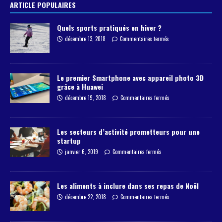
ARTICLE POPULAIRES
Quels sports pratiqués en hiver ?
décembre 13, 2018
Commentaires fermés
Le premier Smartphone avec appareil photo 3D
grâce à Huawei
décembre 19, 2018
Commentaires fermés
Les secteurs d’activité prometteurs pour une
startup
janvier 6, 2019
Commentaires fermés
Les aliments à inclure dans ses repas de Noël
décembre 22, 2018
Commentaires fermés