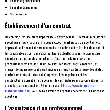
Le sens organisationnel
Le professionnalisme
Sa motivation
Établissement d’un contrat
Un contrat tient une place importante aux yeux de la loi. Il revêt d’un caractère
spécifique et qui dispose d’un pouvoir exceptionnel en cas d’un contentieux
imprévisible. Le résultat sera une parfaite alchimie entre le désir du client et
les contraintes du terrain à bâtir. À l’heure actuelle, la construction occupe
une place de plus en plus importante, c’est pour cela que l’avis d’un
professionnel est requis surtout pour les débutants dans le marché. Les
marges de manœuvre sont plus limitées en grande partie à cause des règles
d’urbanisme très strictes qui s’imposent. Les acquéreurs et les
constructeurs doivent être au courant de ces règles pour pouvoir entamer la
procédure de construction. À l’aide du site,
https://www.immobilier-
mohammedia.com
, vous pouvez avoir des réponses concrètes sur toutes vos
questions.
L’assistance d’un professionnel