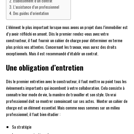
Établissement d’un contrat
L’assistance d’un professionnel
Des guides d’orientation
L’élément le plus important lorsque nous avons un projet dans l’immobilier est
d’y avoir réfléchi en amont. Dès le premier rendez-vous avec votre
constructeur, il faut fournir un cahier de charge pour déterminer en terme
plus précis vos attentes. Concernant les travaux, vous aurez des droits
exceptionnels. Mais il est recommandé d’établir un contrat.
Une obligation d’entretien
Dès le premier entretien avec le constructeur, il faut mettre au point tous les
évènements importants qui incombent à votre collaboration. Cela consiste à
connaitre leur mode de vie, la manière de travailler et son style. Un vrai
professionnel doit se montrer convaincant sur ses actes. Monter un cahier de
charge est un élément essentiel. Mais comme nous sommes sur un milieu
professionnel, il faut bien étudier :
Sa stratégie