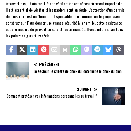
interventions judiciaires. L’étape vérification est nécessairement importante.
Il est essentiel de vérifier si les papiers sont en règle. L’obtention d’un permis
de construire est un élément indispensable pour commencer le projet avec le
constructeur. Pour donner une grande sécurité à la famille, cette assistance
est une mesure de prévention sure et recommandée. Il vous informe sur tous
les points de garanties réels.
PRÉCÉDENT
Le secteur, le critère de choix qui détermine le choix du bien
SUIVANT
Comment protéger vos informations personnelles au travail ?