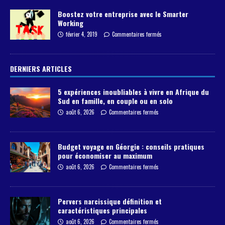
Boostez votre entreprise avec le Smarter
Working
février 4, 2019
Commentaires fermés
DERNIERS ARTICLES
5 expériences inoubliables à vivre en Afrique du
Sud en famille, en couple ou en solo
août 6, 2026
Commentaires fermés
Budget voyage en Géorgie : conseils pratiques
pour économiser au maximum
août 6, 2026
Commentaires fermés
Pervers narcissique définition et
caractéristiques principales
août 6, 2026
Commentaires fermés