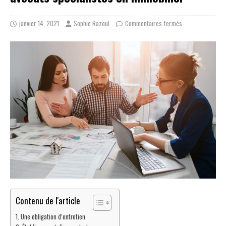
janvier 14, 2021
Sophie Razoul
Commentaires fermés
Contenu de l'article
Une obligation d’entretien