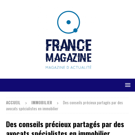
ACCUEIL
IMMOBILIER
Des conseils précieux partagés par des
avocats spécialistes en immobilier
Des conseils précieux partagés par des
avocats spécialistes en immobilier