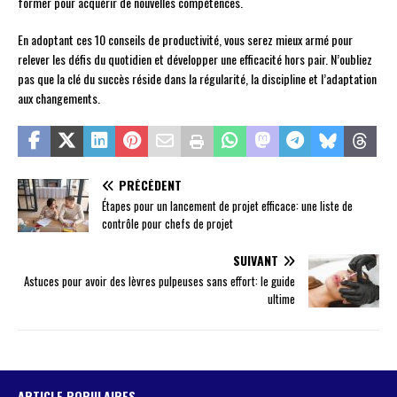
former pour acquérir de nouvelles compétences.
En adoptant ces 10 conseils de productivité, vous serez mieux armé pour
relever les défis du quotidien et développer une efficacité hors pair. N’oubliez
pas que la clé du succès réside dans la régularité, la discipline et l’adaptation
aux changements.
PRÉCÉDENT
Étapes pour un lancement de projet efficace: une liste de
contrôle pour chefs de projet
SUIVANT
Astuces pour avoir des lèvres pulpeuses sans effort: le guide
ultime
ARTICLE POPULAIRES