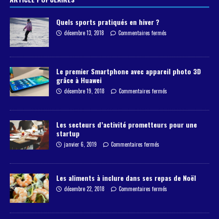
Quels sports pratiqués en hiver ?
décembre 13, 2018
Commentaires fermés
Le premier Smartphone avec appareil photo 3D
grâce à Huawei
décembre 19, 2018
Commentaires fermés
Les secteurs d’activité prometteurs pour une
startup
janvier 6, 2019
Commentaires fermés
Les aliments à inclure dans ses repas de Noël
décembre 22, 2018
Commentaires fermés