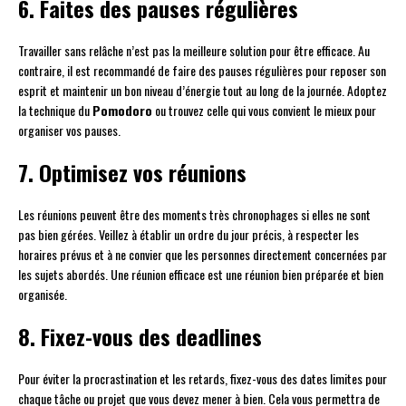
6. Faites des pauses régulières
Travailler sans relâche n’est pas la meilleure solution pour être efficace. Au
contraire, il est recommandé de faire des pauses régulières pour reposer son
esprit et maintenir un bon niveau d’énergie tout au long de la journée. Adoptez
la technique du
Pomodoro
ou trouvez celle qui vous convient le mieux pour
organiser vos pauses.
7. Optimisez vos réunions
Les réunions peuvent être des moments très chronophages si elles ne sont
pas bien gérées. Veillez à établir un ordre du jour précis, à respecter les
horaires prévus et à ne convier que les personnes directement concernées par
les sujets abordés. Une réunion efficace est une réunion bien préparée et bien
organisée.
8. Fixez-vous des deadlines
Pour éviter la procrastination et les retards, fixez-vous des dates limites pour
chaque tâche ou projet que vous devez mener à bien. Cela vous permettra de