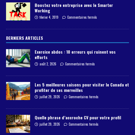
Boostez votre entreprise avec le Smarter
Working
février 4, 2019
Commentaires fermés
DERNIERS ARTICLES
Exercice abdos : 10 erreurs qui ruinent vos
efforts
août 2, 2026
Commentaires fermés
Les 5 meilleures saisons pour visiter le Canada et
profiter de ses merveilles
juillet 29, 2026
Commentaires fermés
Quelle phrase d’accroche CV pour votre profil
juillet 29, 2026
Commentaires fermés