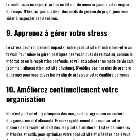
travailler avec un objectif précis en tête et de mieux organiser votre emploi
du temps. N’hésitez pas à utiliser des outils de gestion de projet pour vous
aider à respecter ces deadlines.
9. Apprenez à gérer votre stress
Le stress peut rapidement impacter notre productivité et notre bien-être au
travail. Pour mieux le gérer, pratiquez des techniques de relaxation, comme la
méditation ou la respiration profonde, et veillez à adopter un mode de vie sain
(sommeil, alimentation, activité physique). N’oubliez pas non plus de prendre
du temps pour vous et vos loisirs afin de préserver votre équilibre personnel.
10. Améliorez continuellement votre
organisation
Nul n’est parfait et il y a toujours des marges de progression en matière
d’organisation et d’efficacité. Prenez régulièrement du recul sur votre
manière de travailler et identifiez les points à améliorer. Testez de nouvelles
méthodes et outils pour optimiser votre productivité et n’hésitez pas à vous