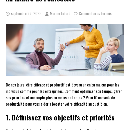
septembre 22, 2023
Marine Lafort
Commentaires fermés
De nos jours, être efficace et productif est devenu un enjeu majeur pour les
individus comme pour les entreprises. Comment optimiser son temps, gérer
ses priorités et accomplir plus en moins de temps ? Voici 10 conseils de
productivité pour vous aider à booster votre efficacité au quotidien.
1. Définissez vos objectifs et priorités