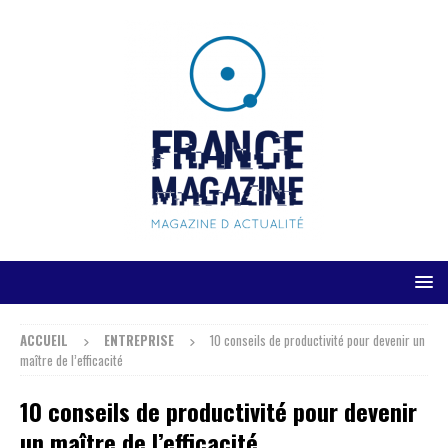
ACCUEIL
ENTREPRISE
10 conseils de productivité pour devenir un
maître de l’efficacité
10 conseils de productivité pour devenir
un maître de l’efficacité