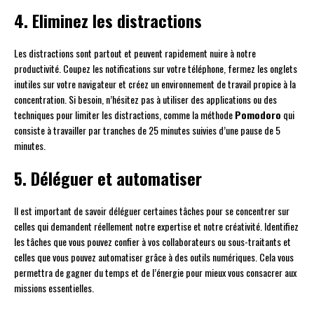
4. Eliminez les distractions
Les distractions sont partout et peuvent rapidement nuire à notre
productivité. Coupez les notifications sur votre téléphone, fermez les onglets
inutiles sur votre navigateur et créez un environnement de travail propice à la
concentration. Si besoin, n’hésitez pas à utiliser des applications ou des
techniques pour limiter les distractions, comme la méthode
Pomodoro
qui
consiste à travailler par tranches de 25 minutes suivies d’une pause de 5
minutes.
5. Déléguer et automatiser
Il est important de savoir déléguer certaines tâches pour se concentrer sur
celles qui demandent réellement notre expertise et notre créativité. Identifiez
les tâches que vous pouvez confier à vos collaborateurs ou sous-traitants et
celles que vous pouvez automatiser grâce à des outils numériques. Cela vous
permettra de gagner du temps et de l’énergie pour mieux vous consacrer aux
missions essentielles.