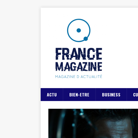
ACTU
BIEN-ETRE
BUSINESS
CU