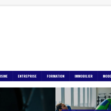
ISINE
ENTREPRISE
FORMATION
IMMOBILIER
MOD