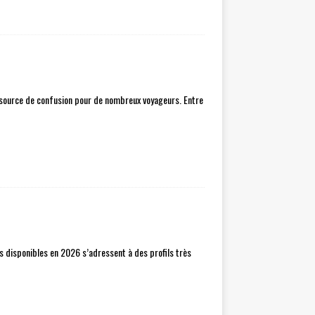
 source de confusion pour de nombreux voyageurs. Entre
s disponibles en 2026 s’adressent à des profils très