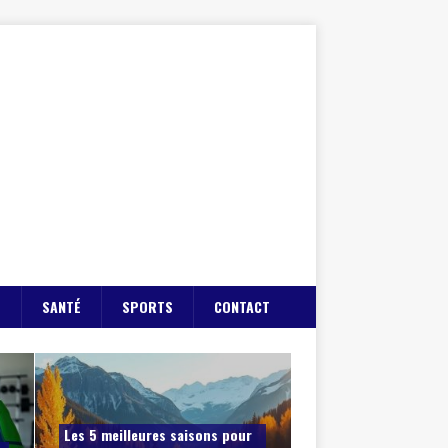
E
SANTÉ
SPORTS
CONTACT
Les 5 meilleures saisons pour