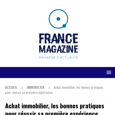
ACCUEIL
IMMOBILIER
Achat immobilier, les bonnes pratiques
pour réussir sa première expérience
Achat immobilier, les bonnes pratiques
pour réussir sa première expérience