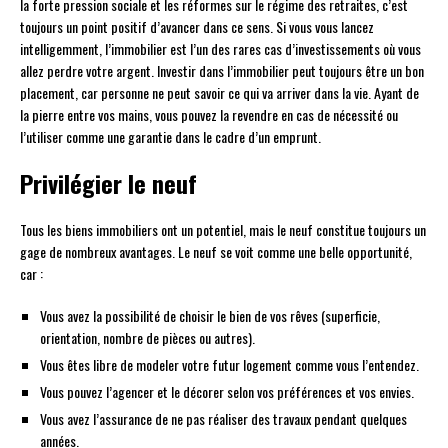
la forte pression sociale et les réformes sur le régime des retraites, c’est
toujours un point positif d’avancer dans ce sens. Si vous vous lancez
intelligemment, l’immobilier est l’un des rares cas d’investissements où vous
allez perdre votre argent. Investir dans l’immobilier peut toujours être un bon
placement, car personne ne peut savoir ce qui va arriver dans la vie. Ayant de
la pierre entre vos mains, vous pouvez la revendre en cas de nécessité ou
l’utiliser comme une garantie dans le cadre d’un emprunt.
Privilégier le neuf
Tous les biens immobiliers ont un potentiel, mais le neuf constitue toujours un
gage de nombreux avantages. Le neuf se voit comme une belle opportunité,
car :
Vous avez la possibilité de choisir le bien de vos rêves (superficie,
orientation, nombre de pièces ou autres).
Vous êtes libre de modeler votre futur logement comme vous l’entendez.
Vous pouvez l’agencer et le décorer selon vos préférences et vos envies.
Vous avez l’assurance de ne pas réaliser des travaux pendant quelques
années.