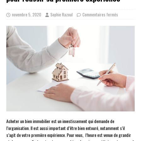
novembre 5, 2020
Sophie Razoul
Commentaires fermés
Acheter un bien immobilier est un investissement qui demande de
l’organisation. Il est aussi important d’être bien entouré, notamment s’il
s’agit de votre première expérience. Pour vous, l’heure est venue de grandir