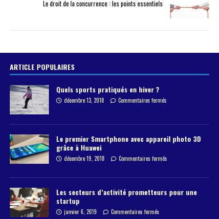
Le droit de la concurrence : les points essentiels
ARTICLE POPULAIRES
Quels sports pratiqués en hiver ?
décembre 13, 2018
Commentaires fermés
Le premier Smartphone avec appareil photo 3D
grâce à Huawei
décembre 19, 2018
Commentaires fermés
Les secteurs d’activité prometteurs pour une
startup
janvier 6, 2019
Commentaires fermés