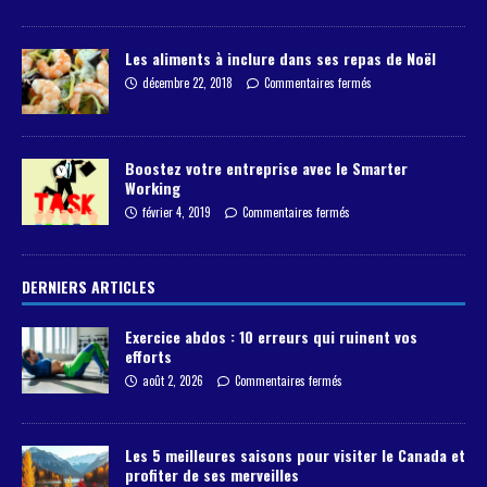
Les aliments à inclure dans ses repas de Noël
décembre 22, 2018
Commentaires fermés
Boostez votre entreprise avec le Smarter
Working
février 4, 2019
Commentaires fermés
DERNIERS ARTICLES
Exercice abdos : 10 erreurs qui ruinent vos
efforts
août 2, 2026
Commentaires fermés
Les 5 meilleures saisons pour visiter le Canada et
profiter de ses merveilles