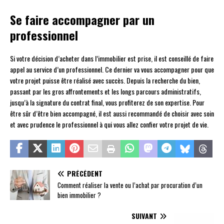
Se faire accompagner par un
professionnel
Si votre décision d’acheter dans l’immobilier est prise, il est conseillé de faire
appel au service d’un professionnel. Ce dernier va vous accompagner pour que
votre projet puisse être réalisé avec succès. Depuis la recherche du bien,
passant par les gros affrontements et les longs parcours administratifs,
jusqu’à la signature du contrat final, vous profiterez de son expertise. Pour
être sûr d’être bien accompagné, il est aussi recommandé de choisir avec soin
et avec prudence le professionnel à qui vous allez confier votre projet de vie.
PRÉCÉDENT
Comment réaliser la vente ou l’achat par procuration d’un
bien immobilier ?
SUIVANT