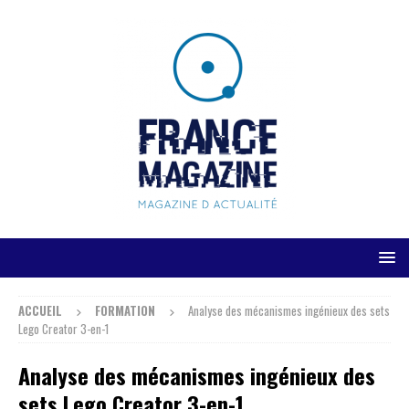
ACCUEIL
FORMATION
Analyse des mécanismes ingénieux des sets
Lego Creator 3-en-1
Analyse des mécanismes ingénieux des
sets Lego Creator 3-en-1