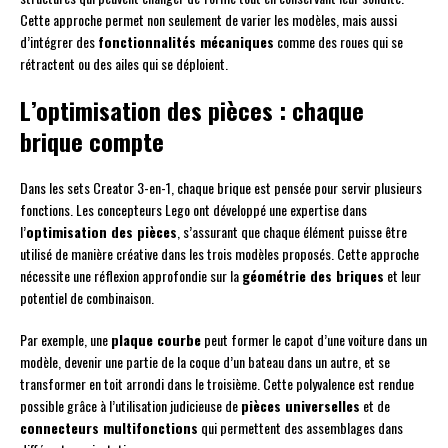
Cette approche permet non seulement de varier les modèles, mais aussi
d’intégrer des
fonctionnalités mécaniques
comme des roues qui se
rétractent ou des ailes qui se déploient.
L’optimisation des pièces : chaque
brique compte
Dans les sets Creator 3-en-1, chaque brique est pensée pour servir plusieurs
fonctions. Les concepteurs Lego ont développé une expertise dans
l’
optimisation des pièces
, s’assurant que chaque élément puisse être
utilisé de manière créative dans les trois modèles proposés. Cette approche
nécessite une réflexion approfondie sur la
géométrie des briques
et leur
potentiel de combinaison.
Par exemple, une
plaque courbe
peut former le capot d’une voiture dans un
modèle, devenir une partie de la coque d’un bateau dans un autre, et se
transformer en toit arrondi dans le troisième. Cette polyvalence est rendue
possible grâce à l’utilisation judicieuse de
pièces universelles
et de
connecteurs multifonctions
qui permettent des assemblages dans