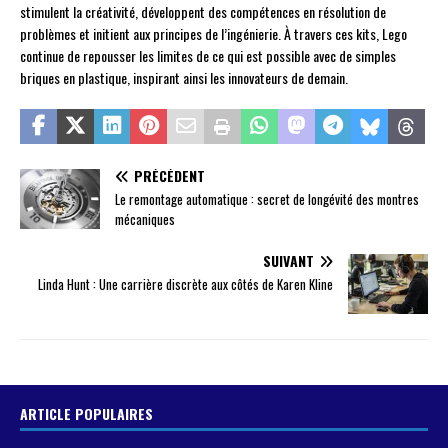
stimulent la créativité, développent des compétences en résolution de
problèmes et initient aux principes de l’ingénierie. À travers ces kits, Lego
continue de repousser les limites de ce qui est possible avec de simples
briques en plastique, inspirant ainsi les innovateurs de demain.
PRÉCÉDENT
Le remontage automatique : secret de longévité des montres
mécaniques
SUIVANT
Linda Hunt : Une carrière discrète aux côtés de Karen Kline
ARTICLE POPULAIRES