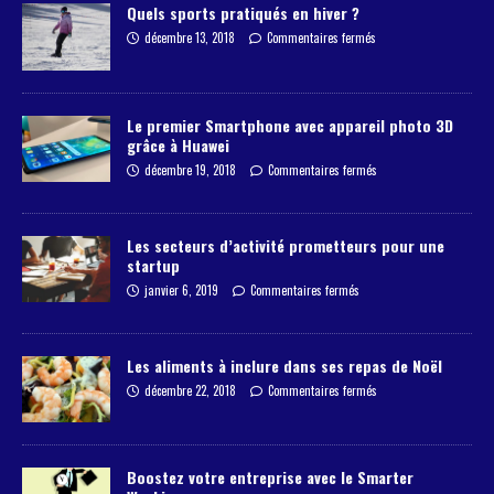
Quels sports pratiqués en hiver ?
décembre 13, 2018
Commentaires fermés
Le premier Smartphone avec appareil photo 3D
grâce à Huawei
décembre 19, 2018
Commentaires fermés
Les secteurs d’activité prometteurs pour une
startup
janvier 6, 2019
Commentaires fermés
Les aliments à inclure dans ses repas de Noël
décembre 22, 2018
Commentaires fermés
Boostez votre entreprise avec le Smarter