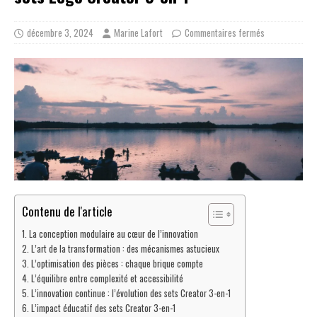
décembre 3, 2024
Marine Lafort
Commentaires fermés
Contenu de l'article
La conception modulaire au cœur de l’innovation
L’art de la transformation : des mécanismes astucieux
L’optimisation des pièces : chaque brique compte
L’équilibre entre complexité et accessibilité
L’innovation continue : l’évolution des sets Creator 3-en-1
L’impact éducatif des sets Creator 3-en-1