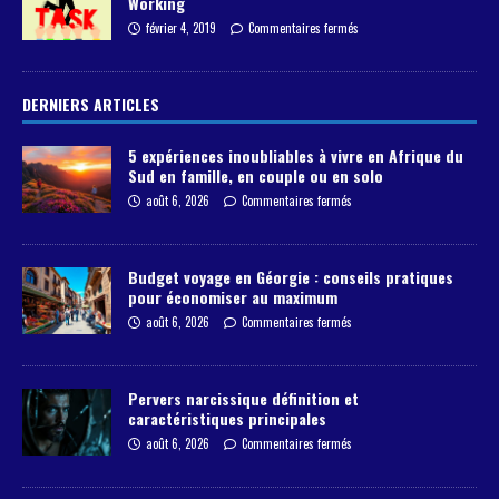
Working
février 4, 2019
Commentaires fermés
DERNIERS ARTICLES
5 expériences inoubliables à vivre en Afrique du
Sud en famille, en couple ou en solo
août 6, 2026
Commentaires fermés
Budget voyage en Géorgie : conseils pratiques
pour économiser au maximum
août 6, 2026
Commentaires fermés
Pervers narcissique définition et
caractéristiques principales
août 6, 2026
Commentaires fermés