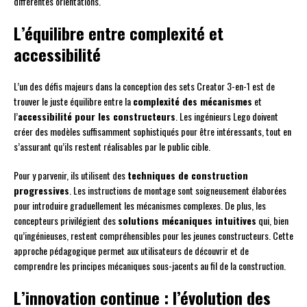
différentes orientations.
L’équilibre entre complexité et
accessibilité
L’un des défis majeurs dans la conception des sets Creator 3-en-1 est de
trouver le juste équilibre entre la
complexité des mécanismes
et
l’
accessibilité pour les constructeurs
. Les ingénieurs Lego doivent
créer des modèles suffisamment sophistiqués pour être intéressants, tout en
s’assurant qu’ils restent réalisables par le public cible.
Pour y parvenir, ils utilisent des
techniques de construction
progressives
. Les instructions de montage sont soigneusement élaborées
pour introduire graduellement les mécanismes complexes. De plus, les
concepteurs privilégient des
solutions mécaniques intuitives
qui, bien
qu’ingénieuses, restent compréhensibles pour les jeunes constructeurs. Cette
approche pédagogique permet aux utilisateurs de découvrir et de
comprendre les principes mécaniques sous-jacents au fil de la construction.
L’innovation continue : l’évolution des