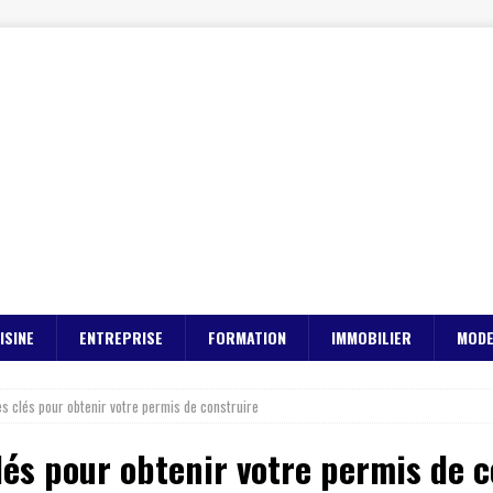
ISINE
ENTREPRISE
FORMATION
IMMOBILIER
MOD
es clés pour obtenir votre permis de construire
clés pour obtenir votre permis de 