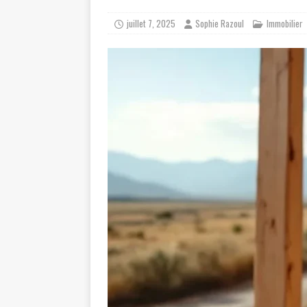
juillet 7, 2025
Sophie Razoul
Immobilier