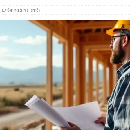
Commentaires fermés