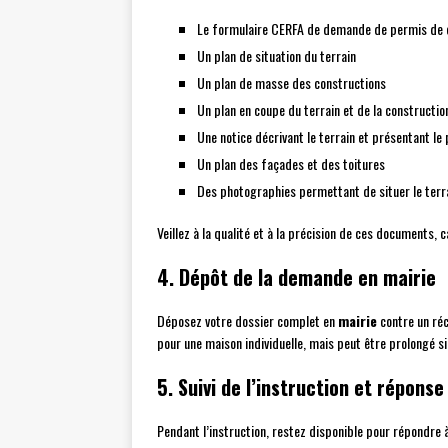
Le formulaire CERFA de demande de permis de 
Un plan de situation du terrain
Un plan de masse des constructions
Un plan en coupe du terrain et de la constructio
Une notice décrivant le terrain et présentant le 
Un plan des façades et des toitures
Des photographies permettant de situer le terr
Veillez à la qualité et à la précision de ces documents,
4. Dépôt de la demande en mairie
Déposez votre dossier complet en
mairie
contre un réc
pour une maison individuelle, mais peut être prolongé s
5. Suivi de l’instruction et répon
Pendant l’instruction, restez disponible pour répondre