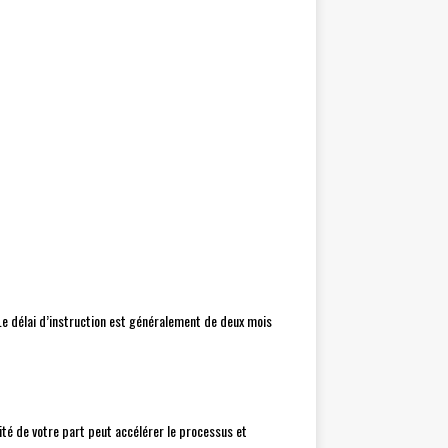
e délai d’instruction est généralement de deux mois
té de votre part peut accélérer le processus et