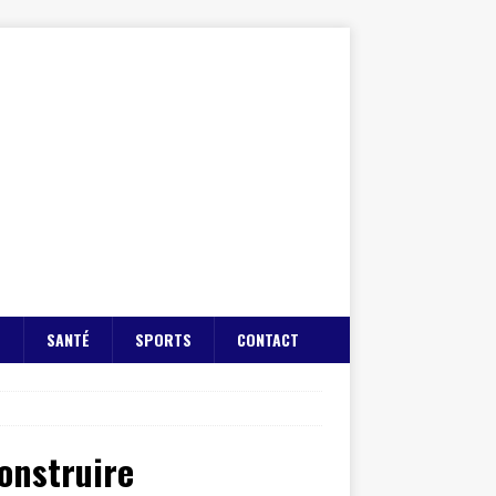
E
SANTÉ
SPORTS
CONTACT
construire