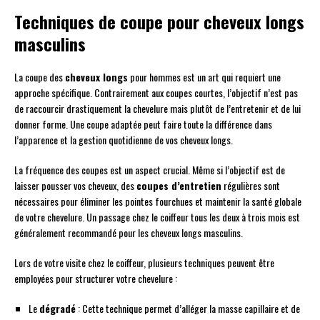
Techniques de coupe pour cheveux longs
masculins
La coupe des
cheveux longs
pour hommes est un art qui requiert une
approche spécifique. Contrairement aux coupes courtes, l’objectif n’est pas
de raccourcir drastiquement la chevelure mais plutôt de l’entretenir et de lui
donner forme. Une coupe adaptée peut faire toute la différence dans
l’apparence et la gestion quotidienne de vos cheveux longs.
La fréquence des coupes est un aspect crucial. Même si l’objectif est de
laisser pousser vos cheveux, des
coupes d’entretien
régulières sont
nécessaires pour éliminer les pointes fourchues et maintenir la santé globale
de votre chevelure. Un passage chez le coiffeur tous les deux à trois mois est
généralement recommandé pour les cheveux longs masculins.
Lors de votre visite chez le coiffeur, plusieurs techniques peuvent être
employées pour structurer votre chevelure :
Le
dégradé
: Cette technique permet d’alléger la masse capillaire et de