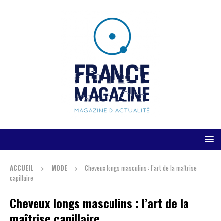
ACCUEIL
MODE
Cheveux longs masculins : l’art de la maîtrise
capillaire
Cheveux longs masculins : l’art de la
maîtrise capillaire