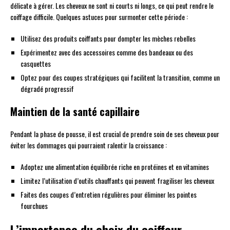
délicate à gérer. Les cheveux ne sont ni courts ni longs, ce qui peut rendre le
coiffage difficile. Quelques astuces pour surmonter cette période :
Utilisez des produits coiffants pour dompter les mèches rebelles
Expérimentez avec des accessoires comme des bandeaux ou des
casquettes
Optez pour des coupes stratégiques qui facilitent la transition, comme un
dégradé progressif
Maintien de la santé capillaire
Pendant la phase de pousse, il est crucial de prendre soin de ses cheveux pour
éviter les dommages qui pourraient ralentir la croissance :
Adoptez une alimentation équilibrée riche en protéines et en vitamines
Limitez l’utilisation d’outils chauffants qui peuvent fragiliser les cheveux
Faites des coupes d’entretien régulières pour éliminer les pointes
fourchues
L’importance du choix du coiffeur