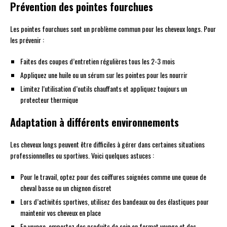
Prévention des pointes fourchues
Les pointes fourchues sont un problème commun pour les cheveux longs. Pour
les prévenir :
Faites des coupes d’entretien régulières tous les 2-3 mois
Appliquez une huile ou un sérum sur les pointes pour les nourrir
Limitez l’utilisation d’outils chauffants et appliquez toujours un
protecteur thermique
Adaptation à différents environnements
Les cheveux longs peuvent être difficiles à gérer dans certaines situations
professionnelles ou sportives. Voici quelques astuces :
Pour le travail, optez pour des coiffures soignées comme une queue de
cheval basse ou un chignon discret
Lors d’activités sportives, utilisez des bandeaux ou des élastiques pour
maintenir vos cheveux en place
En voyage, emportez des produits de soin en format voyage et des