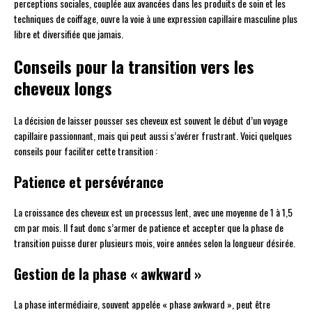
perceptions sociales, couplée aux avancées dans les produits de soin et les
techniques de coiffage, ouvre la voie à une expression capillaire masculine plus
libre et diversifiée que jamais.
Conseils pour la transition vers les
cheveux longs
La décision de laisser pousser ses cheveux est souvent le début d’un voyage
capillaire passionnant, mais qui peut aussi s’avérer frustrant. Voici quelques
conseils pour faciliter cette transition :
Patience et persévérance
La croissance des cheveux est un processus lent, avec une moyenne de 1 à 1,5
cm par mois. Il faut donc s’armer de patience et accepter que la phase de
transition puisse durer plusieurs mois, voire années selon la longueur désirée.
Gestion de la phase « awkward »
La phase intermédiaire, souvent appelée « phase awkward », peut être