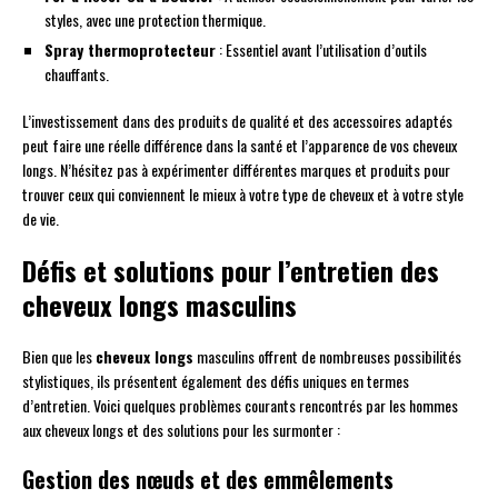
styles, avec une protection thermique.
Spray thermoprotecteur
: Essentiel avant l’utilisation d’outils
chauffants.
L’investissement dans des produits de qualité et des accessoires adaptés
peut faire une réelle différence dans la santé et l’apparence de vos cheveux
longs. N’hésitez pas à expérimenter différentes marques et produits pour
trouver ceux qui conviennent le mieux à votre type de cheveux et à votre style
de vie.
Défis et solutions pour l’entretien des
cheveux longs masculins
Bien que les
cheveux longs
masculins offrent de nombreuses possibilités
stylistiques, ils présentent également des défis uniques en termes
d’entretien. Voici quelques problèmes courants rencontrés par les hommes
aux cheveux longs et des solutions pour les surmonter :
Gestion des nœuds et des emmêlements