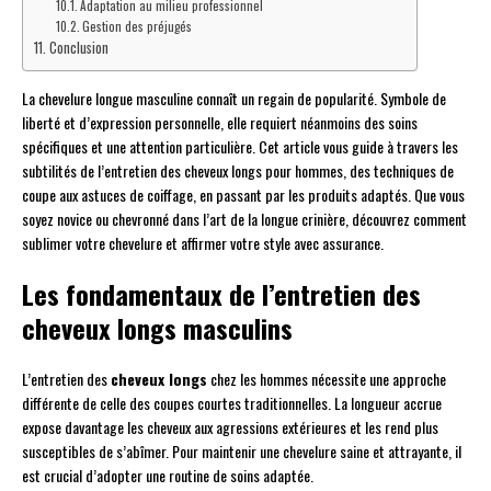
Adaptation au milieu professionnel
Gestion des préjugés
Conclusion
La chevelure longue masculine connaît un regain de popularité. Symbole de
liberté et d’expression personnelle, elle requiert néanmoins des soins
spécifiques et une attention particulière. Cet article vous guide à travers les
subtilités de l’entretien des cheveux longs pour hommes, des techniques de
coupe aux astuces de coiffage, en passant par les produits adaptés. Que vous
soyez novice ou chevronné dans l’art de la longue crinière, découvrez comment
sublimer votre chevelure et affirmer votre style avec assurance.
Les fondamentaux de l’entretien des
cheveux longs masculins
L’entretien des
cheveux longs
chez les hommes nécessite une approche
différente de celle des coupes courtes traditionnelles. La longueur accrue
expose davantage les cheveux aux agressions extérieures et les rend plus
susceptibles de s’abîmer. Pour maintenir une chevelure saine et attrayante, il
est crucial d’adopter une routine de soins adaptée.