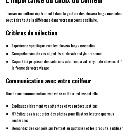
Trouver un coiffeur expérimenté dans la gestion des cheveux longs masculins
peut faire toute la différence dans votre parcours capillaire.
Critères de sélection
Expérience spécifique avec les cheveux longs masculins
Compréhension de vos objectifs et de votre style personnel
Capacité à proposer des solutions adaptées à votre type de cheveux et à
la forme de votre visage
Communication avec votre coiffeur
Une bonne communication avec votre coiffeur est essentielle :
Expliquez clairement vos attentes et vos préoccupations
N’hésitez pas à apporter des photos pour illustrer le style que vous
recherchez
Demandez des conseils sur l’entretien quotidien et les produits à utiliser