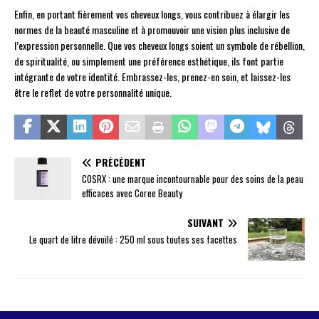
Enfin, en portant fièrement vos cheveux longs, vous contribuez à élargir les
normes de la beauté masculine et à promouvoir une vision plus inclusive de
l’expression personnelle. Que vos cheveux longs soient un symbole de rébellion,
de spiritualité, ou simplement une préférence esthétique, ils font partie
intégrante de votre identité. Embrassez-les, prenez-en soin, et laissez-les
être le reflet de votre personnalité unique.
PRÉCÉDENT
COSRX : une marque incontournable pour des soins de la peau
efficaces avec Coree Beauty
SUIVANT
Le quart de litre dévoilé : 250 ml sous toutes ses facettes