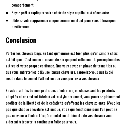
comportement
Soyez prêt à expliquer votre choix de style capillaire si nécessaire
Utilisez votre apparence unique comme un atout pour vous démarquer
positivement
Conclusion
Porter les cheveux longs en tant qu’homme est bien plus qu’un simple choix
esthétique. C’est une expression de soi qui peut influencer la perception des
autres et votre propre confiance. Que vous soyez en phase de transition ou
que vous entreteniez déjà une longue chevelure, rappelez-vous que la clé
réside dans le soin et l’attention que vous portez à vos cheveux.
En adoptant les bonnes pratiques d’entretien, en choisissant les produits
adaptés et en restant fidèle à votre style personnel, vous pourrez pleinement
profiter de la liberté et de la créativité qu’offrent les cheveux longs. N’oubliez
pas que chaque chevelure est unique, et ce qui fonctionne pour l’un peut ne
pas convenir à l’autre. L’expérimentation et l’écoute de vos cheveux vous
aideront à trouver la routine parfaite pour vous.