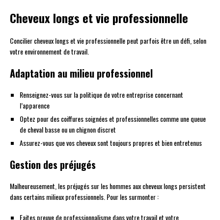
Cheveux longs et vie professionnelle
Concilier cheveux longs et vie professionnelle peut parfois être un défi, selon
votre environnement de travail.
Adaptation au milieu professionnel
Renseignez-vous sur la politique de votre entreprise concernant
l’apparence
Optez pour des coiffures soignées et professionnelles comme une queue
de cheval basse ou un chignon discret
Assurez-vous que vos cheveux sont toujours propres et bien entretenus
Gestion des préjugés
Malheureusement, les préjugés sur les hommes aux cheveux longs persistent
dans certains milieux professionnels. Pour les surmonter :
Faites preuve de professionnalisme dans votre travail et votre