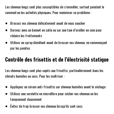
Les cheveux longs sont plus susceptibles de s’emmêler, surtout pendant le
sommeil ou les activités physiques. Pour minimiser ce problème :
Brossez vos cheveux délicatement avant de vous coucher
Dormez avec un bonnet en satin ou sur une taie d’oreiller en soie pour
réduire les frottements
Utilisez un spray démêlant avant de brosser vos cheveux, en commençant
par les pointes
Contrôle des frisottis et de l’électricité statique
Les cheveux longs sont plus sujets aux frisottis, particulièrement dans les
climats humides ou secs. Pour les maîtriser :
Appliquez un sérum anti-frisottis sur cheveux humides avant le séchage
Utilisez une serviette en microfibre pour sécher vos cheveux en les
tamponnant doucement
Évitez de trop brosser vos cheveux lorsqu’ils sont secs