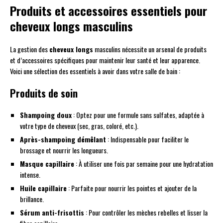
Produits et accessoires essentiels pour
cheveux longs masculins
La gestion des
cheveux longs
masculins nécessite un arsenal de produits
et d’accessoires spécifiques pour maintenir leur santé et leur apparence.
Voici une sélection des essentiels à avoir dans votre salle de bain :
Produits de soin
Shampoing doux
: Optez pour une formule sans sulfates, adaptée à
votre type de cheveux (sec, gras, coloré, etc.).
Après-shampoing démêlant
: Indispensable pour faciliter le
brossage et nourrir les longueurs.
Masque capillaire
: À utiliser une fois par semaine pour une hydratation
intense.
Huile capillaire
: Parfaite pour nourrir les pointes et ajouter de la
brillance.
Sérum anti-frisottis
: Pour contrôler les mèches rebelles et lisser la