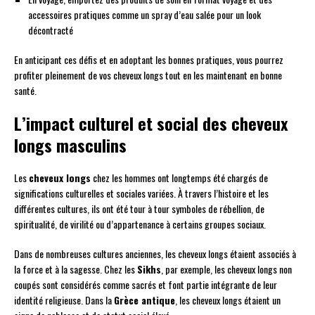
accessoires pratiques comme un spray d’eau salée pour un look
décontracté
En anticipant ces défis et en adoptant les bonnes pratiques, vous pourrez
profiter pleinement de vos cheveux longs tout en les maintenant en bonne
santé.
L’impact culturel et social des cheveux
longs masculins
Les
cheveux longs
chez les hommes ont longtemps été chargés de
significations culturelles et sociales variées. À travers l’histoire et les
différentes cultures, ils ont été tour à tour symboles de rébellion, de
spiritualité, de virilité ou d’appartenance à certains groupes sociaux.
Dans de nombreuses cultures anciennes, les cheveux longs étaient associés à
la force et à la sagesse. Chez les
Sikhs
, par exemple, les cheveux longs non
coupés sont considérés comme sacrés et font partie intégrante de leur
identité religieuse. Dans la
Grèce antique
, les cheveux longs étaient un