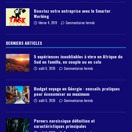
Boostez votre entreprise avec le Smarter
Working
février 4, 2019
Commentaires fermés
DERNIERS ARTICLES
5 expériences inoubliables à vivre en Afrique du
Sud en famille, en couple ou en solo
août 6, 2026
Commentaires fermés
Budget voyage en Géorgie : conseils pratiques
pour économiser au maximum
août 6, 2026
Commentaires fermés
Pervers narcissique définition et
caractéristiques principales