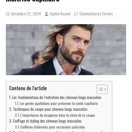
décembre 22, 2024
Sophie Razoul
Commentaires fermés
Contenu de l'article
Les fondamentaux de l’entretien des cheveux longs masculins
Les gestes quotidiens pour préserver la santé capillaire
Techniques de coupe pour cheveux longs masculins
L’importance du visagisme dans le choix de la coupe
Coiffage et styling des cheveux longs masculins
Coiffures élaborées pour occasions spéciales