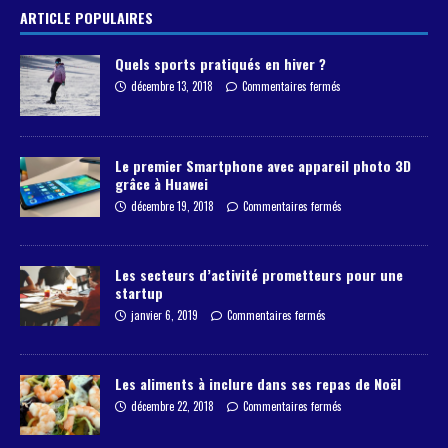
ARTICLE POPULAIRES
Quels sports pratiqués en hiver ?
décembre 13, 2018
Commentaires fermés
Le premier Smartphone avec appareil photo 3D
grâce à Huawei
décembre 19, 2018
Commentaires fermés
Les secteurs d’activité prometteurs pour une
startup
janvier 6, 2019
Commentaires fermés
Les aliments à inclure dans ses repas de Noël
décembre 22, 2018
Commentaires fermés