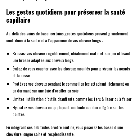
Les gestes quotidiens pour préserver la santé
capillaire
Au-delà des soins de base, certains gestes quotidiens peuvent grandement
contribuer à la santé et à l’apparence de vos cheveux longs :
Brossez vos cheveux régulièrement, idéalement matin et soir, en utilisant
une brosse adaptée aux cheveux longs
Évitez de vous coucher avec les cheveux mouillés pour prévenir les nœuds
et la casse
Protégez vos cheveux pendant le sommeil en les attachant lâchement ou
en dormant sur une taie d’oreiller en soie
Limitez l’utilisation d’outils chauffants comme les fers à lisser ou à friser
Hydratez vos cheveux en appliquant une huile capillaire légère sur les
pointes
En intégrant ces habitudes à votre routine, vous poserez les bases d’une
chevelure longue saine et resplendissante.