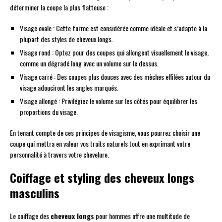
déterminer la coupe la plus flatteuse :
Visage ovale : Cette forme est considérée comme idéale et s’adapte à la
plupart des styles de cheveux longs.
Visage rond : Optez pour des coupes qui allongent visuellement le visage,
comme un dégradé long avec un volume sur le dessus.
Visage carré : Des coupes plus douces avec des mèches effilées autour du
visage adouciront les angles marqués.
Visage allongé : Privilégiez le volume sur les côtés pour équilibrer les
proportions du visage.
En tenant compte de ces principes de visagisme, vous pourrez choisir une
coupe qui mettra en valeur vos traits naturels tout en exprimant votre
personnalité à travers votre chevelure.
Coiffage et styling des cheveux longs
masculins
Le coiffage des
cheveux longs
pour hommes offre une multitude de