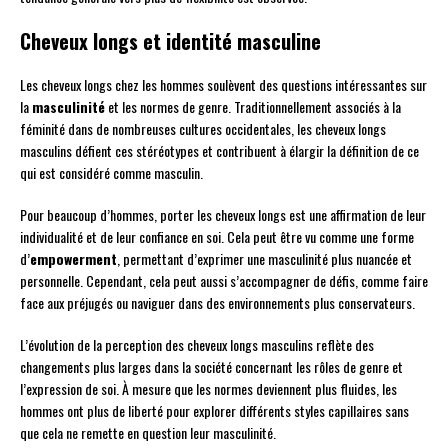
Cheveux longs et identité masculine
Les cheveux longs chez les hommes soulèvent des questions intéressantes sur
la
masculinité
et les normes de genre. Traditionnellement associés à la
féminité dans de nombreuses cultures occidentales, les cheveux longs
masculins défient ces stéréotypes et contribuent à élargir la définition de ce
qui est considéré comme masculin.
Pour beaucoup d’hommes, porter les cheveux longs est une affirmation de leur
individualité et de leur confiance en soi. Cela peut être vu comme une forme
d’
empowerment
, permettant d’exprimer une masculinité plus nuancée et
personnelle. Cependant, cela peut aussi s’accompagner de défis, comme faire
face aux préjugés ou naviguer dans des environnements plus conservateurs.
L’évolution de la perception des cheveux longs masculins reflète des
changements plus larges dans la société concernant les rôles de genre et
l’expression de soi. À mesure que les normes deviennent plus fluides, les
hommes ont plus de liberté pour explorer différents styles capillaires sans
que cela ne remette en question leur masculinité.