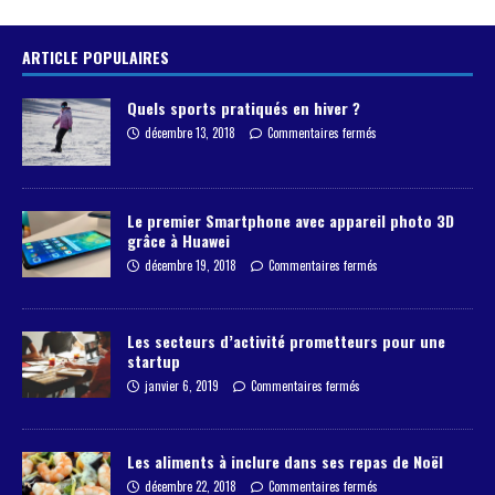
ARTICLE POPULAIRES
Quels sports pratiqués en hiver ?
décembre 13, 2018
Commentaires fermés
Le premier Smartphone avec appareil photo 3D
grâce à Huawei
décembre 19, 2018
Commentaires fermés
Les secteurs d’activité prometteurs pour une
startup
janvier 6, 2019
Commentaires fermés
Les aliments à inclure dans ses repas de Noël
décembre 22, 2018
Commentaires fermés