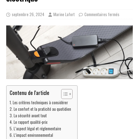
septembre 26, 2024
Marine Lafort
Commentaires fermés
Contenu de l'article
Les critères techniques à considérer
Le confort et la praticité au quotidien
La sécurité avant tout
Le rapport qualité-prix
L’aspect légal et réglementaire
L’impact environnemental