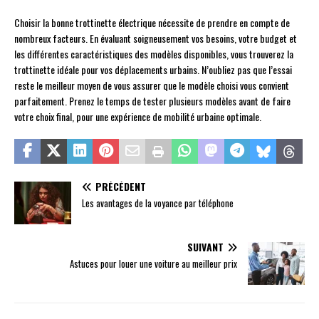
Choisir la bonne trottinette électrique nécessite de prendre en compte de
nombreux facteurs. En évaluant soigneusement vos besoins, votre budget et
les différentes caractéristiques des modèles disponibles, vous trouverez la
trottinette idéale pour vos déplacements urbains. N’oubliez pas que l’essai
reste le meilleur moyen de vous assurer que le modèle choisi vous convient
parfaitement. Prenez le temps de tester plusieurs modèles avant de faire
votre choix final, pour une expérience de mobilité urbaine optimale.
PRÉCÉDENT
Les avantages de la voyance par téléphone
SUIVANT
Astuces pour louer une voiture au meilleur prix