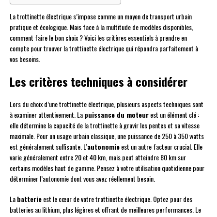
La trottinette électrique s’impose comme un moyen de transport urbain
pratique et écologique. Mais face à la multitude de modèles disponibles,
comment faire le bon choix ? Voici les critères essentiels à prendre en
compte pour trouver la trottinette électrique qui répondra parfaitement à
vos besoins.
Les critères techniques à considérer
Lors du choix d’une trottinette électrique, plusieurs aspects techniques sont
à examiner attentivement. La
puissance du moteur
est un élément clé :
elle détermine la capacité de la trottinette à gravir les pentes et sa vitesse
maximale. Pour un usage urbain classique, une puissance de 250 à 350 watts
est généralement suffisante. L’
autonomie
est un autre facteur crucial. Elle
varie généralement entre 20 et 40 km, mais peut atteindre 80 km sur
certains modèles haut de gamme. Pensez à votre utilisation quotidienne pour
déterminer l’autonomie dont vous avez réellement besoin.
La
batterie
est le cœur de votre trottinette électrique. Optez pour des
batteries au lithium, plus légères et offrant de meilleures performances. Le