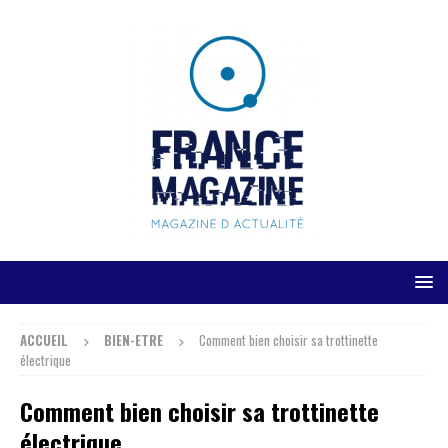
ACCUEIL
BIEN-ETRE
Comment bien choisir sa trottinette
électrique
Comment bien choisir sa trottinette
électrique