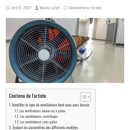
avril 13, 2022
Marine Lafort
Commentaires fermés
Contenu de l'article
Identifier le type de ventilateurs dont vous avez besoin
Les ventilateurs axiaux ou à pales
Les ventilateurs centrifuges
Les ventilateurs sans pales
Évaluer les paramètres des différents modèles