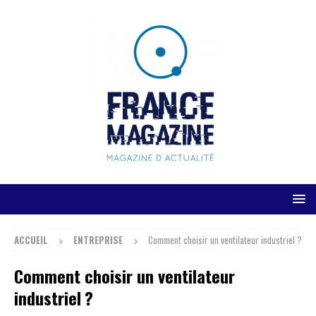
ACCUEIL
ENTREPRISE
Comment choisir un ventilateur industriel ?
Comment choisir un ventilateur
industriel ?