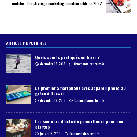
YouTube : Une stratégie marketing incontournable en 2022
ARTICLE POPULAIRES
Quels sports pratiqués en hiver ?
décembre 13, 2018
Commentaires fermés
Le premier Smartphone avec appareil photo 3D
grâce à Huawei
décembre 19, 2018
Commentaires fermés
Les secteurs d’activité prometteurs pour une
startup
janvier 6, 2019
Commentaires fermés