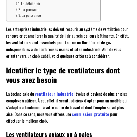
Le débit d’air
La pression
La puissance
Les entreprises industrielles doivent recourir au système de ventilation pour
renouveler et améliorer la qualité de l’air au sein de leurs bâtiments. En effet,
les ventilateurs sont essentiels pour fournir un flux d’air et de gaz
indispensables à de nombreuses usines et sites industriels. Afin de vous
orienter vers un choix subtil, voici quelques critères à considérer.
Identifier le type de ventilateurs dont
vous avez besoin
La technologie du
ventilateur industriel
évolue et devient de plus en plus
complexe à utiliser. À cet effet, il serait judicieux d’opter pour un modèle qui
s’adaptera facilement à votre cadre de travail et dont l’emploi serait plus
aisé. Dans ce sens, nous vous offrons une
soumission gratuite
pour
effectuer le meilleur choix.
Les ventilateurs axiaux ou à pales