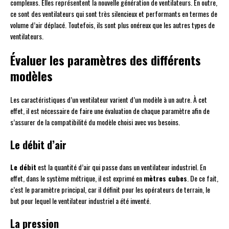
complexes. Elles représentent la nouvelle génération de ventilateurs. En outre,
ce sont des ventilateurs qui sont très silencieux et performants en termes de
volume d’air déplacé. Toutefois, ils sont plus onéreux que les autres types de
ventilateurs.
Évaluer les paramètres des différents
modèles
Les caractéristiques d’un ventilateur varient d’un modèle à un autre. À cet
effet, il est nécessaire de faire une évaluation de chaque paramètre afin de
s’assurer de la compatibilité du modèle choisi avec vos besoins.
Le débit d’air
Le débit
est la quantité d’air qui passe dans un ventilateur industriel. En
effet, dans le système métrique, il est exprimé en
mètres cubes
. De ce fait,
c’est le paramètre principal, car il définit pour les opérateurs de terrain, le
but pour lequel le ventilateur industriel a été inventé.
La pression