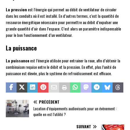
La pression
est l’énergie qui permet au débit de ventilateur de circuler
dans les conduits où il est installé. En d’autres termes, c’est la quantité de
ressource énergétique nécessaire pour permettre au débit d’expulser une
grande quantité d’air dans l’espace. C’est alors un paramètre indispensable
pour le bon fonctionnement d’un ventilateur.
La puissance
La puissance
est l’énergie utilisée pour entrainer la roue, afin d’obtenir la
combinaison requise entre le débit et la pression. En effet, plus l’unité de
puissance est élevée, plus le système de refroidissement est efficace.
PRÉCÉDENT
Location d’équipements audiovisuels pour un évènement :
quelle en est l’utilité ?
SUIVANT