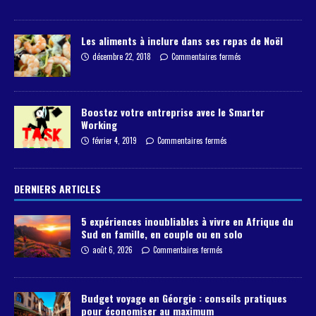
Les aliments à inclure dans ses repas de Noël
décembre 22, 2018
Commentaires fermés
Boostez votre entreprise avec le Smarter
Working
février 4, 2019
Commentaires fermés
DERNIERS ARTICLES
5 expériences inoubliables à vivre en Afrique du
Sud en famille, en couple ou en solo
août 6, 2026
Commentaires fermés
Budget voyage en Géorgie : conseils pratiques
pour économiser au maximum