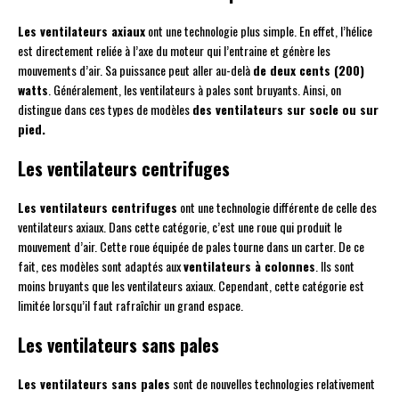
Les ventilateurs axiaux
ont une technologie plus simple. En effet, l’hélice
est directement reliée à l’axe du moteur qui l’entraine et génère les
mouvements d’air. Sa puissance peut aller au-delà
de deux cents (200)
watts
. Généralement, les ventilateurs à pales sont bruyants. Ainsi, on
distingue dans ces types de modèles
des ventilateurs sur socle ou sur
pied.
Les ventilateurs centrifuges
Les ventilateurs centrifuges
ont une technologie différente de celle des
ventilateurs axiaux. Dans cette catégorie, c’est une roue qui produit le
mouvement d’air. Cette roue équipée de pales tourne dans un carter. De ce
fait, ces modèles sont adaptés aux
ventilateurs à colonnes
. Ils sont
moins bruyants que les ventilateurs axiaux. Cependant, cette catégorie est
limitée lorsqu’il faut rafraîchir un grand espace.
Les ventilateurs sans pales
Les ventilateurs sans pales
sont de nouvelles technologies relativement