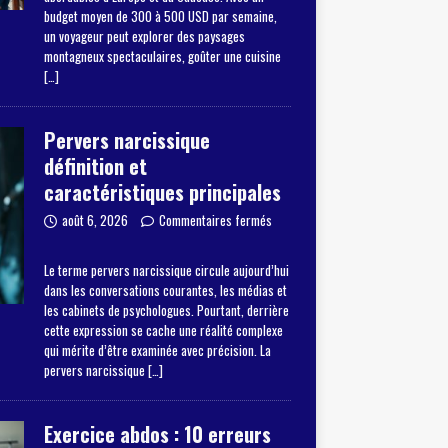
budget moyen de 300 à 500 USD par semaine,
un voyageur peut explorer des paysages
montagneux spectaculaires, goûter une cuisine
[…]
Pervers narcissique
définition et
caractéristiques principales
août 6, 2026
Commentaires fermés
Le terme pervers narcissique circule aujourd’hui
dans les conversations courantes, les médias et
les cabinets de psychologues. Pourtant, derrière
cette expression se cache une réalité complexe
qui mérite d’être examinée avec précision. La
pervers narcissique
[…]
Exercice abdos : 10 erreurs