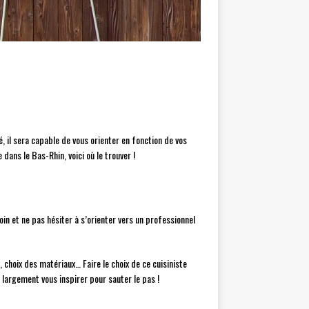
é, il sera capable de vous orienter en fonction de vos
dans le Bas-Rhin, voici où le trouver !
oin et ne pas hésiter à s’orienter vers un professionnel
 choix des matériaux… Faire le choix de ce cuisiniste
 largement vous inspirer pour sauter le pas !