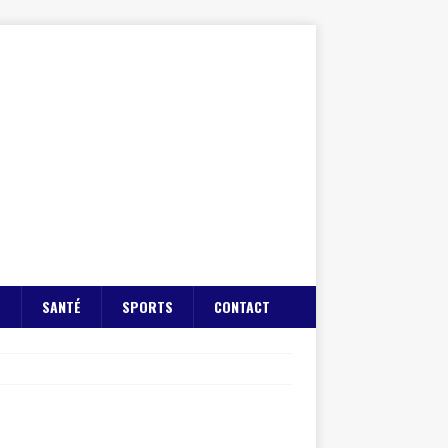
E
SANTÉ
SPORTS
CONTACT