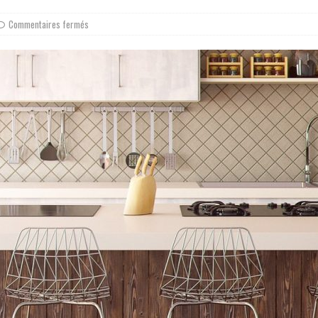
Commentaires fermés