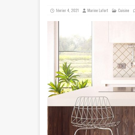
février 4, 2021
Marine Lafort
Cuisine