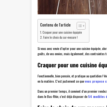
Contenu de l'article
Craquer pour une cuisine équipée
Faire le choix du sur-mesure !
Si vous avez envie d’opter pour une cuisine équipée, alor
goûts, de vos envies, mais également, des contraintes te
Craquer pour une cuisine éq
Fonctionnelle, bien pensée, et pratique au quotidien ! Vo
en la matière. C’est justement ce que
vous propose c
Dans un premier temps, il convient d’un premier rendez-v
dans le Bas-Rhin, c’est déjà disposer de
54 modèles d