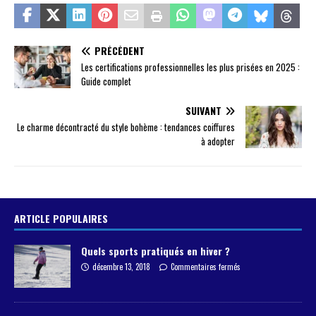
PRÉCÉDENT
Les certifications professionnelles les plus prisées en 2025 :
Guide complet
SUIVANT
Le charme décontracté du style bohème : tendances coiffures
à adopter
ARTICLE POPULAIRES
Quels sports pratiqués en hiver ?
décembre 13, 2018
Commentaires fermés