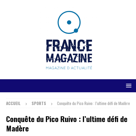
ACCUEIL
SPORTS
Conquête du Pico Ruivo : l’ultime défi de Madère
Conquête du Pico Ruivo : l’ultime défi de
Madère