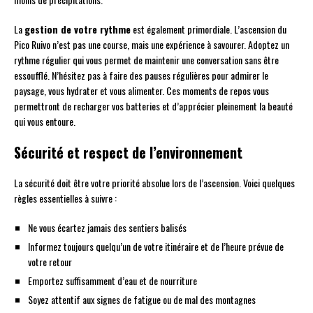
La
gestion de votre rythme
est également primordiale. L’ascension du
Pico Ruivo n’est pas une course, mais une expérience à savourer. Adoptez un
rythme régulier qui vous permet de maintenir une conversation sans être
essoufflé. N’hésitez pas à faire des pauses régulières pour admirer le
paysage, vous hydrater et vous alimenter. Ces moments de repos vous
permettront de recharger vos batteries et d’apprécier pleinement la beauté
qui vous entoure.
Sécurité et respect de l’environnement
La sécurité doit être votre priorité absolue lors de l’ascension. Voici quelques
règles essentielles à suivre :
Ne vous écartez jamais des sentiers balisés
Informez toujours quelqu’un de votre itinéraire et de l’heure prévue de
votre retour
Emportez suffisamment d’eau et de nourriture
Soyez attentif aux signes de fatigue ou de mal des montagnes