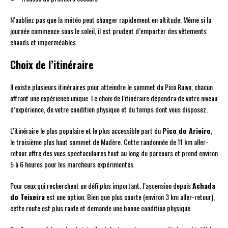
N’oubliez pas que la météo peut changer rapidement en altitude. Même si la
journée commence sous le soleil, il est prudent d’emporter des vêtements
chauds et imperméables.
Choix de l’itinéraire
Il existe plusieurs itinéraires pour atteindre le sommet du Pico Ruivo, chacun
offrant une expérience unique. Le choix de l’itinéraire dépendra de votre niveau
d’expérience, de votre condition physique et du temps dont vous disposez.
L’itinéraire le plus populaire et le plus accessible part du
Pico do Arieiro
,
le troisième plus haut sommet de Madère. Cette randonnée de 11 km aller-
retour offre des vues spectaculaires tout au long du parcours et prend environ
5 à 6 heures pour les marcheurs expérimentés.
Pour ceux qui recherchent un défi plus important, l’ascension depuis
Achada
do Teixeira
est une option. Bien que plus courte (environ 3 km aller-retour),
cette route est plus raide et demande une bonne condition physique.