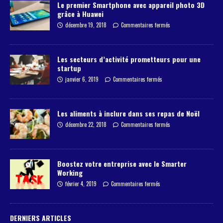
Le premier Smartphone avec appareil photo 3D
grâce à Huawei
décembre 19, 2018
Commentaires fermés
Les secteurs d’activité prometteurs pour une
startup
janvier 6, 2019
Commentaires fermés
Les aliments à inclure dans ses repas de Noël
décembre 22, 2018
Commentaires fermés
Boostez votre entreprise avec le Smarter
Working
février 4, 2019
Commentaires fermés
DERNIERS ARTICLES