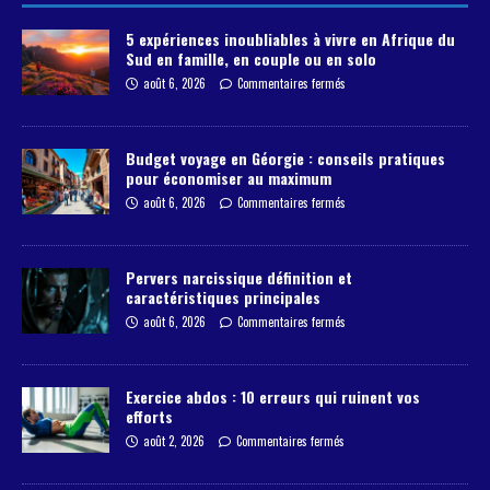
5 expériences inoubliables à vivre en Afrique du
Sud en famille, en couple ou en solo
août 6, 2026
Commentaires fermés
Budget voyage en Géorgie : conseils pratiques
pour économiser au maximum
août 6, 2026
Commentaires fermés
Pervers narcissique définition et
caractéristiques principales
août 6, 2026
Commentaires fermés
Exercice abdos : 10 erreurs qui ruinent vos
efforts
août 2, 2026
Commentaires fermés