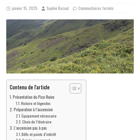
janvier 15, 2025
Sophie Razoul
Commentaires fermés
Contenu de l'article
Présentation du Pico Ruivo
Histoire et légendes
Préparation à l’ascension
Équipement nécessaire
Choix de l’itinéraire
L’ascension pas à pas
Défis et points d’intérêt