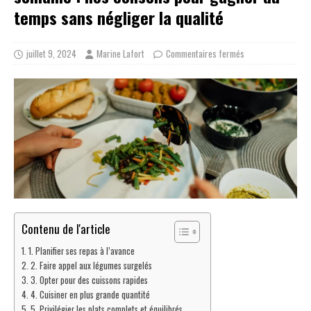
temps sans négliger la qualité
juillet 9, 2024
Marine Lafort
Commentaires fermés
Contenu de l'article
1. Planifier ses repas à l’avance
2. Faire appel aux légumes surgelés
3. Opter pour des cuissons rapides
4. Cuisiner en plus grande quantité
5. Privilégier les plats complets et équilibrés