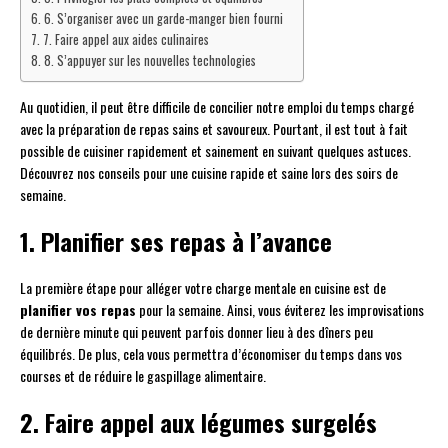
6. S’organiser avec un garde-manger bien fourni
7. Faire appel aux aides culinaires
8. S’appuyer sur les nouvelles technologies
Au quotidien, il peut être difficile de concilier notre emploi du temps chargé
avec la préparation de repas sains et savoureux. Pourtant, il est tout à fait
possible de cuisiner rapidement et sainement en suivant quelques astuces.
Découvrez nos conseils pour une cuisine rapide et saine lors des soirs de
semaine.
1. Planifier ses repas à l’avance
La première étape pour alléger votre charge mentale en cuisine est de
planifier vos repas
pour la semaine. Ainsi, vous éviterez les improvisations
de dernière minute qui peuvent parfois donner lieu à des dîners peu
équilibrés. De plus, cela vous permettra d’économiser du temps dans vos
courses et de réduire le gaspillage alimentaire.
2. Faire appel aux légumes surgelés