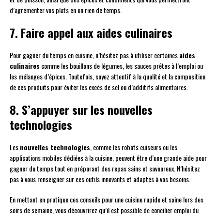
d’agrémenter vos plats en un rien de temps.
7. Faire appel aux aides culinaires
Pour gagner du temps en cuisine, n’hésitez pas à utiliser certaines
aides
culinaires
comme les bouillons de légumes, les sauces prêtes à l’emploi ou
les mélanges d’épices. Toutefois, soyez attentif à la qualité et la composition
de ces produits pour éviter les excès de sel ou d’additifs alimentaires.
8. S’appuyer sur les nouvelles
technologies
Les
nouvelles technologies
, comme les robots cuiseurs ou les
applications mobiles dédiées à la cuisine, peuvent être d’une grande aide pour
gagner du temps tout en préparant des repas sains et savoureux. N’hésitez
pas à vous renseigner sur ces outils innovants et adaptés à vos besoins.
En mettant en pratique ces conseils pour une cuisine rapide et saine lors des
soirs de semaine, vous découvrirez qu’il est possible de concilier emploi du