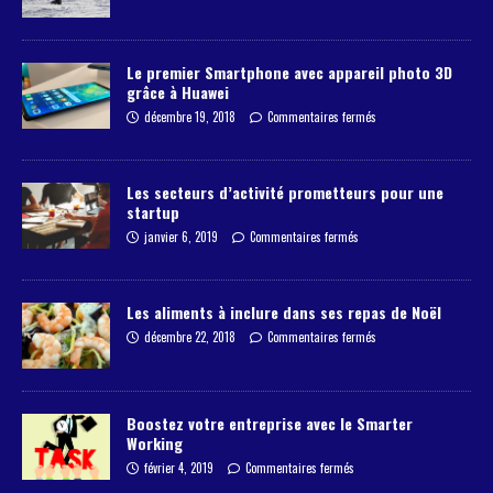
Le premier Smartphone avec appareil photo 3D
grâce à Huawei
décembre 19, 2018
Commentaires fermés
Les secteurs d’activité prometteurs pour une
startup
janvier 6, 2019
Commentaires fermés
Les aliments à inclure dans ses repas de Noël
décembre 22, 2018
Commentaires fermés
Boostez votre entreprise avec le Smarter
Working
février 4, 2019
Commentaires fermés