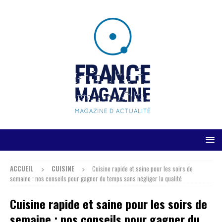
ACCUEIL
CUISINE
Cuisine rapide et saine pour les soirs de
semaine : nos conseils pour gagner du temps sans négliger la qualité
Cuisine rapide et saine pour les soirs de
semaine : nos conseils pour gagner du