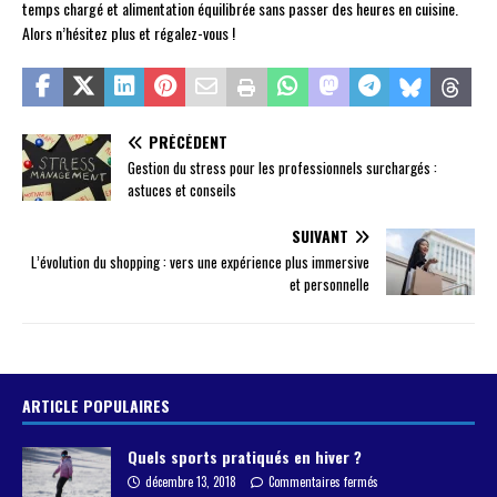
temps chargé et alimentation équilibrée sans passer des heures en cuisine.
Alors n’hésitez plus et régalez-vous !
PRÉCÉDENT
Gestion du stress pour les professionnels surchargés :
astuces et conseils
SUIVANT
L’évolution du shopping : vers une expérience plus immersive
et personnelle
ARTICLE POPULAIRES
Quels sports pratiqués en hiver ?
décembre 13, 2018
Commentaires fermés