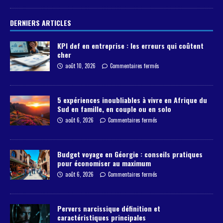
DERNIERS ARTICLES
KPI def en entreprise : les erreurs qui coûtent
cher
août 10, 2026
Commentaires fermés
5 expériences inoubliables à vivre en Afrique du
Sud en famille, en couple ou en solo
août 6, 2026
Commentaires fermés
Budget voyage en Géorgie : conseils pratiques
pour économiser au maximum
août 6, 2026
Commentaires fermés
Pervers narcissique définition et
caractéristiques principales