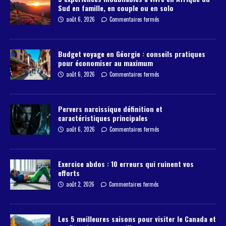
Sud en famille, en couple ou en solo
août 6, 2026
Commentaires fermés
Budget voyage en Géorgie : conseils pratiques
pour économiser au maximum
août 6, 2026
Commentaires fermés
Pervers narcissique définition et
caractéristiques principales
août 6, 2026
Commentaires fermés
Exercice abdos : 10 erreurs qui ruinent vos
efforts
août 2, 2026
Commentaires fermés
Les 5 meilleures saisons pour visiter le Canada et