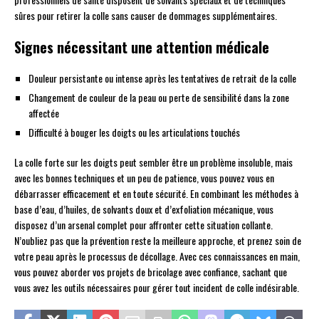
sûres pour retirer la colle sans causer de dommages supplémentaires.
Signes nécessitant une attention médicale
Douleur persistante ou intense après les tentatives de retrait de la colle
Changement de couleur de la peau ou perte de sensibilité dans la zone
affectée
Difficulté à bouger les doigts ou les articulations touchés
La colle forte sur les doigts peut sembler être un problème insoluble, mais
avec les bonnes techniques et un peu de patience, vous pouvez vous en
débarrasser efficacement et en toute sécurité. En combinant les méthodes à
base d’eau, d’huiles, de solvants doux et d’exfoliation mécanique, vous
disposez d’un arsenal complet pour affronter cette situation collante.
N’oubliez pas que la prévention reste la meilleure approche, et prenez soin de
votre peau après le processus de décollage. Avec ces connaissances en main,
vous pouvez aborder vos projets de bricolage avec confiance, sachant que
vous avez les outils nécessaires pour gérer tout incident de colle indésirable.