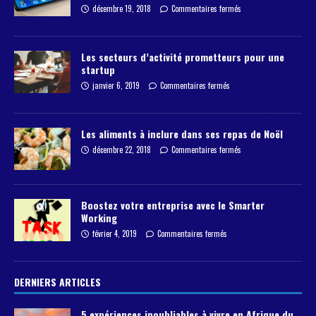
décembre 19, 2018
Commentaires fermés
Les secteurs d’activité prometteurs pour une
startup
janvier 6, 2019
Commentaires fermés
Les aliments à inclure dans ses repas de Noël
décembre 22, 2018
Commentaires fermés
Boostez votre entreprise avec le Smarter
Working
février 4, 2019
Commentaires fermés
DERNIERS ARTICLES
5 expériences inoubliables à vivre en Afrique du