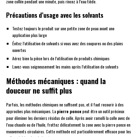
zone collée pendant une minute, puis rincez à l’eau tiède.
Précautions d’usage avec les solvants
Testez toujours le produit sur une petite zone de peau avant une
application plus large
Évitez l’utilisation de solvants si vous avez des coupures ou des plaies
ouvertes
Aérez bien la pièce lors de l’utilisation de produits chimiques
Lavez-vous soigneusement les mains après l’utilisation de solvants
Méthodes mécaniques : quand la
douceur ne suffit plus
Parfois, les méthodes chimiques ne suffisent pas, et il faut recourir à des
approches plus mécaniques. La
pierre ponce
peut être un outil précieux
pour éliminer les derniers résidus de colle. Après avoir ramolli la colle avec de
l’eau chaude ou de l’huile, frottez délicatement la zone avec la pierre ponce en
mouvements circulaires. Cette méthode est particulièrement efficace pour les