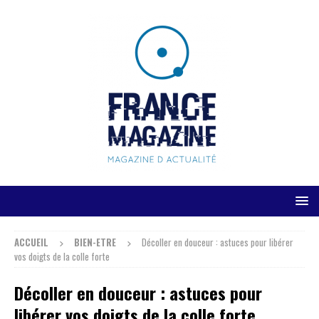
ACCUEIL
BIEN-ETRE
Décoller en douceur : astuces pour libérer
vos doigts de la colle forte
Décoller en douceur : astuces pour
libérer vos doigts de la colle forte