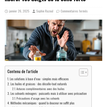
janvier 26, 2025
Sophie Razoul
Commentaires fermés
Contenu de l'article
Les solutions à base d’eau : simples mais efficaces
Les huiles et graisses : des décolle-tout naturels
Astuces complémentaires avec des huiles
Les solvants ménagers : puissants mais à utiliser avec précaution
Précautions d’usage avec les solvants
Méthodes mécaniques : quand la douceur ne suffit plus