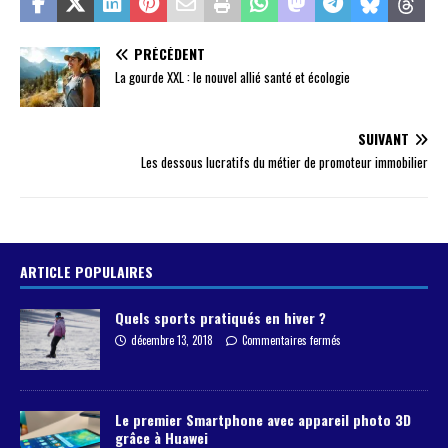
PRÉCÉDENT
La gourde XXL : le nouvel allié santé et écologie
SUIVANT
Les dessous lucratifs du métier de promoteur immobilier
ARTICLE POPULAIRES
Quels sports pratiqués en hiver ?
décembre 13, 2018
Commentaires fermés
Le premier Smartphone avec appareil photo 3D
grâce à Huawei