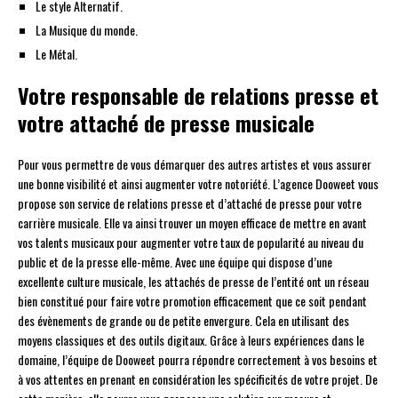
Le style Alternatif.
La Musique du monde.
Le Métal.
Votre responsable de relations presse et
votre attaché de presse musicale
Pour vous permettre de vous démarquer des autres artistes et vous assurer
une bonne visibilité et ainsi augmenter votre notoriété. L’agence Dooweet vous
propose son service de relations presse et d’attaché de presse pour votre
carrière musicale. Elle va ainsi trouver un moyen efficace de mettre en avant
vos talents musicaux pour augmenter votre taux de popularité au niveau du
public et de la presse elle-même. Avec une équipe qui dispose d’une
excellente culture musicale, les attachés de presse de l’entité ont un réseau
bien constitué pour faire votre promotion efficacement que ce soit pendant
des évènements de grande ou de petite envergure. Cela en utilisant des
moyens classiques et des outils digitaux. Grâce à leurs expériences dans le
domaine, l’équipe de Dooweet pourra répondre correctement à vos besoins et
à vos attentes en prenant en considération les spécificités de votre projet. De