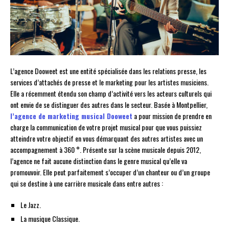
L’agence Dooweet est une entité spécialisée dans les relations presse, les
services d’attachés de presse et le marketing pour les artistes musiciens.
Elle a récemment étendu son champ d’activité vers les acteurs culturels qui
ont envie de se distinguer des autres dans le secteur. Basée à Montpellier,
l’agence de marketing musical Dooweet
a pour mission de prendre en
charge la communication de votre projet musical pour que vous puissiez
atteindre votre objectif en vous démarquant des autres artistes avec un
accompagnement à 360 °. Présente sur la scène musicale depuis 2012,
l’agence ne fait aucune distinction dans le genre musical qu’elle va
promouvoir. Elle peut parfaitement s’occuper d’un chanteur ou d’un groupe
qui se destine à une carrière musicale dans entre autres :
Le Jazz.
La musique Classique.