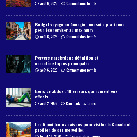
août 6, 2026
Commentaires fermés
Budget voyage en Géorgie : conseils pratiques
pour économiser au maximum
août 6, 2026
Commentaires fermés
Pervers narcissique définition et
caractéristiques principales
août 6, 2026
Commentaires fermés
Exercice abdos : 10 erreurs qui ruinent vos
efforts
août 2, 2026
Commentaires fermés
Les 5 meilleures saisons pour visiter le Canada et
profiter de ses merveilles
juillet 29, 2026
Commentaires fermés