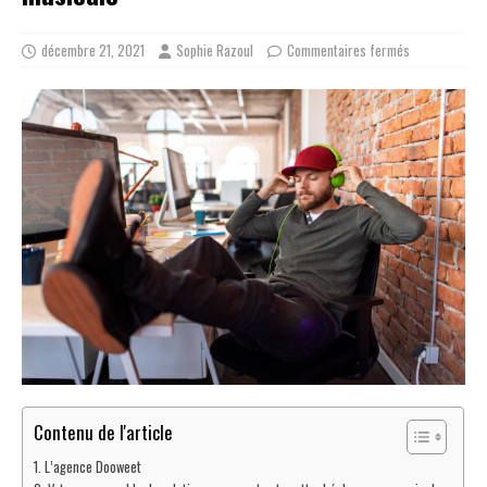
décembre 21, 2021
Sophie Razoul
Commentaires fermés
Contenu de l'article
L’agence Dooweet