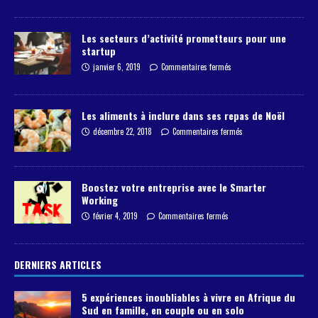
Les secteurs d’activité prometteurs pour une
startup
janvier 6, 2019
Commentaires fermés
Les aliments à inclure dans ses repas de Noël
décembre 22, 2018
Commentaires fermés
Boostez votre entreprise avec le Smarter
Working
février 4, 2019
Commentaires fermés
DERNIERS ARTICLES
5 expériences inoubliables à vivre en Afrique du
Sud en famille, en couple ou en solo