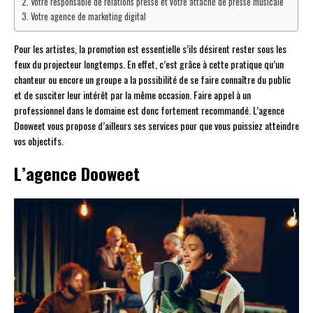
Votre responsable de relations presse et votre attaché de presse musicale
Votre agence de marketing digital
Pour les artistes, la promotion est essentielle s’ils désirent rester sous les
feux du projecteur longtemps. En effet, c’est grâce à cette pratique qu’un
chanteur ou encore un groupe a la possibilité de se faire connaître du public
et de susciter leur intérêt par la même occasion. Faire appel à un
professionnel dans le domaine est donc fortement recommandé. L’agence
Dooweet vous propose d’ailleurs ses services pour que vous puissiez atteindre
vos objectifs.
L’agence Dooweet