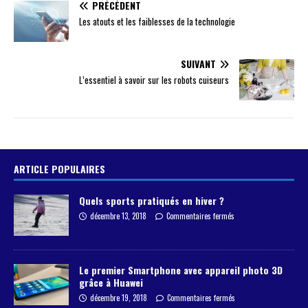
PRÉCÉDENT
Les atouts et les faiblesses de la technologie
SUIVANT
L’essentiel à savoir sur les robots cuiseurs
ARTICLE POPULAIRES
Quels sports pratiqués en hiver ?
décembre 13, 2018
Commentaires fermés
Le premier Smartphone avec appareil photo 3D
grâce à Huawei
décembre 19, 2018
Commentaires fermés