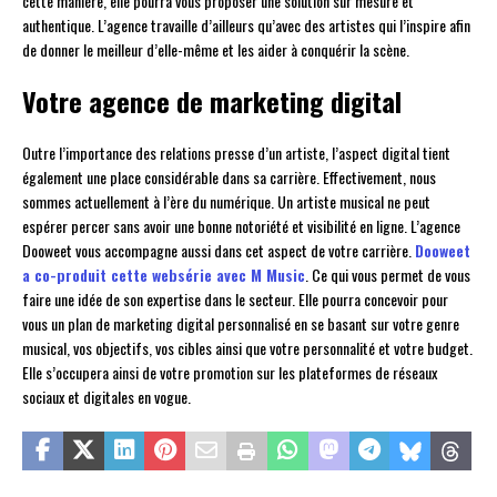
cette manière, elle pourra vous proposer une solution sur mesure et
authentique. L’agence travaille d’ailleurs qu’avec des artistes qui l’inspire afin
de donner le meilleur d’elle-même et les aider à conquérir la scène.
Votre agence de marketing digital
Outre l’importance des relations presse d’un artiste, l’aspect digital tient
également une place considérable dans sa carrière. Effectivement, nous
sommes actuellement à l’ère du numérique. Un artiste musical ne peut
espérer percer sans avoir une bonne notoriété et visibilité en ligne. L’agence
Dooweet vous accompagne aussi dans cet aspect de votre carrière.
Dooweet
a co-produit cette websérie avec M Music
. Ce qui vous permet de vous
faire une idée de son expertise dans le secteur. Elle pourra concevoir pour
vous un plan de marketing digital personnalisé en se basant sur votre genre
musical, vos objectifs, vos cibles ainsi que votre personnalité et votre budget.
Elle s’occupera ainsi de votre promotion sur les plateformes de réseaux
sociaux et digitales en vogue.