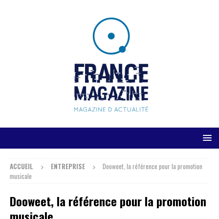
ACCUEIL
ENTREPRISE
Dooweet, la référence pour la promotion
musicale
Dooweet, la référence pour la promotion
musicale