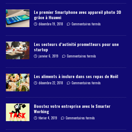
Le premier Smartphone avec appareil photo 3D
grâce à Huawei
décembre 19, 2018
Commentaires fermés
Les secteurs d’activité prometteurs pour une
startup
janvier 6, 2019
Commentaires fermés
Les aliments à inclure dans ses repas de Noël
décembre 22, 2018
Commentaires fermés
Boostez votre entreprise avec le Smarter
Working
février 4, 2019
Commentaires fermés