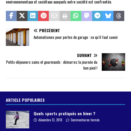
environnementaux et sociétaux auxquels notre société est confrontée.
PRÉCÉDENT
Automatismes pour portes de garage : ce qu’il faut savoir
SUIVANT
Petits-déjeuners sains et gourmands : démarrez la journée du
bon pied !
ARTICLE POPULAIRES
Quels sports pratiqués en hiver ?
décembre 13, 2018
Commentaires fermés