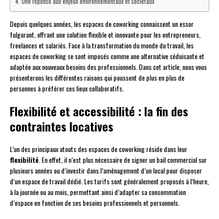
Une réponse aux enjeux environnementaux et sociétaux
Depuis quelques années, les espaces de coworking connaissent un essor
fulgurant, offrant une solution flexible et innovante pour les entrepreneurs,
freelances et salariés. Face à la transformation du monde du travail, les
espaces de coworking se sont imposés comme une alternative séduisante et
adaptée aux nouveaux besoins des professionnels. Dans cet article, nous vous
présenterons les différentes raisons qui poussent de plus en plus de
personnes à préférer ces lieux collaboratifs.
Flexibilité et accessibilité : la fin des
contraintes locatives
L’un des principaux atouts des espaces de coworking réside dans leur
flexibilité
. En effet, il n’est plus nécessaire de signer un bail commercial sur
plusieurs années ou d’investir dans l’aménagement d’un local pour disposer
d’un espace de travail dédié. Les tarifs sont généralement proposés à l’heure,
à la journée ou au mois, permettant ainsi d’adapter sa consommation
d’espace en fonction de ses besoins professionnels et personnels.