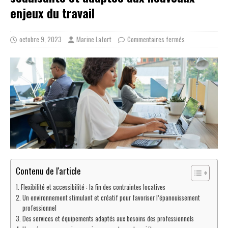
enjeux du travail
octobre 9, 2023
Marine Lafort
Commentaires fermés
Contenu de l'article
Flexibilité et accessibilité : la fin des contraintes locatives
Un environnement stimulant et créatif pour favoriser l’épanouissement
professionnel
Des services et équipements adaptés aux besoins des professionnels