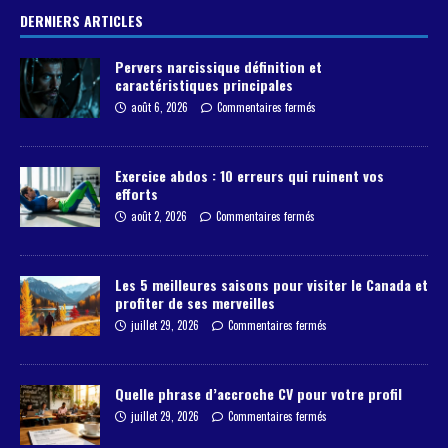
DERNIERS ARTICLES
Pervers narcissique définition et
caractéristiques principales
août 6, 2026
Commentaires fermés
Exercice abdos : 10 erreurs qui ruinent vos
efforts
août 2, 2026
Commentaires fermés
Les 5 meilleures saisons pour visiter le Canada et
profiter de ses merveilles
juillet 29, 2026
Commentaires fermés
Quelle phrase d’accroche CV pour votre profil
juillet 29, 2026
Commentaires fermés