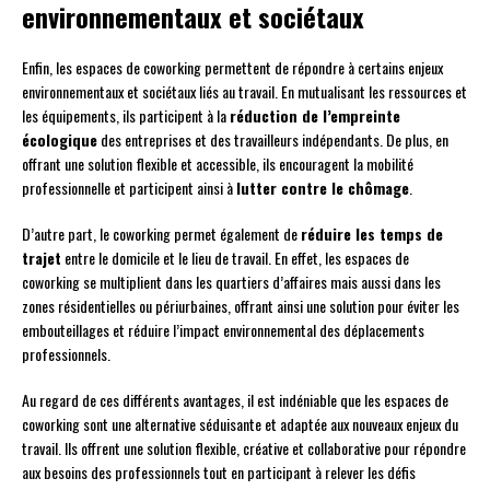
environnementaux et sociétaux
Enfin, les espaces de coworking permettent de répondre à certains enjeux
environnementaux et sociétaux liés au travail. En mutualisant les ressources et
les équipements, ils participent à la
réduction de l’empreinte
écologique
des entreprises et des travailleurs indépendants. De plus, en
offrant une solution flexible et accessible, ils encouragent la mobilité
professionnelle et participent ainsi à
lutter contre le chômage
.
D’autre part, le coworking permet également de
réduire les temps de
trajet
entre le domicile et le lieu de travail. En effet, les espaces de
coworking se multiplient dans les quartiers d’affaires mais aussi dans les
zones résidentielles ou périurbaines, offrant ainsi une solution pour éviter les
embouteillages et réduire l’impact environnemental des déplacements
professionnels.
Au regard de ces différents avantages, il est indéniable que les espaces de
coworking sont une alternative séduisante et adaptée aux nouveaux enjeux du
travail. Ils offrent une solution flexible, créative et collaborative pour répondre
aux besoins des professionnels tout en participant à relever les défis