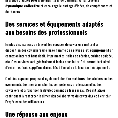
dynamique collective
et encourage le partage d’idées, de compétences et
de réseaux.
Des services et équipements adaptés
aux besoins des professionnels
En plus des espaces de travail, les espaces de coworking mettent à
disposition des coworkers une large gamme de
services et équipements
:
connexion internet haut débit, imprimantes, salles de réunion, cuisine équipée,
etc. Ces services sont généralement inclus dans le tarif et permettent ainsi
d’éviter les frais supplémentaires liés à l’achat ou la location d’équipements.
Certains espaces proposent également des
formations
, des ateliers ou des
événements destinés à enrichir les compétences professionnelles des
coworkers et à favoriser le développement de leur réseau. Ces initiatives
contribuent à renforcer la dimension collaborative du coworking et à enrichir
l’expérience des utilisateurs.
Une réponse aux enjeux