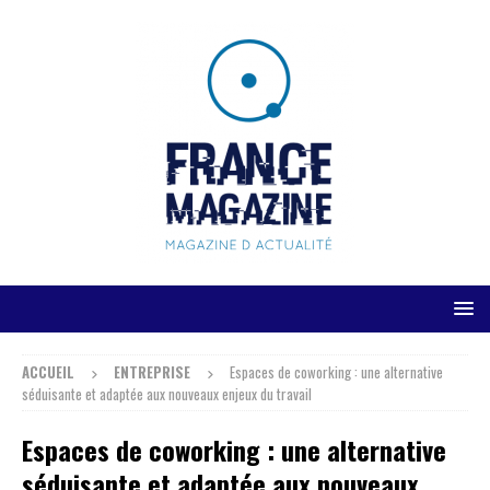
ACCUEIL
ENTREPRISE
Espaces de coworking : une alternative
séduisante et adaptée aux nouveaux enjeux du travail
Espaces de coworking : une alternative
séduisante et adaptée aux nouveaux