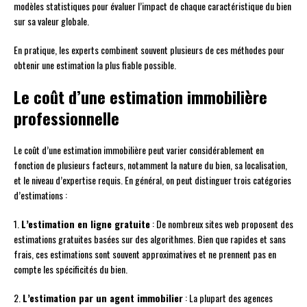
modèles statistiques pour évaluer l’impact de chaque caractéristique du bien
sur sa valeur globale.
En pratique, les experts combinent souvent plusieurs de ces méthodes pour
obtenir une estimation la plus fiable possible.
Le coût d’une estimation immobilière
professionnelle
Le coût d’une estimation immobilière peut varier considérablement en
fonction de plusieurs facteurs, notamment la nature du bien, sa localisation,
et le niveau d’expertise requis. En général, on peut distinguer trois catégories
d’estimations :
1.
L’estimation en ligne gratuite
: De nombreux sites web proposent des
estimations gratuites basées sur des algorithmes. Bien que rapides et sans
frais, ces estimations sont souvent approximatives et ne prennent pas en
compte les spécificités du bien.
2.
L’estimation par un agent immobilier
: La plupart des agences