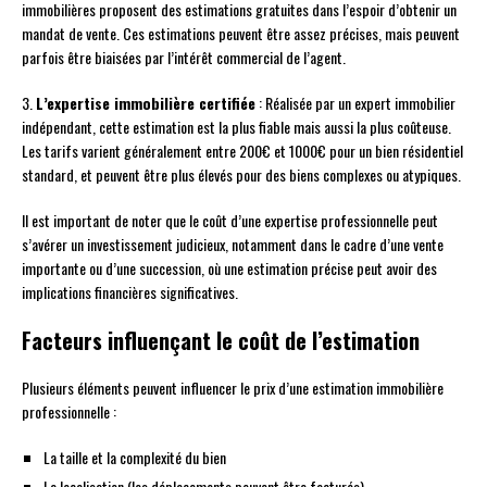
immobilières proposent des estimations gratuites dans l’espoir d’obtenir un
mandat de vente. Ces estimations peuvent être assez précises, mais peuvent
parfois être biaisées par l’intérêt commercial de l’agent.
3.
L’expertise immobilière certifiée
: Réalisée par un expert immobilier
indépendant, cette estimation est la plus fiable mais aussi la plus coûteuse.
Les tarifs varient généralement entre 200€ et 1000€ pour un bien résidentiel
standard, et peuvent être plus élevés pour des biens complexes ou atypiques.
Il est important de noter que le coût d’une expertise professionnelle peut
s’avérer un investissement judicieux, notamment dans le cadre d’une vente
importante ou d’une succession, où une estimation précise peut avoir des
implications financières significatives.
Facteurs influençant le coût de l’estimation
Plusieurs éléments peuvent influencer le prix d’une estimation immobilière
professionnelle :
La taille et la complexité du bien
La localisation (les déplacements peuvent être facturés)