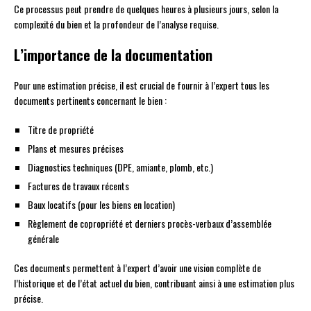
Ce processus peut prendre de quelques heures à plusieurs jours, selon la
complexité du bien et la profondeur de l’analyse requise.
L’importance de la documentation
Pour une estimation précise, il est crucial de fournir à l’expert tous les
documents pertinents concernant le bien :
Titre de propriété
Plans et mesures précises
Diagnostics techniques (DPE, amiante, plomb, etc.)
Factures de travaux récents
Baux locatifs (pour les biens en location)
Règlement de copropriété et derniers procès-verbaux d’assemblée
générale
Ces documents permettent à l’expert d’avoir une vision complète de
l’historique et de l’état actuel du bien, contribuant ainsi à une estimation plus
précise.