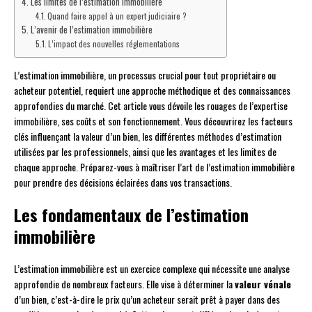
Les limites de l’estimation immobilière
Quand faire appel à un expert judiciaire ?
L’avenir de l’estimation immobilière
L’impact des nouvelles réglementations
L’estimation immobilière, un processus crucial pour tout propriétaire ou
acheteur potentiel, requiert une approche méthodique et des connaissances
approfondies du marché. Cet article vous dévoile les rouages de l’expertise
immobilière, ses coûts et son fonctionnement. Vous découvrirez les facteurs
clés influençant la valeur d’un bien, les différentes méthodes d’estimation
utilisées par les professionnels, ainsi que les avantages et les limites de
chaque approche. Préparez-vous à maîtriser l’art de l’estimation immobilière
pour prendre des décisions éclairées dans vos transactions.
Les fondamentaux de l’estimation
immobilière
L’estimation immobilière est un exercice complexe qui nécessite une analyse
approfondie de nombreux facteurs. Elle vise à déterminer la
valeur vénale
d’un bien, c’est-à-dire le prix qu’un acheteur serait prêt à payer dans des