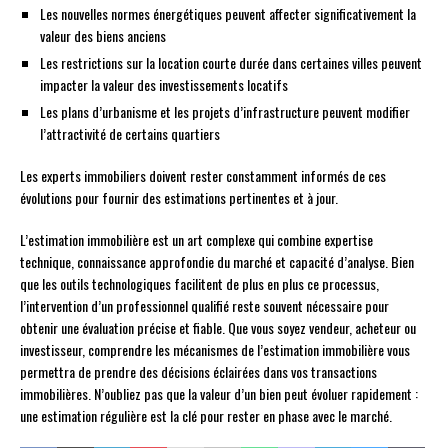
Les nouvelles normes énergétiques peuvent affecter significativement la
valeur des biens anciens
Les restrictions sur la location courte durée dans certaines villes peuvent
impacter la valeur des investissements locatifs
Les plans d’urbanisme et les projets d’infrastructure peuvent modifier
l’attractivité de certains quartiers
Les experts immobiliers doivent rester constamment informés de ces
évolutions pour fournir des estimations pertinentes et à jour.
L’estimation immobilière est un art complexe qui combine expertise
technique, connaissance approfondie du marché et capacité d’analyse. Bien
que les outils technologiques facilitent de plus en plus ce processus,
l’intervention d’un professionnel qualifié reste souvent nécessaire pour
obtenir une évaluation précise et fiable. Que vous soyez vendeur, acheteur ou
investisseur, comprendre les mécanismes de l’estimation immobilière vous
permettra de prendre des décisions éclairées dans vos transactions
immobilières. N’oubliez pas que la valeur d’un bien peut évoluer rapidement :
une estimation régulière est la clé pour rester en phase avec le marché.