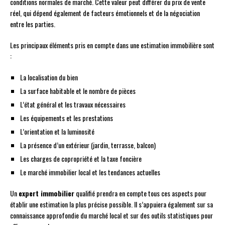
conditions normales de marché. Cette valeur peut différer du prix de vente
réel, qui dépend également de facteurs émotionnels et de la négociation
entre les parties.
Les principaux éléments pris en compte dans une estimation immobilière sont
:
La localisation du bien
La surface habitable et le nombre de pièces
L’état général et les travaux nécessaires
Les équipements et les prestations
L’orientation et la luminosité
La présence d’un extérieur (jardin, terrasse, balcon)
Les charges de copropriété et la taxe foncière
Le marché immobilier local et les tendances actuelles
Un
expert immobilier
qualifié prendra en compte tous ces aspects pour
établir une estimation la plus précise possible. Il s’appuiera également sur sa
connaissance approfondie du marché local et sur des outils statistiques pour