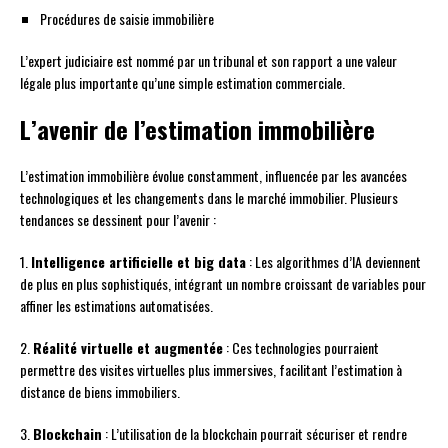
Procédures de saisie immobilière
L’expert judiciaire est nommé par un tribunal et son rapport a une valeur
légale plus importante qu’une simple estimation commerciale.
L’avenir de l’estimation immobilière
L’estimation immobilière évolue constamment, influencée par les avancées
technologiques et les changements dans le marché immobilier. Plusieurs
tendances se dessinent pour l’avenir :
1.
Intelligence artificielle et big data
: Les algorithmes d’IA deviennent
de plus en plus sophistiqués, intégrant un nombre croissant de variables pour
affiner les estimations automatisées.
2.
Réalité virtuelle et augmentée
: Ces technologies pourraient
permettre des visites virtuelles plus immersives, facilitant l’estimation à
distance de biens immobiliers.
3.
Blockchain
: L’utilisation de la blockchain pourrait sécuriser et rendre