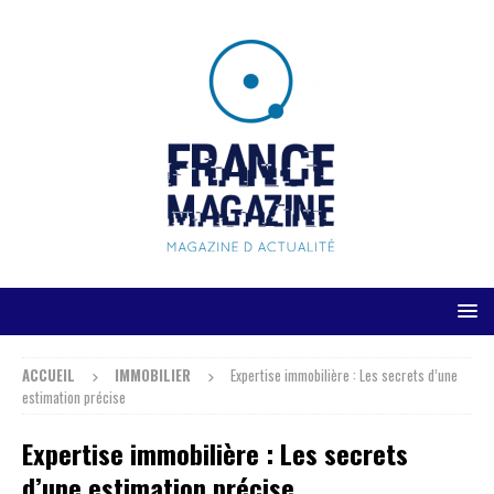
ACCUEIL
IMMOBILIER
Expertise immobilière : Les secrets d’une
estimation précise
Expertise immobilière : Les secrets
d’une estimation précise