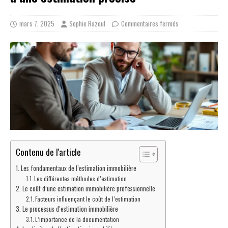
mars 7, 2025
Sophie Razoul
Commentaires fermés
Contenu de l'article
Les fondamentaux de l’estimation immobilière
Les différentes méthodes d’estimation
Le coût d’une estimation immobilière professionnelle
Facteurs influençant le coût de l’estimation
Le processus d’estimation immobilière
L’importance de la documentation