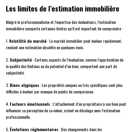
Les limites de l’estimation immobilière
Malgré le professionnalisme et l’expertise des évaluateurs, l’estimation
immobilière comporte certaines limites qu’il est important de comprendre :
1.
Volatilité du marché
: Le marché immobilier peut évoluer rapidement,
rendant une estimation obsolète en quelques mois.
2.
Subjectivité
: Certains aspects de l’évaluation, comme l’appréciation de
la qualité des finitions ou du potentiel d’un bien, comportent une part de
subjectivité.
3.
Biens atypiques
: Les propriétés uniques ou très spécifiques sont plus
difficiles à évaluer par manque de points de comparaison.
4.
Facteurs émotionnels
: L’attachement d’un propriétaire à son bien peut
influencer sa perception de sa valeur, créant un décalage avec l’estimation
professionnelle.
5.
Évolutions réglementaires
: Des changements dans les