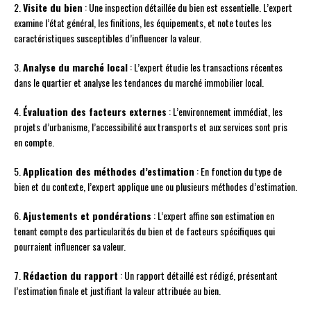
2.
Visite du bien
: Une inspection détaillée du bien est essentielle. L’expert
examine l’état général, les finitions, les équipements, et note toutes les
caractéristiques susceptibles d’influencer la valeur.
3.
Analyse du marché local
: L’expert étudie les transactions récentes
dans le quartier et analyse les tendances du marché immobilier local.
4.
Évaluation des facteurs externes
: L’environnement immédiat, les
projets d’urbanisme, l’accessibilité aux transports et aux services sont pris
en compte.
5.
Application des méthodes d’estimation
: En fonction du type de
bien et du contexte, l’expert applique une ou plusieurs méthodes d’estimation.
6.
Ajustements et pondérations
: L’expert affine son estimation en
tenant compte des particularités du bien et de facteurs spécifiques qui
pourraient influencer sa valeur.
7.
Rédaction du rapport
: Un rapport détaillé est rédigé, présentant
l’estimation finale et justifiant la valeur attribuée au bien.