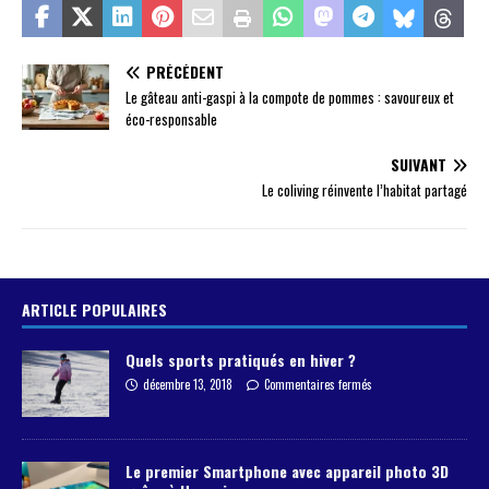
PRÉCÉDENT
Le gâteau anti-gaspi à la compote de pommes : savoureux et
éco-responsable
SUIVANT
Le coliving réinvente l’habitat partagé
ARTICLE POPULAIRES
Quels sports pratiqués en hiver ?
décembre 13, 2018
Commentaires fermés
Le premier Smartphone avec appareil photo 3D