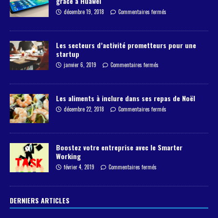
grâce à Huawei
décembre 19, 2018
Commentaires fermés
Les secteurs d’activité prometteurs pour une
startup
janvier 6, 2019
Commentaires fermés
Les aliments à inclure dans ses repas de Noël
décembre 22, 2018
Commentaires fermés
Boostez votre entreprise avec le Smarter
Working
février 4, 2019
Commentaires fermés
DERNIERS ARTICLES