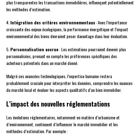
plus transparentes les transactions immobilières, influençant potentiellement
les méthodes d’estimation.
4.
Intégration des critères environnementaux
: Avec l’importance
croissante des enjeux écologiques, la performance énergétique et l’impact
environnemental des biens devraient peser davantage dans leur évaluation.
5.
Personnalisation accrue
: Les estimations pourraient devenir plus
personnalisées, prenant en compte les préférences spécifiques des
acheteurs potentiels dans un marché donné.
Malgré ces avancées technologiques, l’expertise humaine restera
probablement cruciale pour interpréter les données, comprendre les nuances
du marché local et évaluer les aspects qualitatifs d’un bien immobilier.
L’impact des nouvelles réglementations
Les évolutions réglementaires, notamment en matière d’urbanisme et
d’environnement, continuent d’influencer le marché immobilier et les
méthodes d’estimation. Par exemple :