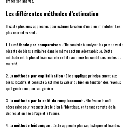
affiner son analyse.
Les différentes méthodes d’estimation
Il existe plusieurs approches pour estimer la valeur d’un bien immobilier. Les
plus courantes sont :
1. La
méthode par comparaison
: Elle consiste à analyser les prix de vente
récents de biens similaires dans le même secteur géographique. Cette
méthode est la plus utilisée car elle reflète au mieux les conditions réelles du
marché.
2. La
méthode par capitalisation
: Elle s’applique principalement aux
biens locatifs et consiste à estimer la valeur du bien en fonction des revenus
qu’il génère ou pourrait générer.
3. La
méthode par le coût de remplacement
: Elle évalue le coût
nécessaire pour reconstruire le bien à l’identique, en tenant compte de la
dépréciation liée à l’âge et à l’usure.
4. La
méthode hédonique
: Cette approche plus sophistiquée utilise des