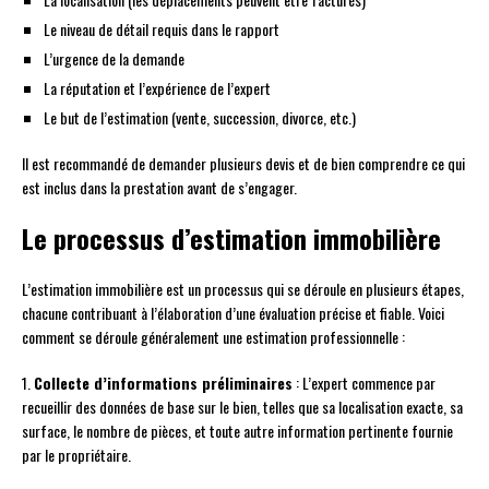
Le niveau de détail requis dans le rapport
L’urgence de la demande
La réputation et l’expérience de l’expert
Le but de l’estimation (vente, succession, divorce, etc.)
Il est recommandé de demander plusieurs devis et de bien comprendre ce qui
est inclus dans la prestation avant de s’engager.
Le processus d’estimation immobilière
L’estimation immobilière est un processus qui se déroule en plusieurs étapes,
chacune contribuant à l’élaboration d’une évaluation précise et fiable. Voici
comment se déroule généralement une estimation professionnelle :
1.
Collecte d’informations préliminaires
: L’expert commence par
recueillir des données de base sur le bien, telles que sa localisation exacte, sa
surface, le nombre de pièces, et toute autre information pertinente fournie
par le propriétaire.