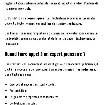
réglementations urbaines ou fiscales peuvent impacter la valeur d’un bien de
manière imprévisible.
6.
Conditions économiques
: Les fluctuations économiques générales
peuvent affecter le marché immobilier de manière significative.
Ces limites soulignent l’importance de considérer une estimation comme un
guide plutôt qu’une valeur absolue, et de la mettre à jour régulièrement si
nécessaire.
Quand faire appel à un expert judiciaire ?
Dans certains cas, notamment lors de litiges ou de procédures judiciaires, il
peut être nécessaire de faire appel à un
expert immobilier judiciaire
.
Ces situations incluent :
Divorces et successions conflictuelles
Expropriations
Litiges entre propriétaires et locataires
Contestations fiscales