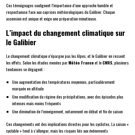
Ces témoignages soulignent l’importance d’une approche humble et
respectueuse face aux caprices météorologiques du Galibier. Chaque
ascension est unique et exige une préparation minutieuse.
L’impact du changement climatique sur
le Galibier
Le changement climatique n’épargne pas les Alpes, et le Galibier en ressent
les effets. Selon les études menées par
Météo France
et le
CNRS
, plusieurs
tendances se dégagent :
Une augmentation des températures moyennes, particulièrement
marquée en altitude
Une modification du régime des précipitations, avec des épisodes plus
intenses mais moins fréquents
Une diminution de l’enneigement, notamment en début et fin de saison
Ces changements ont des implications directes pour les cyclistes. La saison «
cyclable » tend à s’allonger, mais les risques liés aux événements