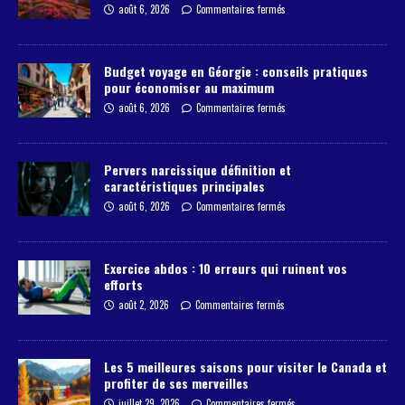
août 6, 2026
Commentaires fermés
Budget voyage en Géorgie : conseils pratiques
pour économiser au maximum
août 6, 2026
Commentaires fermés
Pervers narcissique définition et
caractéristiques principales
août 6, 2026
Commentaires fermés
Exercice abdos : 10 erreurs qui ruinent vos
efforts
août 2, 2026
Commentaires fermés
Les 5 meilleures saisons pour visiter le Canada et
profiter de ses merveilles
juillet 29, 2026
Commentaires fermés