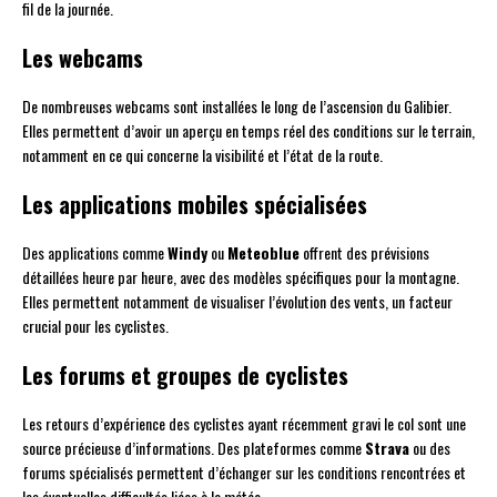
fil de la journée.
Les webcams
De nombreuses webcams sont installées le long de l’ascension du Galibier.
Elles permettent d’avoir un aperçu en temps réel des conditions sur le terrain,
notamment en ce qui concerne la visibilité et l’état de la route.
Les applications mobiles spécialisées
Des applications comme
Windy
ou
Meteoblue
offrent des prévisions
détaillées heure par heure, avec des modèles spécifiques pour la montagne.
Elles permettent notamment de visualiser l’évolution des vents, un facteur
crucial pour les cyclistes.
Les forums et groupes de cyclistes
Les retours d’expérience des cyclistes ayant récemment gravi le col sont une
source précieuse d’informations. Des plateformes comme
Strava
ou des
forums spécialisés permettent d’échanger sur les conditions rencontrées et
les éventuelles difficultés liées à la météo.