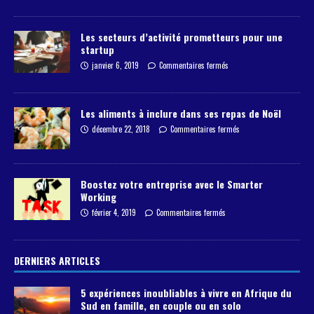
Les secteurs d’activité prometteurs pour une
startup
janvier 6, 2019
Commentaires fermés
Les aliments à inclure dans ses repas de Noël
décembre 22, 2018
Commentaires fermés
Boostez votre entreprise avec le Smarter
Working
février 4, 2019
Commentaires fermés
DERNIERS ARTICLES
5 expériences inoubliables à vivre en Afrique du
Sud en famille, en couple ou en solo