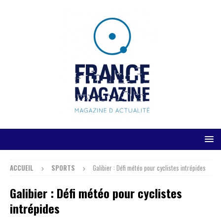
ACCUEIL
SPORTS
Galibier : Défi météo pour cyclistes intrépides
Galibier : Défi météo pour cyclistes
intrépides