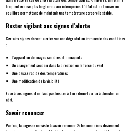
trop lent expose plus longtemps aux intempéries. L’idéal est de trouver un
équilibre permettant de maintenir une température corporelle stable.
Rester vigilant aux signes d’alerte
Certains signes doivent alerter sur une dégradation imminente des conditions
:
L’apparition de nuages sombres et menaçants
Un changement soudain dans la direction ou la force du vent
Une baisse rapide des températures
Une modification de la visibilité
Face à ces signes, il ne faut pas hésiter à faire demi-tour ou à chercher un
abri.
Savoir renoncer
Parfois, la sagesse consiste à savoir renoncer. Si les conditions deviennent