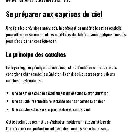
Se préparer aux caprices du ciel
Une fois les prévisions analysées, la préparation matérielle est essentielle
pour affronter sereinement les conditions du Galibier. Voici quelques conseils
pour s’équiper en conséquence :
Le principe des couches
Le
layering
, ou principe des couches, est particulièrement adapté aux
conditions changeantes du Galibier. Il consiste à superposer plusieurs
couches de vêtements :
Une première couche respirante pour évacuer la transpiration
Une couche intermédiaire isolante pour conserver la chaleur
Une couche extérieure imperméable et coupe-vent
Cette technique permet de s’adapter rapidement aux variations de
température en ajoutant ou retirant des couches selon les besoins.