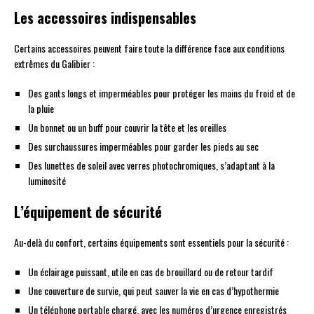
Les accessoires indispensables
Certains accessoires peuvent faire toute la différence face aux conditions
extrêmes du Galibier :
Des gants longs et imperméables pour protéger les mains du froid et de
la pluie
Un bonnet ou un buff pour couvrir la tête et les oreilles
Des surchaussures imperméables pour garder les pieds au sec
Des lunettes de soleil avec verres photochromiques, s’adaptant à la
luminosité
L’équipement de sécurité
Au-delà du confort, certains équipements sont essentiels pour la sécurité :
Un éclairage puissant, utile en cas de brouillard ou de retour tardif
Une couverture de survie, qui peut sauver la vie en cas d’hypothermie
Un téléphone portable chargé, avec les numéros d’urgence enregistrés