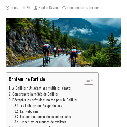
mars 7, 2025
Sophie Razoul
Commentaires fermés
Contenu de l'article
Le Galibier : Un géant aux multiples visages
Comprendre la météo du Galibier
Décrypter les prévisions météo pour le Galibier
Les bulletins météo spécialisés
Les webcams
Les applications mobiles spécialisées
Les forums et groupes de cyclistes