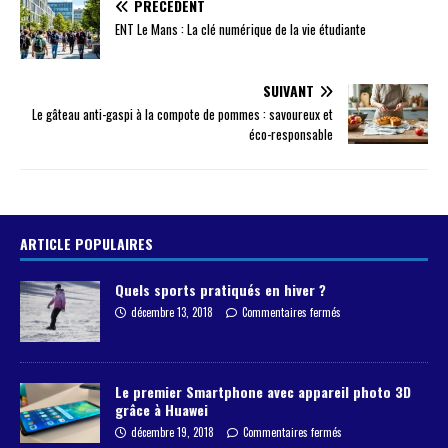
PRÉCÉDENT
ENT Le Mans : La clé numérique de la vie étudiante
SUIVANT
Le gâteau anti-gaspi à la compote de pommes : savoureux et
éco-responsable
ARTICLE POPULAIRES
Quels sports pratiqués en hiver ?
décembre 13, 2018
Commentaires fermés
Le premier Smartphone avec appareil photo 3D
grâce à Huawei
décembre 19, 2018
Commentaires fermés