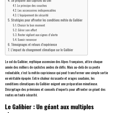
Se préparer aux caprices du ciel
Le principe des couches
Les accessoires indispensables
L’équipement de sécurité
Stratégies pour affronter les conditions météo du Galibier
Choisir le bon moment
Gérer son effort
Rester vigilant aux signes d’alerte
Savoir renoncer
Témoignages et retours d’expérience
L’impact du changement climatique sur le Galibier
Le col du Galibier, mythique ascension des Alpes françaises, attire chaque
année des milliers de cyclistes avides de défis. Mais au-delà de sa pente
redoutable, c’est la météo capricieuse qui peut transformer une simple sortie
en véritable épopée. Entre chaleur écrasante et orages soudains, les
conditions climatiques du Galibier exigent une préparation minutieuse.
Décryptage des prévisions et conseils d’experts pour affronter ce géant des
routes en toute sécurité.
Le Galibier : Un géant aux multiples