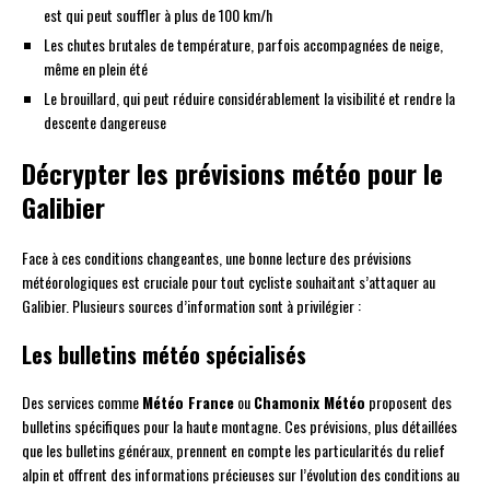
est qui peut souffler à plus de 100 km/h
Les chutes brutales de température, parfois accompagnées de neige,
même en plein été
Le brouillard, qui peut réduire considérablement la visibilité et rendre la
descente dangereuse
Décrypter les prévisions météo pour le
Galibier
Face à ces conditions changeantes, une bonne lecture des prévisions
météorologiques est cruciale pour tout cycliste souhaitant s’attaquer au
Galibier. Plusieurs sources d’information sont à privilégier :
Les bulletins météo spécialisés
Des services comme
Météo France
ou
Chamonix Météo
proposent des
bulletins spécifiques pour la haute montagne. Ces prévisions, plus détaillées
que les bulletins généraux, prennent en compte les particularités du relief
alpin et offrent des informations précieuses sur l’évolution des conditions au