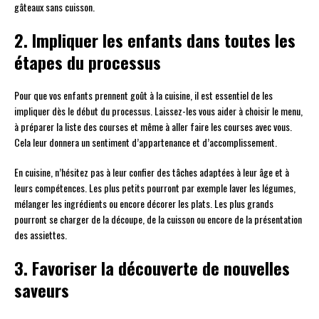
gâteaux sans cuisson.
2. Impliquer les enfants dans toutes les
étapes du processus
Pour que vos enfants prennent goût à la cuisine, il est essentiel de les
impliquer dès le début du processus. Laissez-les vous aider à choisir le menu,
à préparer la liste des courses et même à aller faire les courses avec vous.
Cela leur donnera un sentiment d’appartenance et d’accomplissement.
En cuisine, n’hésitez pas à leur confier des tâches adaptées à leur âge et à
leurs compétences. Les plus petits pourront par exemple laver les légumes,
mélanger les ingrédients ou encore décorer les plats. Les plus grands
pourront se charger de la découpe, de la cuisson ou encore de la présentation
des assiettes.
3. Favoriser la découverte de nouvelles
saveurs