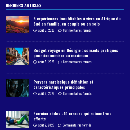
DERNIERS ARTICLES
5 expériences inoubliables à vivre en Afrique du
Sud en famille, en couple ou en solo
août 6, 2026
Commentaires fermés
Budget voyage en Géorgie : conseils pratiques
pour économiser au maximum
août 6, 2026
Commentaires fermés
Pervers narcissique définition et
caractéristiques principales
août 6, 2026
Commentaires fermés
Exercice abdos : 10 erreurs qui ruinent vos
efforts
août 2, 2026
Commentaires fermés