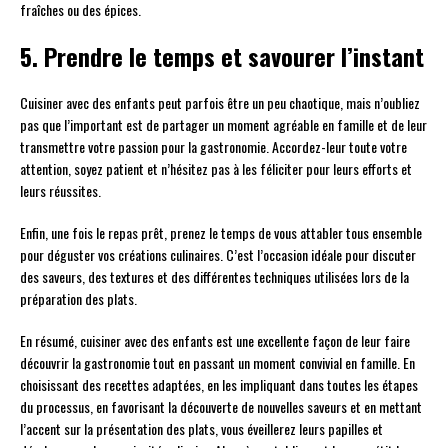
fraîches ou des épices.
5. Prendre le temps et savourer l’instant
Cuisiner avec des enfants peut parfois être un peu chaotique, mais n’oubliez
pas que l’important est de partager un moment agréable en famille et de leur
transmettre votre passion pour la gastronomie. Accordez-leur toute votre
attention, soyez patient et n’hésitez pas à les féliciter pour leurs efforts et
leurs réussites.
Enfin, une fois le repas prêt, prenez le temps de vous attabler tous ensemble
pour déguster vos créations culinaires. C’est l’occasion idéale pour discuter
des saveurs, des textures et des différentes techniques utilisées lors de la
préparation des plats.
En résumé, cuisiner avec des enfants est une excellente façon de leur faire
découvrir la gastronomie tout en passant un moment convivial en famille. En
choisissant des recettes adaptées, en les impliquant dans toutes les étapes
du processus, en favorisant la découverte de nouvelles saveurs et en mettant
l’accent sur la présentation des plats, vous éveillerez leurs papilles et