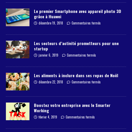
Le premier Smartphone avec appareil photo 3D
grâce à Huawei
décembre 19, 2018
Commentaires fermés
Les secteurs d’activité prometteurs pour une
startup
janvier 6, 2019
Commentaires fermés
Les aliments à inclure dans ses repas de Noël
décembre 22, 2018
Commentaires fermés
Boostez votre entreprise avec le Smarter
Working
février 4, 2019
Commentaires fermés