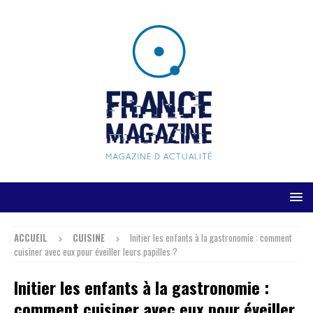
ACCUEIL
CUISINE
Initier les enfants à la gastronomie : comment
cuisiner avec eux pour éveiller leurs papilles ?
Initier les enfants à la gastronomie :
comment cuisiner avec eux pour éveiller