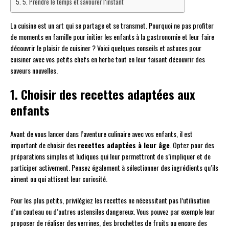
5. Prendre le temps et savourer l’instant
La cuisine est un art qui se partage et se transmet. Pourquoi ne pas profiter
de moments en famille pour initier les enfants à la gastronomie et leur faire
découvrir le plaisir de cuisiner ? Voici quelques conseils et astuces pour
cuisiner avec vos petits chefs en herbe tout en leur faisant découvrir des
saveurs nouvelles.
1. Choisir des recettes adaptées aux
enfants
Avant de vous lancer dans l’aventure culinaire avec vos enfants, il est
important de choisir des
recettes adaptées à leur âge
. Optez pour des
préparations simples et ludiques qui leur permettront de s’impliquer et de
participer activement. Pensez également à sélectionner des ingrédients qu’ils
aiment ou qui attisent leur curiosité.
Pour les plus petits, privilégiez les recettes ne nécessitant pas l’utilisation
d’un couteau ou d’autres ustensiles dangereux. Vous pouvez par exemple leur
proposer de réaliser des verrines, des brochettes de fruits ou encore des