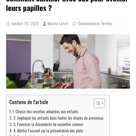
leurs papilles ?
octobre 25, 2023
Marine Lafort
Commentaires fermés
Contenu de l'article
1. Choisir des recettes adaptées aux enfants
2. Impliquer les enfants dans toutes les étapes du processus
3. Favoriser la découverte de nouvelles saveurs
4. Mettre l’accent sur la présentation des plats