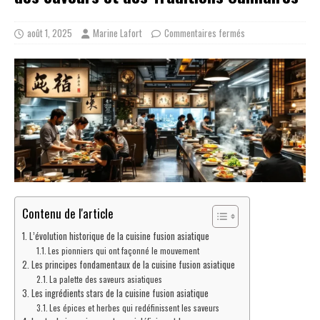
août 1, 2025
Marine Lafort
Commentaires fermés
Contenu de l'article
L’évolution historique de la cuisine fusion asiatique
Les pionniers qui ont façonné le mouvement
Les principes fondamentaux de la cuisine fusion asiatique
La palette des saveurs asiatiques
Les ingrédients stars de la cuisine fusion asiatique
Les épices et herbes qui redéfinissent les saveurs