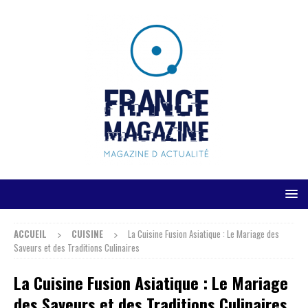
ACCUEIL
CUISINE
La Cuisine Fusion Asiatique : Le Mariage des
Saveurs et des Traditions Culinaires
La Cuisine Fusion Asiatique : Le Mariage
des Saveurs et des Traditions Culinaires