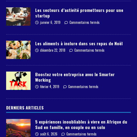
Les secteurs d’activité prometteurs pour une
startup
janvier 6, 2019
Commentaires fermés
Les aliments à inclure dans ses repas de Noël
décembre 22, 2018
Commentaires fermés
Boostez votre entreprise avec le Smarter
Working
février 4, 2019
Commentaires fermés
DERNIERS ARTICLES
5 expériences inoubliables à vivre en Afrique du
Sud en famille, en couple ou en solo
août 6, 2026
Commentaires fermés