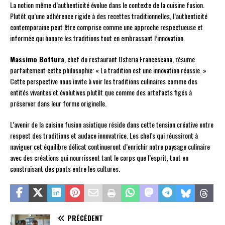
La notion même d’authenticité évolue dans le contexte de la cuisine fusion.
Plutôt qu’une adhérence rigide à des recettes traditionnelles, l’authenticité
contemporaine peut être comprise comme une approche respectueuse et
informée qui honore les traditions tout en embrassant l’innovation.
Massimo Bottura
, chef du restaurant Osteria Francescana, résume
parfaitement cette philosophie: « La tradition est une innovation réussie. »
Cette perspective nous invite à voir les traditions culinaires comme des
entités vivantes et évolutives plutôt que comme des artefacts figés à
préserver dans leur forme originelle.
L’avenir de la cuisine fusion asiatique réside dans cette tension créative entre
respect des traditions et audace innovatrice. Les chefs qui réussiront à
naviguer cet équilibre délicat continueront d’enrichir notre paysage culinaire
avec des créations qui nourrissent tant le corps que l’esprit, tout en
construisant des ponts entre les cultures.
PRÉCÉDENT