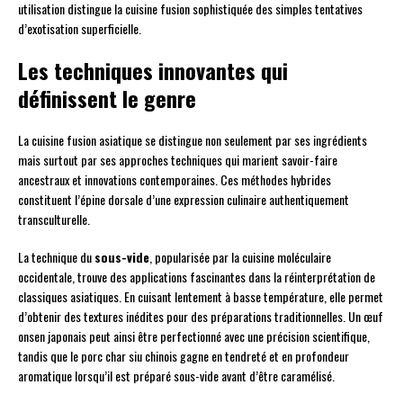
utilisation distingue la cuisine fusion sophistiquée des simples tentatives
d’exotisation superficielle.
Les techniques innovantes qui
définissent le genre
La cuisine fusion asiatique se distingue non seulement par ses ingrédients
mais surtout par ses approches techniques qui marient savoir-faire
ancestraux et innovations contemporaines. Ces méthodes hybrides
constituent l’épine dorsale d’une expression culinaire authentiquement
transculturelle.
La technique du
sous-vide
, popularisée par la cuisine moléculaire
occidentale, trouve des applications fascinantes dans la réinterprétation de
classiques asiatiques. En cuisant lentement à basse température, elle permet
d’obtenir des textures inédites pour des préparations traditionnelles. Un œuf
onsen japonais peut ainsi être perfectionné avec une précision scientifique,
tandis que le porc char siu chinois gagne en tendreté et en profondeur
aromatique lorsqu’il est préparé sous-vide avant d’être caramélisé.