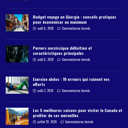
Budget voyage en Géorgie : conseils pratiques
pour économiser au maximum
août 6, 2026
Commentaires fermés
Pervers narcissique définition et
caractéristiques principales
août 6, 2026
Commentaires fermés
Exercice abdos : 10 erreurs qui ruinent vos
efforts
août 2, 2026
Commentaires fermés
Les 5 meilleures saisons pour visiter le Canada et
profiter de ses merveilles
juillet 29, 2026
Commentaires fermés