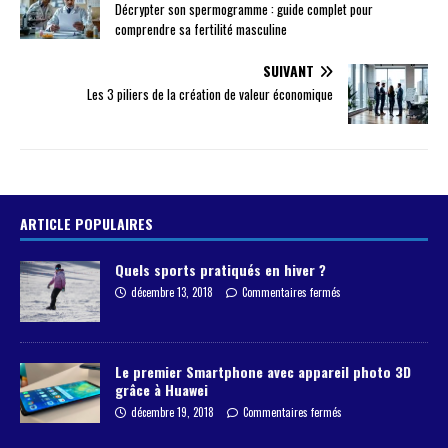
Décrypter son spermogramme : guide complet pour
comprendre sa fertilité masculine
SUIVANT
Les 3 piliers de la création de valeur économique
ARTICLE POPULAIRES
Quels sports pratiqués en hiver ?
décembre 13, 2018
Commentaires fermés
Le premier Smartphone avec appareil photo 3D
grâce à Huawei
décembre 19, 2018
Commentaires fermés