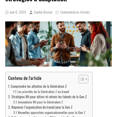
juin 6, 2025
Sophie Razoul
Commentaires fermés
Contenu de l'article
Comprendre les attentes de la Génération Z
Les priorités de la Génération Z au travail
Stratégies RH pour attirer et retenir les talents de la Gen Z
Innovations RH pour la Génération Z
Repenser l’organisation du travail pour la Gen Z
Nouvelles approches organisationnelles pour la Gen Z