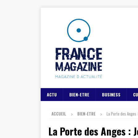
ACTU
BIEN-ETRE
BUSINESS
CU
ACCUEIL
BIEN-ETRE
La Porte des Anges 
La Porte des Anges : 