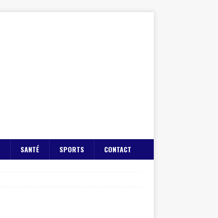
E
SANTÉ
SPORTS
CONTACT