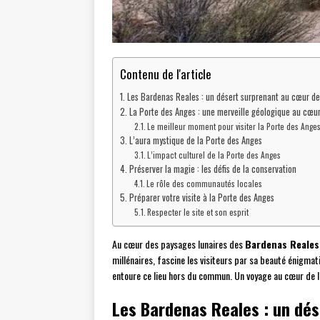
Contenu de l'article
Les Bardenas Reales : un désert surprenant au cœur de
La Porte des Anges : une merveille géologique au cœur
Le meilleur moment pour visiter la Porte des Ange
L’aura mystique de la Porte des Anges
L’impact culturel de la Porte des Anges
Préserver la magie : les défis de la conservation
Le rôle des communautés locales
Préparer votre visite à la Porte des Anges
Respecter le site et son esprit
Au cœur des paysages lunaires des
Bardenas Reales
millénaires, fascine les visiteurs par sa beauté énigmat
entoure ce lieu hors du commun. Un voyage au cœur de 
Les Bardenas Reales : un dés