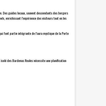
gion. Des guides locaux, souvent descendants des bergers
els, enrichissant l’expérience des visiteurs tout en les
ui font partie intégrante de l’aura mystique de la Porte
 isolé des Bardenas Reales nécessite une planification