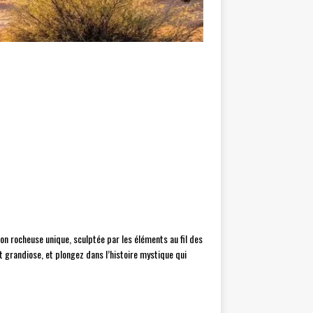
on rocheuse unique, sculptée par les éléments au fil des
rt grandiose, et plongez dans l’histoire mystique qui