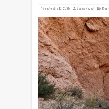
septembre 10, 2025
Sophie Razoul
Bien-