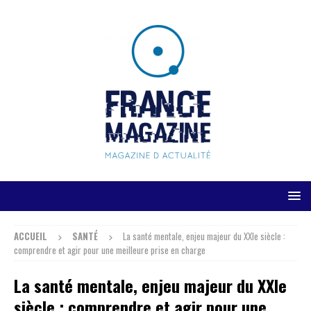
ACCUEIL
SANTÉ
La santé mentale, enjeu majeur du XXIe siècle :
comprendre et agir pour une meilleure prise en charge
La santé mentale, enjeu majeur du XXIe
siècle : comprendre et agir pour une