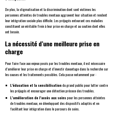
De plus, la stigmatisation et la discrimination dont sont victimes les
personnes atteintes de troubles mentaux aggravent leur situation et rendent
leur intégration sociale plus difficile. Les préjugés entourant ces maladies
constituent un véritable frein à leur prise en charge et au soutien dont elles
ont besoin.
La nécessité d’une meilleure prise en
charge
Pour faire face aux enjeux posés par les troubles mentaux, il est nécessaire
d’améliorer leur prise en charge et d’investir davantage dans la recherche sur
les causes et les traitements possibles. Cela passe notamment par :
L’éducation et la sensibilisation
du grand public pour lutter contre
les préjugés et encourager une détection précoce des troubles.
L’amélioration de l’accès aux soins
pour les personnes atteintes
de troubles mentaux, en développant des dispositifs adaptés et en
facilitant leur intégration dans le parcours de soins.