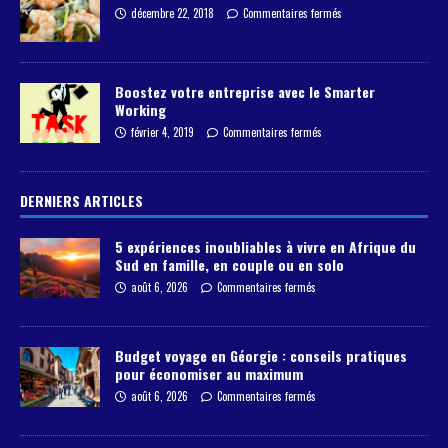
décembre 22, 2018
Commentaires fermés
Boostez votre entreprise avec le Smarter
Working
février 4, 2019
Commentaires fermés
DERNIERS ARTICLES
5 expériences inoubliables à vivre en Afrique du
Sud en famille, en couple ou en solo
août 6, 2026
Commentaires fermés
Budget voyage en Géorgie : conseils pratiques
pour économiser au maximum
août 6, 2026
Commentaires fermés