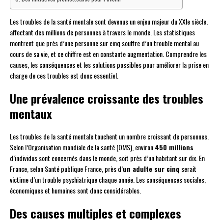
Les troubles de la santé mentale sont devenus un enjeu majeur du XXIe siècle,
affectant des millions de personnes à travers le monde. Les statistiques
montrent que près d’une personne sur cinq souffre d’un trouble mental au
cours de sa vie, et ce chiffre est en constante augmentation. Comprendre les
causes, les conséquences et les solutions possibles pour améliorer la prise en
charge de ces troubles est donc essentiel.
Une prévalence croissante des troubles
mentaux
Les troubles de la santé mentale touchent un nombre croissant de personnes.
Selon l’Organisation mondiale de la santé (OMS), environ
450 millions
d’individus sont concernés dans le monde, soit près d’un habitant sur dix. En
France, selon Santé publique France, près d’
un adulte sur cinq
serait
victime d’un trouble psychiatrique chaque année. Les conséquences sociales,
économiques et humaines sont donc considérables.
Des causes multiples et complexes