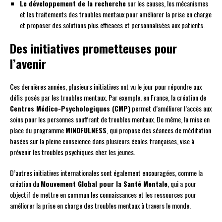
Le développement de la recherche
sur les causes, les mécanismes
et les traitements des troubles mentaux pour améliorer la prise en charge
et proposer des solutions plus efficaces et personnalisées aux patients.
Des initiatives prometteuses pour
l’avenir
Ces dernières années, plusieurs initiatives ont vu le jour pour répondre aux
défis posés par les troubles mentaux. Par exemple, en France, la création de
Centres Médico-Psychologiques (CMP)
permet d’améliorer l’accès aux
soins pour les personnes souffrant de troubles mentaux. De même, la mise en
place du programme
MINDFULNESS
, qui propose des séances de méditation
basées sur la pleine conscience dans plusieurs écoles françaises, vise à
prévenir les troubles psychiques chez les jeunes.
D’autres initiatives internationales sont également encouragées, comme la
création du
Mouvement Global pour la Santé Mentale
, qui a pour
objectif de mettre en commun les connaissances et les ressources pour
améliorer la prise en charge des troubles mentaux à travers le monde.