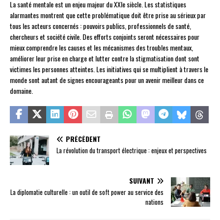
La santé mentale est un enjeu majeur du XXIe siècle. Les statistiques
alarmantes montrent que cette problématique doit être prise au sérieux par
tous les acteurs concernés : pouvoirs publics, professionnels de santé,
chercheurs et société civile. Des efforts conjoints seront nécessaires pour
mieux comprendre les causes et les mécanismes des troubles mentaux,
améliorer leur prise en charge et lutter contre la stigmatisation dont sont
victimes les personnes atteintes. Les initiatives qui se multiplient à travers le
monde sont autant de signes encourageants pour un avenir meilleur dans ce
domaine.
PRÉCÉDENT
La révolution du transport électrique : enjeux et perspectives
SUIVANT
La diplomatie culturelle : un outil de soft power au service des
nations