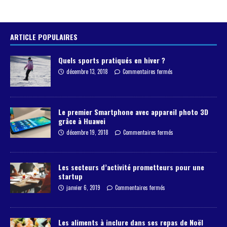
ARTICLE POPULAIRES
Quels sports pratiqués en hiver ?
décembre 13, 2018
Commentaires fermés
Le premier Smartphone avec appareil photo 3D
grâce à Huawei
décembre 19, 2018
Commentaires fermés
Les secteurs d’activité prometteurs pour une
startup
janvier 6, 2019
Commentaires fermés
Les aliments à inclure dans ses repas de Noël