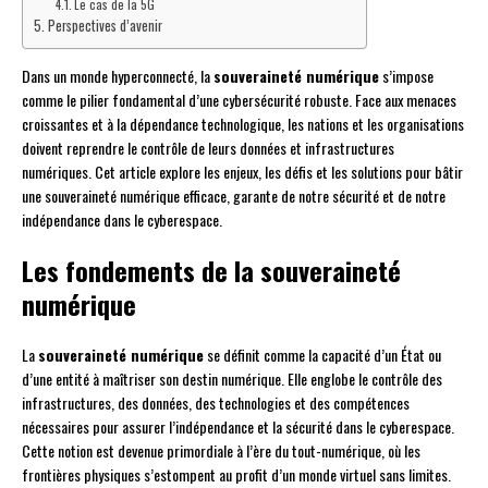
Le cas de la 5G
Perspectives d’avenir
Dans un monde hyperconnecté, la
souveraineté numérique
s’impose
comme le pilier fondamental d’une cybersécurité robuste. Face aux menaces
croissantes et à la dépendance technologique, les nations et les organisations
doivent reprendre le contrôle de leurs données et infrastructures
numériques. Cet article explore les enjeux, les défis et les solutions pour bâtir
une souveraineté numérique efficace, garante de notre sécurité et de notre
indépendance dans le cyberespace.
Les fondements de la souveraineté
numérique
La
souveraineté numérique
se définit comme la capacité d’un État ou
d’une entité à maîtriser son destin numérique. Elle englobe le contrôle des
infrastructures, des données, des technologies et des compétences
nécessaires pour assurer l’indépendance et la sécurité dans le cyberespace.
Cette notion est devenue primordiale à l’ère du tout-numérique, où les
frontières physiques s’estompent au profit d’un monde virtuel sans limites.