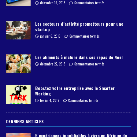
décembre 19, 2018
Commentaires fermés
Les secteurs d’activité prometteurs pour une
startup
janvier 6, 2019
Commentaires fermés
Les aliments à inclure dans ses repas de Noël
décembre 22, 2018
Commentaires fermés
Boostez votre entreprise avec le Smarter
Working
février 4, 2019
Commentaires fermés
DERNIERS ARTICLES
5 expériences inoubliables à vivre en Afrique du