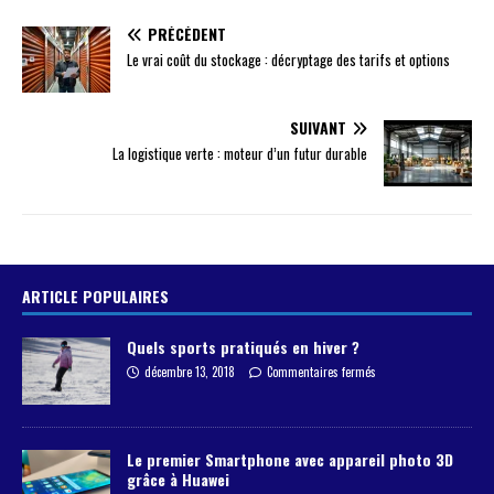
PRÉCÉDENT
Le vrai coût du stockage : décryptage des tarifs et options
SUIVANT
La logistique verte : moteur d’un futur durable
ARTICLE POPULAIRES
Quels sports pratiqués en hiver ?
décembre 13, 2018
Commentaires fermés
Le premier Smartphone avec appareil photo 3D
grâce à Huawei