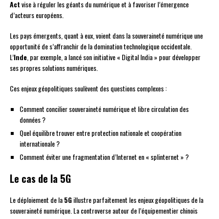
Act
vise à réguler les géants du numérique et à favoriser l’émergence
d’acteurs européens.
Les pays émergents, quant à eux, voient dans la souveraineté numérique une
opportunité de s’affranchir de la domination technologique occidentale.
L’
Inde
, par exemple, a lancé son initiative « Digital India » pour développer
ses propres solutions numériques.
Ces enjeux géopolitiques soulèvent des questions complexes :
Comment concilier souveraineté numérique et libre circulation des
données ?
Quel équilibre trouver entre protection nationale et coopération
internationale ?
Comment éviter une fragmentation d’Internet en « splinternet » ?
Le cas de la 5G
Le déploiement de la
5G
illustre parfaitement les enjeux géopolitiques de la
souveraineté numérique. La controverse autour de l’équipementier chinois