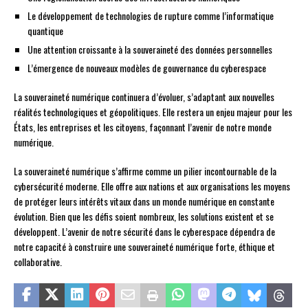
Le développement de technologies de rupture comme l’informatique
quantique
Une attention croissante à la souveraineté des données personnelles
L’émergence de nouveaux modèles de gouvernance du cyberespace
La souveraineté numérique continuera d’évoluer, s’adaptant aux nouvelles
réalités technologiques et géopolitiques. Elle restera un enjeu majeur pour les
États, les entreprises et les citoyens, façonnant l’avenir de notre monde
numérique.
La souveraineté numérique s’affirme comme un pilier incontournable de la
cybersécurité moderne. Elle offre aux nations et aux organisations les moyens
de protéger leurs intérêts vitaux dans un monde numérique en constante
évolution. Bien que les défis soient nombreux, les solutions existent et se
développent. L’avenir de notre sécurité dans le cyberespace dépendra de
notre capacité à construire une souveraineté numérique forte, éthique et
collaborative.