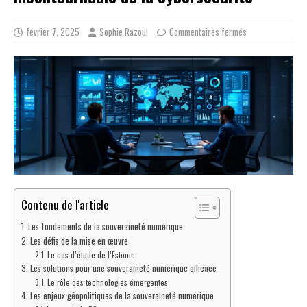
février 7, 2025
Sophie Razoul
Commentaires fermés
Contenu de l'article
Les fondements de la souveraineté numérique
Les défis de la mise en œuvre
Le cas d’étude de l’Estonie
Les solutions pour une souveraineté numérique efficace
Le rôle des technologies émergentes
Les enjeux géopolitiques de la souveraineté numérique