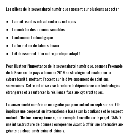
Les piliers de la souveraineté numérique reposent sur plusieurs aspects :
La maîtrise des infrastructures critiques
Le contrôle des données sensibles
L’autonomie technologique
La formation de talents locaux
L’établissement d’un cadre juridique adapté
Pour illustrer l’importance de la souveraineté numérique, prenons l’exemple
de la
France
. Le pays a lancé en 2019 sa stratégie nationale pour la
cybersécurité, mettant l’accent sur le développement de solutions
souveraines. Cette initiative vise à réduire la dépendance aux technologies
étrangères et à renforcer la résilience face aux cyberattaques.
La souveraineté numérique ne signifie pas pour autant un repli sur soi. Elle
implique une coopération internationale basée sur la confiance et le respect
mutuel. L’
Union européenne
, par exemple, travaille sur le projet GAIA-X,
une infrastructure de données européenne visant à offrir une alternative aux
géants du cloud américains et chinois.