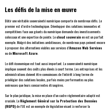
Les défis de la mise en œuvre
Bâtir une véritable souveraineté numérique comporte de nombreux défis. Le
premier est d’ordre technologique. Développer des solutions innovantes et
compétitives face aux géants du numérique demande des investissements
colossaux et une expertise de pointe. Le
cloud souverain
en est un parfait
exemple. Malgré des initiatives ambitieuses, de nombreux pays peinent encore
à proposer des alternatives viables aux services d’
Amazon Web Services
ou de
Microsoft Azure
.
Le défi économique est tout aussi important. La souveraineté numérique
implique souvent des coûts plus élevés à court terme. Les entreprises et les
administrations doivent être convaincues de l’intérêt à long terme de
privilégier des solutions locales, parfois moins performantes ou plus
onéreuses que leurs concurrentes étrangères.
Sur le plan juridique, la mise en place d’un cadre réglementaire adapté est
cruciale. Le
Règlement Général sur la Protection des Données
(RGPD)
de l’UE est un exemple de législation visant à renforcer la