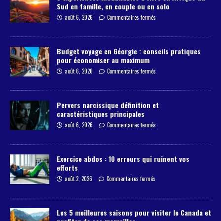
Sud en famille, en couple ou en solo
août 6, 2026
Commentaires fermés
Budget voyage en Géorgie : conseils pratiques
pour économiser au maximum
août 6, 2026
Commentaires fermés
Pervers narcissique définition et
caractéristiques principales
août 6, 2026
Commentaires fermés
Exercice abdos : 10 erreurs qui ruinent vos
efforts
août 2, 2026
Commentaires fermés
Les 5 meilleures saisons pour visiter le Canada et