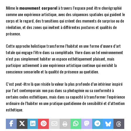
Même le
mouvement corporel
à travers l’espace peut être chorégraphié
comme une expérience artistique, avec des séquences spatiales qui guident le
corps et le regard, des transitions qui créent des moments de surprise ou de
révélation, et des zones qui invitent à différentes postures et qualités de
présence.
Cette approche holistique transforme l’habitat en une forme d’œuvre d’art
totale qui engage l’être dans sa complétude. Vivre dans un tel environnement
n’est pas simplement habiter un espace esthétiquement plaisant, mais
participer activement à une expérience artistique continue qui enrichit la
conscience sensorielle et la qualité de présence au quotidien.
C’est peut-être là que réside la valeur la plus profonde d’un intérieur inspiré
par l’art contemporain: non pas dans sa photogénie ou sa conformité à
certains codes esthétiques, mais dans sa capacité à transformer l’expérience
ordinaire de l’habiter en une pratique quotidienne de sensibilité et d’attention
esthétique.