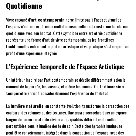
Quotidienne
Vivre entouré d’
art contemporain
ne se limite pas à l’aspect visuel de
l’espace; c’est une expérience multidimensionnelle qui transforme la relation
quotidienne avec son habitat. Cette symbiose entre art et vie quotidienne
représente une forme d’art de vivre contemporain, où les frontières
traditionnelles entre contemplation artistique et vie pratique s’estompent au
profit d’une expérience intégrée.
L’Expérience Temporelle de l’Espace Artistique
Un intérieur inspiré par l’art contemporain se dévoile différemment selon le
moment de la journée, les saisons, et même les années. Cette
dimension
temporelle
enrichit considérablement l’expérience de l’habitat.
La
lumière naturelle
, en constante évolution, transforme la perception des
couleurs, des volumes et des textures. Une œuvre accrochée dans un espace
baigné de lumière matinale révélera des qualités différentes de celles
perceptibles sous la lumière dorée du soir. Cette chorégraphie lumineuse
peut être consciemment intégrée dans la conception de l’espace, avec des