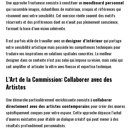
Une approche fructueuse consiste à constituer un
moodboard personnel
qui rassemble images, échantillons de matériaux, croquis et références qui
résonnent avec votre sensibilité. Cet exercice révèle souvent des motifs
récurrents et des préférences dont on n’avait pas pleinement conscience,
formant la base d’une vision cohérente.
Il est parfois utile de travailler avec un
designer d’intérieur
qui partage
votre sensibilité artistique mais possède les compétences techniques pour
traduire vos inspirations en solutions spatiales concrètes. Le meilleur
designer dans ce contexte n’est pas celui qui impose sa vision, mais celui qui
sait amplifier et articuler la vôtre avec finesse et expertise technique.
L’Art de la Commission: Collaborer avec des
Artistes
Une démarche particulièrement enrichissante consiste à
collaborer
directement avec des artistes contemporains
pour créer des œuvres
spécifiquement conçues pour votre espace. Cette approche dépasse l’achat
d’œuvres existantes pour établir un dialogue créatif qui peut mener à des
résultats profondément personnalisés.