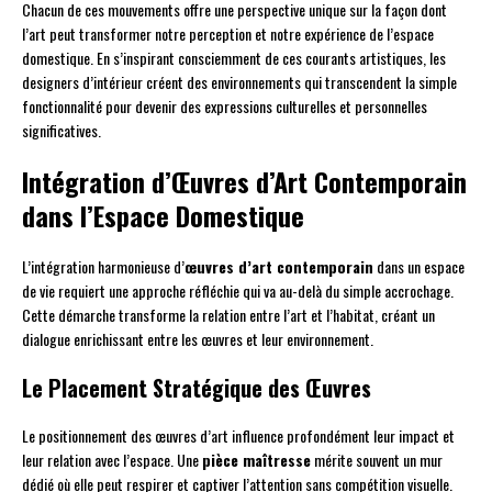
Chacun de ces mouvements offre une perspective unique sur la façon dont
l’art peut transformer notre perception et notre expérience de l’espace
domestique. En s’inspirant consciemment de ces courants artistiques, les
designers d’intérieur créent des environnements qui transcendent la simple
fonctionnalité pour devenir des expressions culturelles et personnelles
significatives.
Intégration d’Œuvres d’Art Contemporain
dans l’Espace Domestique
L’intégration harmonieuse d’
œuvres d’art contemporain
dans un espace
de vie requiert une approche réfléchie qui va au-delà du simple accrochage.
Cette démarche transforme la relation entre l’art et l’habitat, créant un
dialogue enrichissant entre les œuvres et leur environnement.
Le Placement Stratégique des Œuvres
Le positionnement des œuvres d’art influence profondément leur impact et
leur relation avec l’espace. Une
pièce maîtresse
mérite souvent un mur
dédié où elle peut respirer et captiver l’attention sans compétition visuelle.