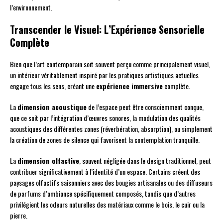
l’environnement.
Transcender le Visuel: L’Expérience Sensorielle
Complète
Bien que l’art contemporain soit souvent perçu comme principalement visuel,
un intérieur véritablement inspiré par les pratiques artistiques actuelles
engage tous les sens, créant une
expérience immersive
complète.
La
dimension acoustique
de l’espace peut être consciemment conçue,
que ce soit par l’intégration d’œuvres sonores, la modulation des qualités
acoustiques des différentes zones (réverbération, absorption), ou simplement
la création de zones de silence qui favorisent la contemplation tranquille.
La
dimension olfactive
, souvent négligée dans le design traditionnel, peut
contribuer significativement à l’identité d’un espace. Certains créent des
paysages olfactifs saisonniers avec des bougies artisanales ou des diffuseurs
de parfums d’ambiance spécifiquement composés, tandis que d’autres
privilégient les odeurs naturelles des matériaux comme le bois, le cuir ou la
pierre.