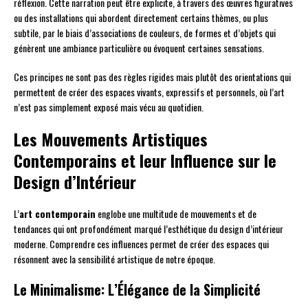
réflexion. Cette narration peut être explicite, à travers des œuvres figuratives
ou des installations qui abordent directement certains thèmes, ou plus
subtile, par le biais d’associations de couleurs, de formes et d’objets qui
génèrent une ambiance particulière ou évoquent certaines sensations.
Ces principes ne sont pas des règles rigides mais plutôt des orientations qui
permettent de créer des espaces vivants, expressifs et personnels, où l’art
n’est pas simplement exposé mais vécu au quotidien.
Les Mouvements Artistiques
Contemporains et leur Influence sur le
Design d’Intérieur
L’
art contemporain
englobe une multitude de mouvements et de
tendances qui ont profondément marqué l’esthétique du design d’intérieur
moderne. Comprendre ces influences permet de créer des espaces qui
résonnent avec la sensibilité artistique de notre époque.
Le Minimalisme: L’Élégance de la Simplicité