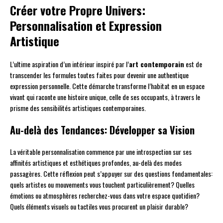
Créer votre Propre Univers:
Personnalisation et Expression
Artistique
L’ultime aspiration d’un intérieur inspiré par l’
art contemporain
est de
transcender les formules toutes faites pour devenir une authentique
expression personnelle. Cette démarche transforme l’habitat en un espace
vivant qui raconte une histoire unique, celle de ses occupants, à travers le
prisme des sensibilités artistiques contemporaines.
Au-delà des Tendances: Développer sa Vision
La véritable personnalisation commence par une introspection sur ses
affinités artistiques et esthétiques profondes, au-delà des modes
passagères. Cette réflexion peut s’appuyer sur des questions fondamentales:
quels artistes ou mouvements vous touchent particulièrement? Quelles
émotions ou atmosphères recherchez-vous dans votre espace quotidien?
Quels éléments visuels ou tactiles vous procurent un plaisir durable?