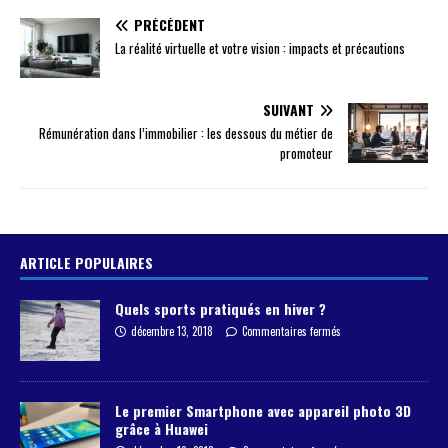
PRÉCÉDENT
La réalité virtuelle et votre vision : impacts et précautions
SUIVANT
Rémunération dans l’immobilier : les dessous du métier de
promoteur
ARTICLE POPULAIRES
Quels sports pratiqués en hiver ?
décembre 13, 2018
Commentaires fermés
Le premier Smartphone avec appareil photo 3D
grâce à Huawei