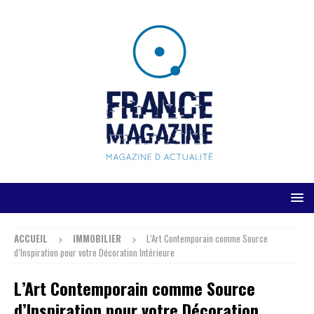
ACCUEIL
IMMOBILIER
L’Art Contemporain comme Source
d’Inspiration pour votre Décoration Intérieure
L’Art Contemporain comme Source
d’Inspiration pour votre Décoration