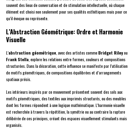
souvent des lieux de conversation et de stimulation intellectuelle, où chaque
élément est choisi non seulement pour ses qualités esthétiques mais pour ce
qu’il évoque ou représente.
L’Abstraction Géométrique: Ordre et Harmonie
Visuelle
L’
abstraction géométrique
, avec des artistes comme
Bridget Riley
ou
Frank Stella
, explore les relations entre formes, couleurs et compositions
structurées. Dans la décoration, cette influence se manifeste par l’utilisation
de motifs géométriques, de compositions équilibrées et d’arrangements
spatiaux précis.
Les intérieurs inspirés par ce mouvement présentent souvent des sols aux
motifs géométriques, des textiles aux imprimés structurés, ou des meubles
dont les formes répondent à une logique mathématique. L’harmonie visuelle
est recherchée à travers la répétition, la symétrie ou au contraire la rupture
délibérée de ces principes, créant des espaces visuellement stimulants mais
organisés.