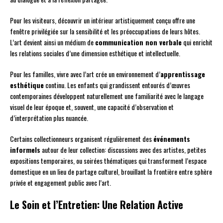
Pour les visiteurs, découvrir un intérieur artistiquement conçu offre une
fenêtre privilégiée sur la sensibilité et les préoccupations de leurs hôtes.
L’art devient ainsi un médium de
communication non verbale
qui enrichit
les relations sociales d’une dimension esthétique et intellectuelle.
Pour les familles, vivre avec l’art crée un environnement d’
apprentissage
esthétique
continu. Les enfants qui grandissent entourés d’œuvres
contemporaines développent naturellement une familiarité avec le langage
visuel de leur époque et, souvent, une capacité d’observation et
d’interprétation plus nuancée.
Certains collectionneurs organisent régulièrement des
événements
informels
autour de leur collection: discussions avec des artistes, petites
expositions temporaires, ou soirées thématiques qui transforment l’espace
domestique en un lieu de partage culturel, brouillant la frontière entre sphère
privée et engagement public avec l’art.
Le Soin et l’Entretien: Une Relation Active