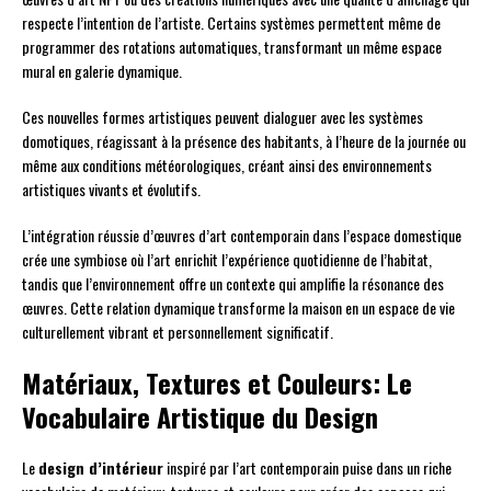
respecte l’intention de l’artiste. Certains systèmes permettent même de
programmer des rotations automatiques, transformant un même espace
mural en galerie dynamique.
Ces nouvelles formes artistiques peuvent dialoguer avec les systèmes
domotiques, réagissant à la présence des habitants, à l’heure de la journée ou
même aux conditions météorologiques, créant ainsi des environnements
artistiques vivants et évolutifs.
L’intégration réussie d’œuvres d’art contemporain dans l’espace domestique
crée une symbiose où l’art enrichit l’expérience quotidienne de l’habitat,
tandis que l’environnement offre un contexte qui amplifie la résonance des
œuvres. Cette relation dynamique transforme la maison en un espace de vie
culturellement vibrant et personnellement significatif.
Matériaux, Textures et Couleurs: Le
Vocabulaire Artistique du Design
Le
design d’intérieur
inspiré par l’art contemporain puise dans un riche