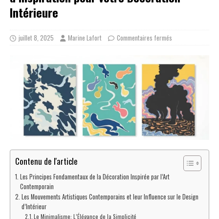
Intérieure
juillet 8, 2025
Marine Lafort
Commentaires fermés
Contenu de l'article
Les Principes Fondamentaux de la Décoration Inspirée par l’Art
Contemporain
Les Mouvements Artistiques Contemporains et leur Influence sur le Design
d’Intérieur
Le Minimalisme: L’Élégance de la Simplicité