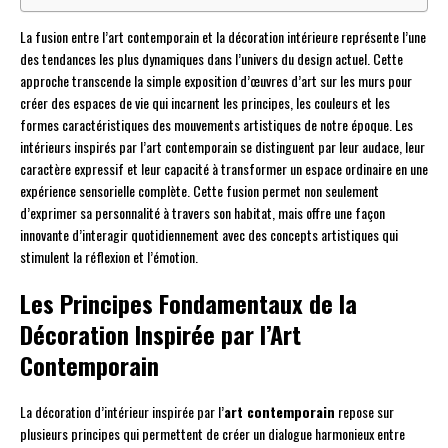
La fusion entre l’art contemporain et la décoration intérieure représente l’une
des tendances les plus dynamiques dans l’univers du design actuel. Cette
approche transcende la simple exposition d’œuvres d’art sur les murs pour
créer des espaces de vie qui incarnent les principes, les couleurs et les
formes caractéristiques des mouvements artistiques de notre époque. Les
intérieurs inspirés par l’art contemporain se distinguent par leur audace, leur
caractère expressif et leur capacité à transformer un espace ordinaire en une
expérience sensorielle complète. Cette fusion permet non seulement
d’exprimer sa personnalité à travers son habitat, mais offre une façon
innovante d’interagir quotidiennement avec des concepts artistiques qui
stimulent la réflexion et l’émotion.
Les Principes Fondamentaux de la
Décoration Inspirée par l’Art
Contemporain
La décoration d’intérieur inspirée par l’
art contemporain
repose sur
plusieurs principes qui permettent de créer un dialogue harmonieux entre