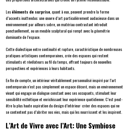
Les
éléments de surprise
, quant à eux, peuvent prendre la forme
d’accents inattendus: une œuvre d’art particulièrement audacieuse dans un
environnement par ailleurs sobre, un matériau contrastant introduit
ponctuellement, ou un meuble sculptural qui rompt avec la géométrie
dominante de l’espace.
Cette dialectique entre continuité et rupture, caractéristique de nombreuses
pratiques artistiques contemporaines, crée des espaces qui restent
stimulants et révélateurs au fil du temps, offrant toujours de nouvelles
perspectives et expériences à leurs habitants.
En fin de compte, un intérieur véritablement personnalisé inspiré par l’art
contemporain n’est pas simplement un espace décoré, mais un environnement
vivant qui engage un dialogue constant avec ses occupants, stimulant leur
sensibilité esthétique et enrichissant leur expérience quotidienne. C’est peut-
être la plus haute aspiration du design d’intérieur: créer des espaces qui ne
se contentent pas d’abriter nos vies, mais qui les nourrissent et les inspirent.
L’Art de Vivre avec l’Art: Une Symbiose