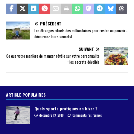
PRÉCÉDENT
Les étranges rituels des milliardaires pour rester au pouvoir :
découvrez leurs secrets!
SUIVANT
Ce que votre manière de manger révèle sur votre personnalité
: les secrets dévoilés
ARTICLE POPULAIRES
Quels sports pratiqués en hiver ?
décembre 13, 2018
Commentaires fermés