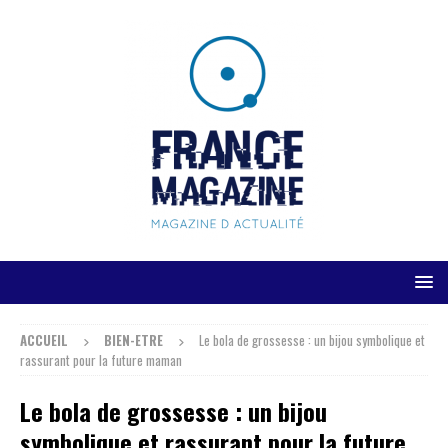
ACCUEIL
BIEN-ETRE
Le bola de grossesse : un bijou symbolique et
rassurant pour la future maman
Le bola de grossesse : un bijou
symbolique et rassurant pour la future