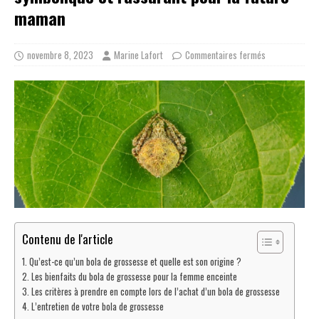
maman
novembre 8, 2023
Marine Lafort
Commentaires fermés
Contenu de l'article
Qu’est-ce qu’un bola de grossesse et quelle est son origine ?
Les bienfaits du bola de grossesse pour la femme enceinte
Les critères à prendre en compte lors de l’achat d’un bola de grossesse
L’entretien de votre bola de grossesse