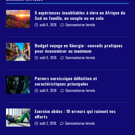
5 expériences inoubliables à vivre en Afrique du
Sud en famille, en couple ou en solo
août 6, 2026
Commentaires fermés
Budget voyage en Géorgie : conseils pratiques
pour économiser au maximum
août 6, 2026
Commentaires fermés
Pervers narcissique définition et
caractéristiques principales
août 6, 2026
Commentaires fermés
Exercice abdos : 10 erreurs qui ruinent vos
efforts
août 2, 2026
Commentaires fermés