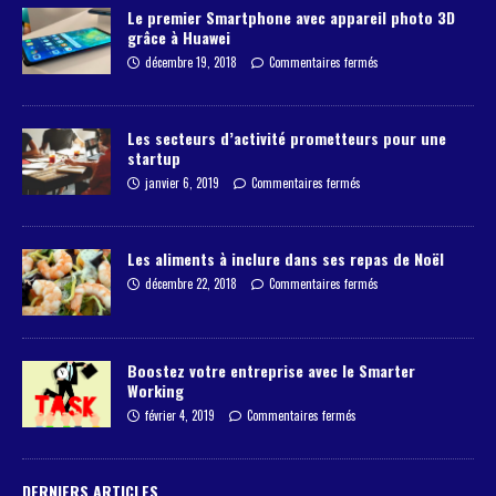
Le premier Smartphone avec appareil photo 3D
grâce à Huawei
décembre 19, 2018
Commentaires fermés
Les secteurs d’activité prometteurs pour une
startup
janvier 6, 2019
Commentaires fermés
Les aliments à inclure dans ses repas de Noël
décembre 22, 2018
Commentaires fermés
Boostez votre entreprise avec le Smarter
Working
février 4, 2019
Commentaires fermés
DERNIERS ARTICLES