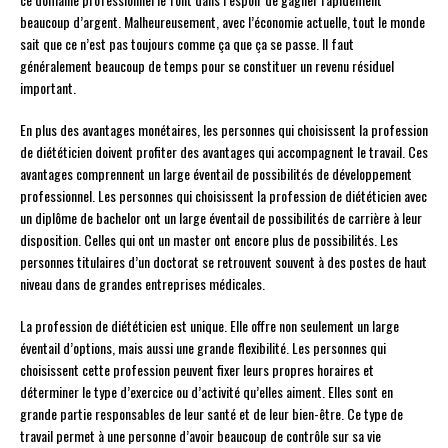
beaucoup d’argent. Malheureusement, avec l’économie actuelle, tout le monde
sait que ce n’est pas toujours comme ça que ça se passe. Il faut
généralement beaucoup de temps pour se constituer un revenu résiduel
important.
En plus des avantages monétaires, les personnes qui choisissent la profession
de diététicien doivent profiter des avantages qui accompagnent le travail. Ces
avantages comprennent un large éventail de possibilités de développement
professionnel. Les personnes qui choisissent la profession de diététicien avec
un diplôme de bachelor ont un large éventail de possibilités de carrière à leur
disposition. Celles qui ont un master ont encore plus de possibilités. Les
personnes titulaires d’un doctorat se retrouvent souvent à des postes de haut
niveau dans de grandes entreprises médicales.
La profession de diététicien est unique. Elle offre non seulement un large
éventail d’options, mais aussi une grande flexibilité. Les personnes qui
choisissent cette profession peuvent fixer leurs propres horaires et
déterminer le type d’exercice ou d’activité qu’elles aiment. Elles sont en
grande partie responsables de leur santé et de leur bien-être. Ce type de
travail permet à une personne d’avoir beaucoup de contrôle sur sa vie