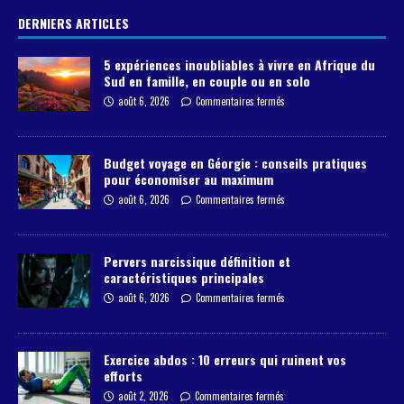
DERNIERS ARTICLES
5 expériences inoubliables à vivre en Afrique du
Sud en famille, en couple ou en solo
août 6, 2026
Commentaires fermés
Budget voyage en Géorgie : conseils pratiques
pour économiser au maximum
août 6, 2026
Commentaires fermés
Pervers narcissique définition et
caractéristiques principales
août 6, 2026
Commentaires fermés
Exercice abdos : 10 erreurs qui ruinent vos
efforts
août 2, 2026
Commentaires fermés