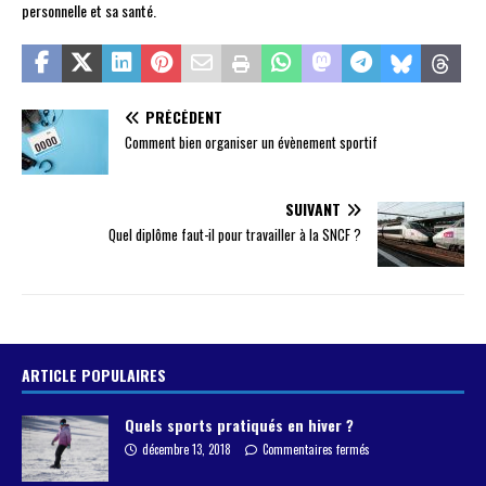
personnelle et sa santé.
PRÉCÉDENT
Comment bien organiser un évènement sportif
SUIVANT
Quel diplôme faut-il pour travailler à la SNCF ?
ARTICLE POPULAIRES
Quels sports pratiqués en hiver ?
décembre 13, 2018
Commentaires fermés