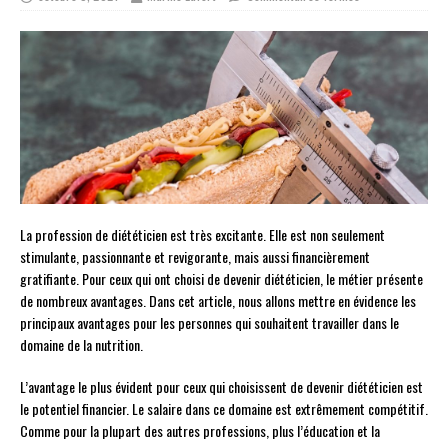
La profession de diététicien est très excitante. Elle est non seulement
stimulante, passionnante et revigorante, mais aussi financièrement
gratifiante. Pour ceux qui ont choisi de devenir diététicien, le métier présente
de nombreux avantages. Dans cet article, nous allons mettre en évidence les
principaux avantages pour les personnes qui souhaitent travailler dans le
domaine de la nutrition.
L’avantage le plus évident pour ceux qui choisissent de devenir diététicien est
le potentiel financier. Le salaire dans ce domaine est extrêmement compétitif.
Comme pour la plupart des autres professions, plus l’éducation et la