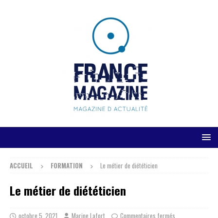
ACCUEIL
FORMATION
Le métier de diététicien
Le métier de diététicien
octobre 5, 2021
Marine Lafort
Commentaires fermés