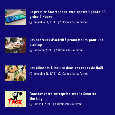
Le premier Smartphone avec appareil photo 3D
grâce à Huawei
décembre 19, 2018
Commentaires fermés
Les secteurs d’activité prometteurs pour une
startup
janvier 6, 2019
Commentaires fermés
Les aliments à inclure dans ses repas de Noël
décembre 22, 2018
Commentaires fermés
Boostez votre entreprise avec le Smarter
Working
février 4, 2019
Commentaires fermés