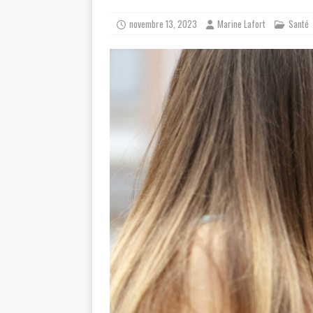
novembre 13, 2023
Marine Lafort
Santé