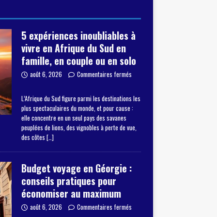
5 expériences inoubliables à
vivre en Afrique du Sud en
famille, en couple ou en solo
août 6, 2026
Commentaires fermés
L’Afrique du Sud figure parmi les destinations les
plus spectaculaires du monde, et pour cause :
elle concentre en un seul pays des savanes
peuplées de lions, des vignobles à perte de vue,
des côtes
[…]
Budget voyage en Géorgie :
conseils pratiques pour
économiser au maximum
août 6, 2026
Commentaires fermés