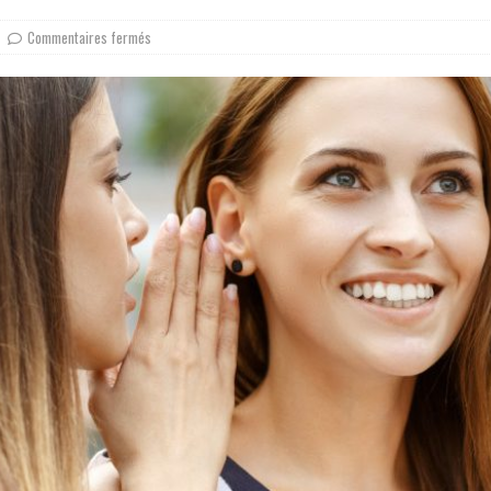
Commentaires fermés