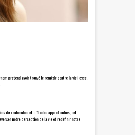
enom prétend avoir trouvé le remède contre la vieillesse.
.
années de recherches et d’études approfondies, cet
erser notre perception de la vie et redéfinir notre