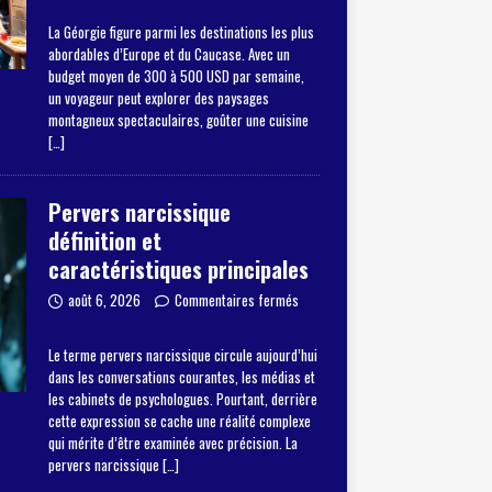
La Géorgie figure parmi les destinations les plus
abordables d’Europe et du Caucase. Avec un
budget moyen de 300 à 500 USD par semaine,
un voyageur peut explorer des paysages
montagneux spectaculaires, goûter une cuisine
[…]
Pervers narcissique
définition et
caractéristiques principales
août 6, 2026
Commentaires fermés
Le terme pervers narcissique circule aujourd’hui
dans les conversations courantes, les médias et
les cabinets de psychologues. Pourtant, derrière
cette expression se cache une réalité complexe
qui mérite d’être examinée avec précision. La
pervers narcissique
[…]