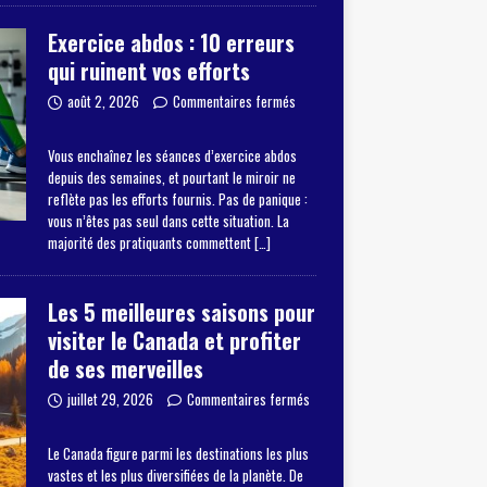
Exercice abdos : 10 erreurs
qui ruinent vos efforts
août 2, 2026
Commentaires fermés
Vous enchaînez les séances d’exercice abdos
depuis des semaines, et pourtant le miroir ne
reflète pas les efforts fournis. Pas de panique :
vous n’êtes pas seul dans cette situation. La
majorité des pratiquants commettent
[…]
Les 5 meilleures saisons pour
visiter le Canada et profiter
de ses merveilles
juillet 29, 2026
Commentaires fermés
Le Canada figure parmi les destinations les plus
vastes et les plus diversifiées de la planète. De