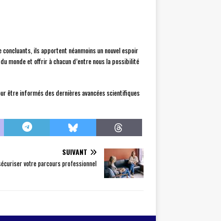
e concluants, ils apportent néanmoins un nouvel espoir
 du monde et offrir à chacun d’entre nous la possibilité
pour être informés des dernières avancées scientifiques
SUIVANT
écuriser votre parcours professionnel