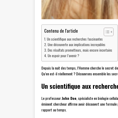
Contenu de l'article
Un scientifique aux recherches fascinantes
Une découverte aux implications incroyables
Des résultats prometteurs, mais encore incertains
Un espoir pour l’avenir ?
Depuis la nuit des temps, l’Homme cherche le secret de l
Qu’en est-il réellement ? Découvrons ensemble les secr
Un scientifique aux recherch
Le professeur
John Doe
, spécialiste en biologie cell
éminent chercheur affirme avoir découvert une formule p
rapport au temps.