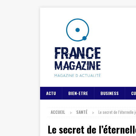
ACTU
BIEN-ETRE
BUSINESS
CU
ACCUEIL
SANTÉ
Le secret de l’éternelle 
Le secret de l’éternel