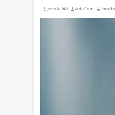
janvier 14, 2021
Sophie Razoul
Immobilie