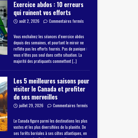
Exercice abdos : 10 erreurs
qui ruinent vos efforts
août 2, 2026
Commentaires fermés
Vous enchaînez les séances d’exercice abdos
depuis des semaines, et pourtant le miroir ne
reflète pas les efforts fournis. Pas de panique :
vous n’êtes pas seul dans cette situation. La
majorité des pratiquants commettent
[…]
Les 5 meilleures saisons pour
visiter le Canada et profiter
de ses merveilles
juillet 29, 2026
Commentaires fermés
Le Canada figure parmi les destinations les plus
vastes et les plus diversifiées de la planète. De
ses forêts boréales à ses côtes atlantiques, en