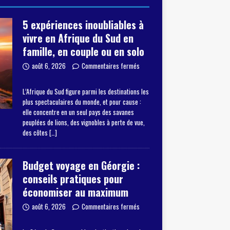
5 expériences inoubliables à
vivre en Afrique du Sud en
famille, en couple ou en solo
août 6, 2026
Commentaires fermés
L’Afrique du Sud figure parmi les destinations les
plus spectaculaires du monde, et pour cause :
elle concentre en un seul pays des savanes
peuplées de lions, des vignobles à perte de vue,
des côtes
[…]
Budget voyage en Géorgie :
conseils pratiques pour
économiser au maximum
août 6, 2026
Commentaires fermés