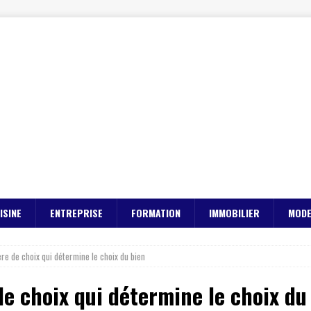
ISINE
ENTREPRISE
FORMATION
IMMOBILIER
MOD
tère de choix qui détermine le choix du bien
 de choix qui détermine le choix du