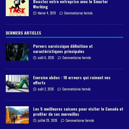
Boostez votre entreprise avec le Smarter
Working
février 4, 2019
Commentaires fermés
DERNIERS ARTICLES
Pervers narcissique définition et
caractéristiques principales
août 6, 2026
Commentaires fermés
Exercice abdos : 10 erreurs qui ruinent vos
efforts
août 2, 2026
Commentaires fermés
Les 5 meilleures saisons pour visiter le Canada et
profiter de ses merveilles
juillet 29, 2026
Commentaires fermés