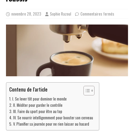
novembre 28, 2023
Sophie Razoul
Commentaires fermés
Contenu de l'article
I. Se lever tôt pour dominer le monde
II. Méditer pour garder le contrôle
III. Faire du sport pour être au top
IV. Se nourrir intelligemment pour booster son cerveau
V. Planifier sa journée pour ne rien laisser au hasard