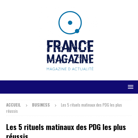
ACCUEIL
BUSINESS
Les 5 rituels matinaux des PDG les plus
réussis
Les 5 rituels matinaux des PDG les plus
réussis