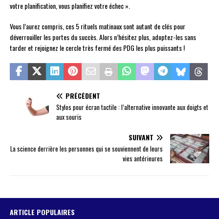
votre planification, vous planifiez votre échec ».
Vous l’aurez compris, ces 5 rituels matinaux sont autant de clés pour
déverrouiller les portes du succès. Alors n’hésitez plus, adoptez-les sans
tarder et rejoignez le cercle très fermé des PDG les plus puissants !
PRÉCÉDENT
Stylos pour écran tactile : l’alternative innovante aux doigts et
aux souris
SUIVANT
La science derrière les personnes qui se souviennent de leurs
vies antérieures
ARTICLE POPULAIRES