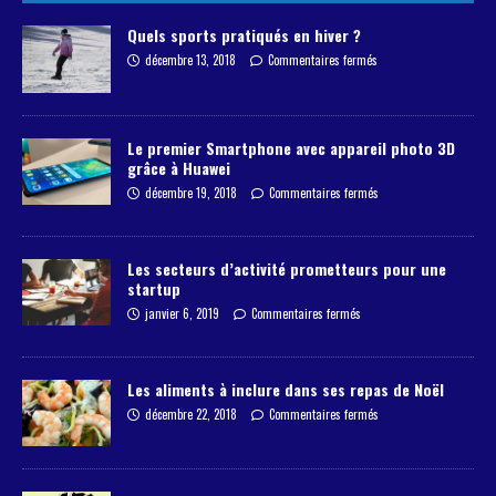
Quels sports pratiqués en hiver ?
décembre 13, 2018
Commentaires fermés
Le premier Smartphone avec appareil photo 3D
grâce à Huawei
décembre 19, 2018
Commentaires fermés
Les secteurs d’activité prometteurs pour une
startup
janvier 6, 2019
Commentaires fermés
Les aliments à inclure dans ses repas de Noël
décembre 22, 2018
Commentaires fermés