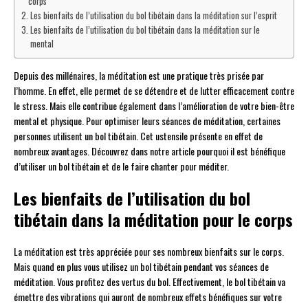
corps
Les bienfaits de l’utilisation du bol tibétain dans la méditation sur l’esprit
Les bienfaits de l’utilisation du bol tibétain dans la méditation sur le
mental
Depuis des millénaires, la méditation est une pratique très prisée par
l’homme. En effet, elle permet de se détendre et de lutter efficacement contre
le stress. Mais elle contribue également dans l’amélioration de votre bien-être
mental et physique. Pour optimiser leurs séances de méditation, certaines
personnes utilisent un bol tibétain. Cet ustensile présente en effet de
nombreux avantages. Découvrez dans notre article pourquoi il est bénéfique
d’utiliser un bol tibétain et de le faire chanter pour méditer.
Les bienfaits de l’utilisation du bol
tibétain dans la méditation pour le corps
La méditation est très appréciée pour ses nombreux bienfaits sur le corps.
Mais quand en plus vous utilisez un bol tibétain pendant vos séances de
méditation. Vous profitez des vertus du bol. Effectivement, le bol tibétain va
émettre des vibrations qui auront de nombreux effets bénéfiques sur votre