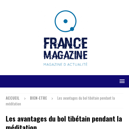
ACCUEIL
BIEN-ETRE
Les avantages du bol tibétain pendant la
méditation
Les avantages du bol tibétain pendant la
méditation