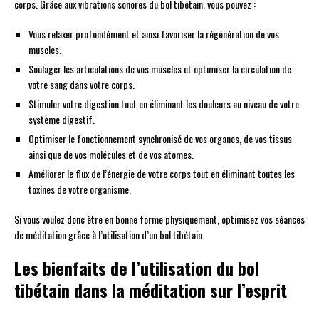
corps. Grâce aux vibrations sonores du bol tibétain, vous pouvez :
Vous relaxer profondément et ainsi favoriser la régénération de vos
muscles.
Soulager les articulations de vos muscles et optimiser la circulation de
votre sang dans votre corps.
Stimuler votre digestion tout en éliminant les douleurs au niveau de votre
système digestif.
Optimiser le fonctionnement synchronisé de vos organes, de vos tissus
ainsi que de vos molécules et de vos atomes.
Améliorer le flux de l’énergie de votre corps tout en éliminant toutes les
toxines de votre organisme.
Si vous voulez donc être en bonne forme physiquement, optimisez vos séances
de méditation grâce à l’utilisation d’un bol tibétain.
Les bienfaits de l’utilisation du bol
tibétain dans la méditation sur l’esprit