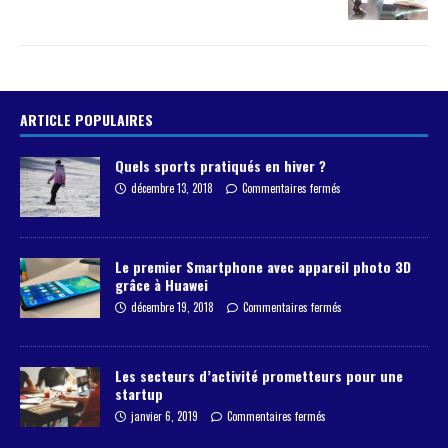
ARTICLE POPULAIRES
Quels sports pratiqués en hiver ?
décembre 13, 2018
Commentaires fermés
Le premier Smartphone avec appareil photo 3D
grâce à Huawei
décembre 19, 2018
Commentaires fermés
Les secteurs d’activité prometteurs pour une
startup
janvier 6, 2019
Commentaires fermés