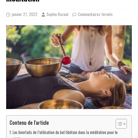
janvier 27, 2022
Sophie Razoul
Commentaires fermés
Contenu de l'article
Les bienfaits de l’utilisation du bol tibétain dans la méditation pour le