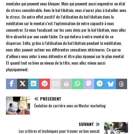
mentales qui peuvent vous bloquer. Mais qui peuvent aussi engendrer un état
de stress considérable. Avec le bol tibétain, vous n’aurez plus à batailler avec
le stress. Un autre effet positif de l’utilisation du bol tibétain dans la
méditation sur le mental c’est l’optimisation de votre capacité à vous
concentrer. En vous focalisant sur les sons émis par le bol tibétain, vous allez
être absorbé par une seule tâche. Ce qui évitera à votre mental de se
disperser. Enfin, grâce à l’utilisation du bol tibétain pendant la méditation,
vous allez pouvoir activer vos différentes sensations intérieures. Ce qui va
d’ailleurs vous aider à vous détendre et être plus épanoui sur le plan mental.
Et quand tout va bien au niveau de la tête, vous allez mieux aussi
physiquement.
PRÉCÉDENT
Évolution de carrière avec un Master marketing
SUIVANT
Les critères et techniques pour trouver un bon avocat