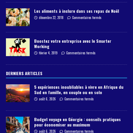
Les aliments à inclure dans ses repas de Noël
décembre 22, 2018
Commentaires fermés
Boostez votre entreprise avec le Smarter
Working
février 4, 2019
Commentaires fermés
DERNIERS ARTICLES
5 expériences inoubliables à vivre en Afrique du
Sud en famille, en couple ou en solo
août 6, 2026
Commentaires fermés
Budget voyage en Géorgie : conseils pratiques
pour économiser au maximum
août 6, 2026
Commentaires fermés