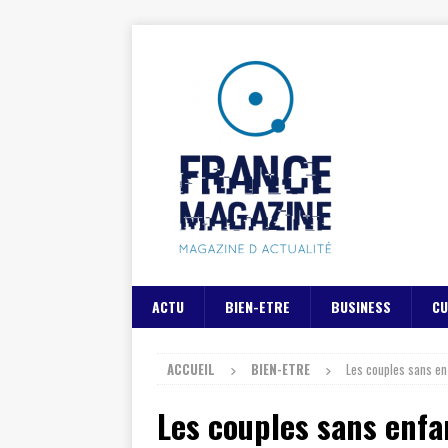
ACTU
BIEN-ETRE
BUSINESS
CU
ACCUEIL
BIEN-ETRE
Les couples sans enf
Les couples sans enfan