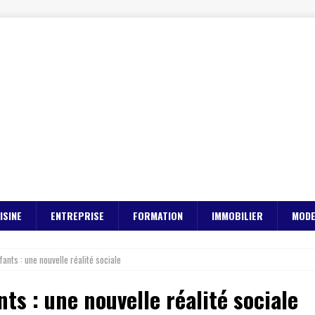
ISINE
ENTREPRISE
FORMATION
IMMOBILIER
MOD
ants : une nouvelle réalité sociale
ts : une nouvelle réalité sociale