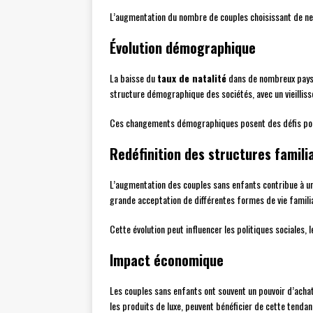
L’augmentation du nombre de couples choisissant de ne 
Évolution démographique
La baisse du
taux de natalité
dans de nombreux pays 
structure démographique des sociétés, avec un vieilliss
Ces changements démographiques posent des défis pour 
Redéfinition des structures famili
L’augmentation des couples sans enfants contribue à 
grande acceptation de différentes formes de vie familia
Cette évolution peut influencer les politiques sociales, l
Impact économique
Les couples sans enfants ont souvent un pouvoir d’achat 
les produits de luxe, peuvent bénéficier de cette tendan