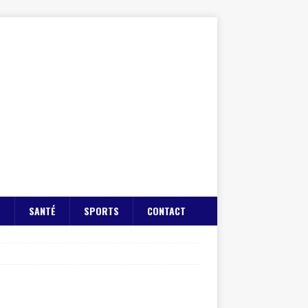
E
SANTÉ
SPORTS
CONTACT