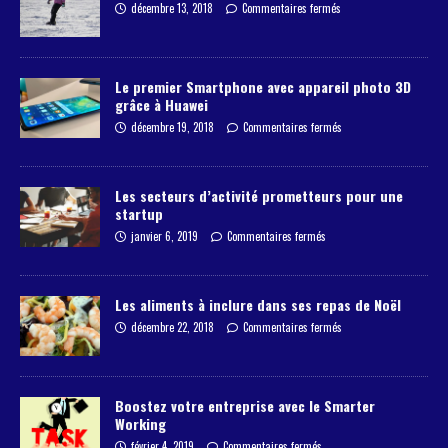
décembre 13, 2018
Commentaires fermés
Le premier Smartphone avec appareil photo 3D
grâce à Huawei
décembre 19, 2018
Commentaires fermés
Les secteurs d’activité prometteurs pour une
startup
janvier 6, 2019
Commentaires fermés
Les aliments à inclure dans ses repas de Noël
décembre 22, 2018
Commentaires fermés
Boostez votre entreprise avec le Smarter
Working
février 4, 2019
Commentaires fermés