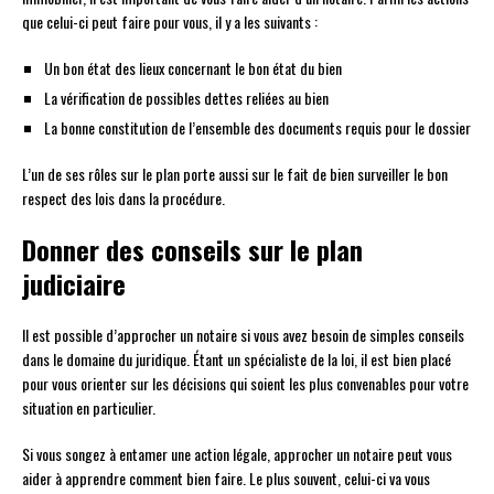
que celui-ci peut faire pour vous, il y a les suivants :
Un bon état des lieux concernant le bon état du bien
La vérification de possibles dettes reliées au bien
La bonne constitution de l’ensemble des documents requis pour le dossier
L’un de ses rôles sur le plan porte aussi sur le fait de bien surveiller le bon
respect des lois dans la procédure.
Donner des conseils sur le plan
judiciaire
Il est possible d’approcher un notaire si vous avez besoin de simples conseils
dans le domaine du juridique. Étant un spécialiste de la loi, il est bien placé
pour vous orienter sur les décisions qui soient les plus convenables pour votre
situation en particulier.
Si vous songez à entamer une action légale, approcher un notaire peut vous
aider à apprendre comment bien faire. Le plus souvent, celui-ci va vous