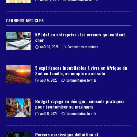
DERNIERS ARTICLES
KPI def en entreprise : les erreurs qui coûtent
cher
août 10, 2026
Commentaires fermés
5 expériences inoubliables à vivre en Afrique du
Sud en famille, en couple ou en solo
août 6, 2026
Commentaires fermés
Budget voyage en Géorgie : conseils pratiques
pour économiser au maximum
août 6, 2026
Commentaires fermés
Pervers narcissique définition et