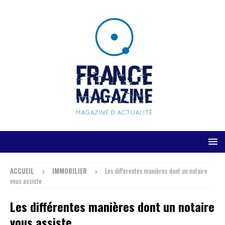
ACCUEIL
IMMOBILIER
Les différentes manières dont un notaire
vous assiste
Les différentes manières dont un notaire
vous assiste