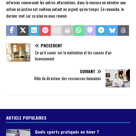
informer concernant les autres alternatives, dans la mesure où intenter une
action en justice est coûteux autant en argent qu’en temps. En revanche, le
dernier mot sur ce plan va vous revenir.
PRÉCÉDENT
Ce qu’il savoir sur la motivation et les causes d’un
licenciement
SUIVANT
Rôle du directeur des ressources humaines
ARTICLE POPULAIRES
Quels sports pratiqués en hiver ?