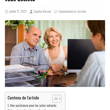
juillet 11, 2021
Sophie Razoul
Commentaires fermés
Contenu de l'article
Une assistance pour les actes notariés