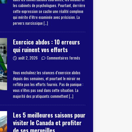
les cabinets de psychologues. Pourtant, derrière
cette expression se cache une réalité complexe
qui mérite d’être examinée avec précision. La
pervers narcissique
[…]
Exercice abdos : 10 erreurs
qui ruinent vos efforts
août 2, 2026
Commentaires fermés
Vous enchaînez les séances d’exercice abdos
depuis des semaines, et pourtant le miroir ne
reflète pas les efforts fournis. Pas de panique :
vous n’êtes pas seul dans cette situation. La
majorité des pratiquants commettent
[…]
Les 5 meilleures saisons pour
visiter le Canada et profiter
de ses merveilles