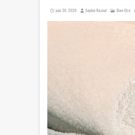
juin 30, 2020
Sophie Razoul
Bien-Etre