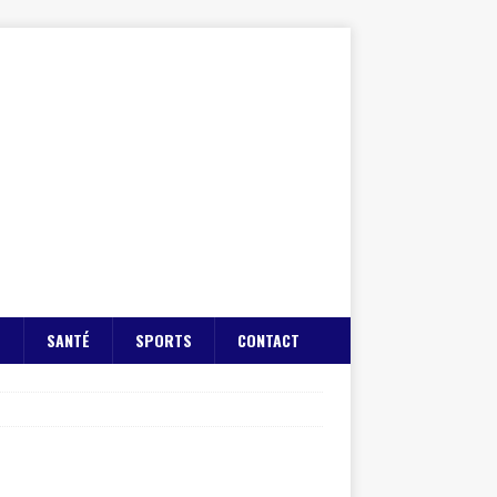
E
SANTÉ
SPORTS
CONTACT