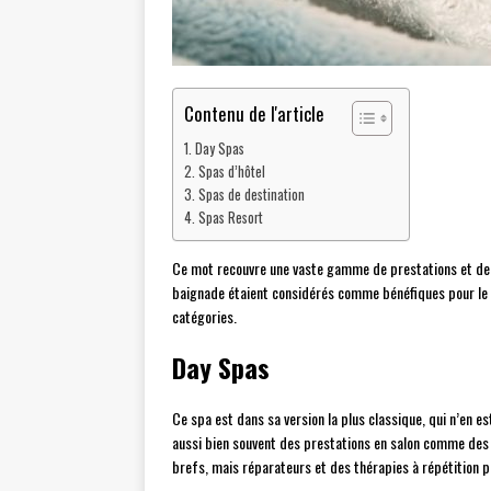
Contenu de l'article
Day Spas
Spas d’hôtel
Spas de destination
Spas Resort
Ce mot recouvre une vaste gamme de prestations et de se
baignade étaient considérés comme bénéfiques pour le b
catégories.
Day Spas
Ce spa est dans sa version la plus classique, qui n’en 
aussi bien souvent des prestations en salon comme des é
brefs, mais réparateurs et des thérapies à répétition po