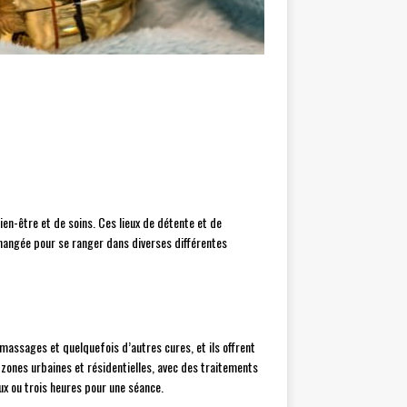
en-être et de soins. Ces lieux de détente et de
hangée pour se ranger dans diverses différentes
massages et quelquefois d’autres cures, et ils offrent
 zones urbaines et résidentielles, avec des traitements
ux ou trois heures pour une séance.