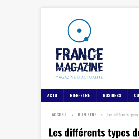
ACTU
BIEN-ETRE
BUSINESS
CU
ACCUEIL
BIEN-ETRE
Les différents types
Les différents types d