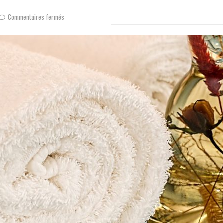
Commentaires fermés