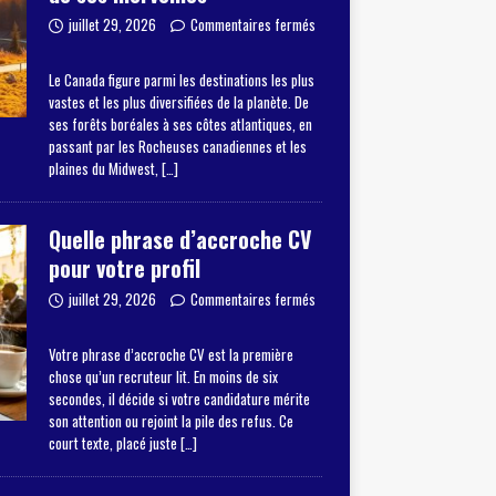
juillet 29, 2026
Commentaires fermés
Le Canada figure parmi les destinations les plus
vastes et les plus diversifiées de la planète. De
ses forêts boréales à ses côtes atlantiques, en
passant par les Rocheuses canadiennes et les
plaines du Midwest,
[…]
Quelle phrase d’accroche CV
pour votre profil
juillet 29, 2026
Commentaires fermés
Votre phrase d’accroche CV est la première
chose qu’un recruteur lit. En moins de six
secondes, il décide si votre candidature mérite
son attention ou rejoint la pile des refus. Ce
court texte, placé juste
[…]