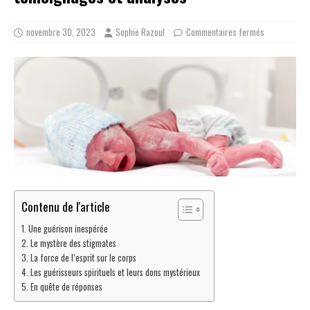
novembre 30, 2023
Sophie Razoul
Commentaires fermés
Contenu de l'article
Une guérison inespérée
Le mystère des stigmates
La force de l’esprit sur le corps
Les guérisseurs spirituels et leurs dons mystérieux
En quête de réponses