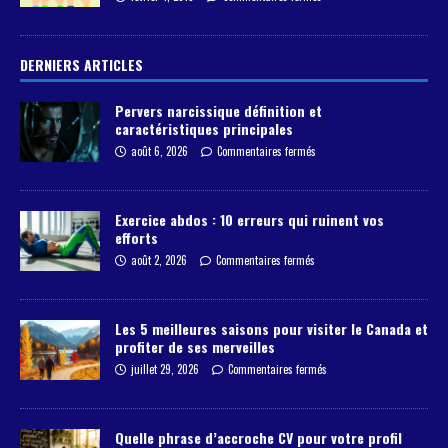
DERNIERS ARTICLES
Pervers narcissique définition et
caractéristiques principales
août 6, 2026
Commentaires fermés
Exercice abdos : 10 erreurs qui ruinent vos
efforts
août 2, 2026
Commentaires fermés
Les 5 meilleures saisons pour visiter le Canada et
profiter de ses merveilles
juillet 29, 2026
Commentaires fermés
Quelle phrase d’accroche CV pour votre profil