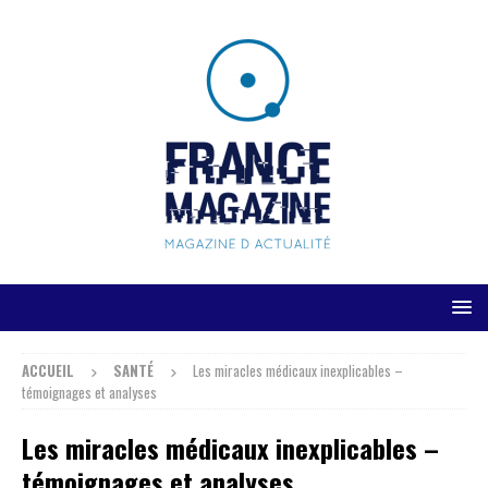
ACCUEIL
SANTÉ
Les miracles médicaux inexplicables –
témoignages et analyses
Les miracles médicaux inexplicables –
témoignages et analyses