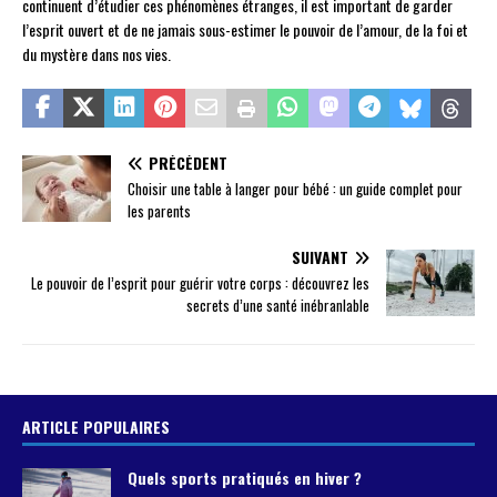
continuent d’étudier ces phénomènes étranges, il est important de garder
l’esprit ouvert et de ne jamais sous-estimer le pouvoir de l’amour, de la foi et
du mystère dans nos vies.
PRÉCÉDENT
Choisir une table à langer pour bébé : un guide complet pour
les parents
SUIVANT
Le pouvoir de l’esprit pour guérir votre corps : découvrez les
secrets d’une santé inébranlable
ARTICLE POPULAIRES
Quels sports pratiqués en hiver ?