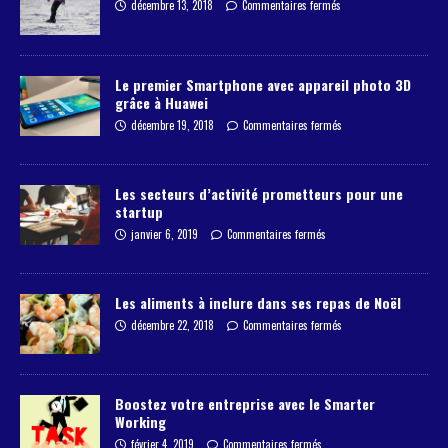
décembre 13, 2018
Commentaires fermés
Le premier Smartphone avec appareil photo 3D
grâce à Huawei
décembre 19, 2018
Commentaires fermés
Les secteurs d’activité prometteurs pour une
startup
janvier 6, 2019
Commentaires fermés
Les aliments à inclure dans ses repas de Noël
décembre 22, 2018
Commentaires fermés
Boostez votre entreprise avec le Smarter
Working
février 4, 2019
Commentaires fermés