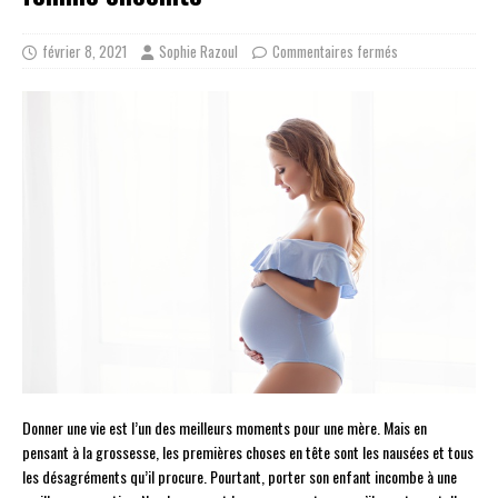
février 8, 2021
Sophie Razoul
Commentaires fermés
Donner une vie est l’un des meilleurs moments pour une mère. Mais en
pensant à la grossesse, les premières choses en tête sont les nausées et tous
les désagréments qu’il procure. Pourtant, porter son enfant incombe à une