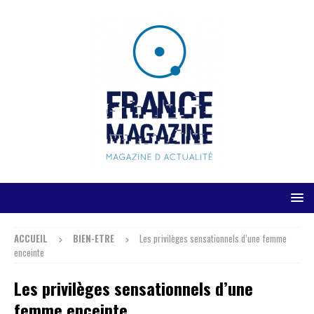
ACCUEIL
BIEN-ETRE
Les privilèges sensationnels d’une femme
enceinte
Les privilèges sensationnels d’une
femme enceinte