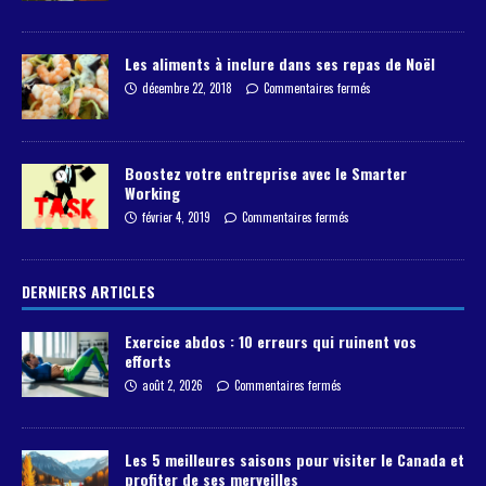
Les aliments à inclure dans ses repas de Noël
décembre 22, 2018
Commentaires fermés
Boostez votre entreprise avec le Smarter
Working
février 4, 2019
Commentaires fermés
DERNIERS ARTICLES
Exercice abdos : 10 erreurs qui ruinent vos
efforts
août 2, 2026
Commentaires fermés
Les 5 meilleures saisons pour visiter le Canada et
profiter de ses merveilles