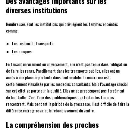
Des avantages importants sur les
diverses institutions
Nombreuses sont les institutions qui privilégient les femmes enceintes
comme :
Les réseaux de transports
Les banques
En faisant un virement ou un versement, elle n’est pas tenue dans l’obligation
de faire les rangs. Pareillement dans les transports publics, elles ont un
accès à une place importante dans l’automobile. La nourriture est
certainement visualisée par les médecins consultants. Mais l’avantage crucial
sur cet effet se porte sur la qualité. Elles ne se préoccupent pas forcément
de leur taille. C’est l’une des problématiques que toutes les femmes
rencontrent. Mais pendant la période de la grossesse, il est difficile de faire la
différence entre grossir et le rebondissement du ventre.
La compréhension des proches