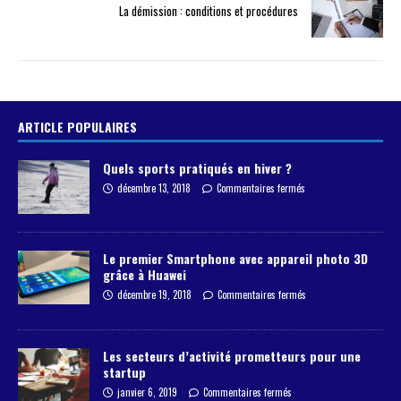
La démission : conditions et procédures
ARTICLE POPULAIRES
Quels sports pratiqués en hiver ?
décembre 13, 2018
Commentaires fermés
Le premier Smartphone avec appareil photo 3D
grâce à Huawei
décembre 19, 2018
Commentaires fermés
Les secteurs d’activité prometteurs pour une
startup
janvier 6, 2019
Commentaires fermés