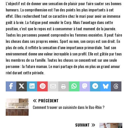
L’objectif est de donner une sensation de plaisir pour faire sauter ses bonnes
humeurs. La compréhension est l’un des points les plus importants à cet
effet. Elles recherchent tout ce caractère chez le mari pour avoir un immense
goût à la vie. La fatigue peut envahir le Corp. Mais l’avantage dans cette
position, c’est que le repos est à consommer à tout moment de la journée.
Toutes les personnes peuvent comprendre les femmes enceintes. Il peut faire
les choses dans ses propres envies. Sport ou non, son corps est son droit. En
plus de cela, il reflète la sensation d’une importance primordiale. Tout son
environnement donne une valeur incroyable à son profil. Elle est gâtée par tous
les membres de sa famille. Toutes les choses se concentrent sur une seule
personne : la future maman. Le mari partage de plus en plus un grand amour
réel durant cette période.
PRÉCÉDENT
Comment trouver un cuisiniste dans le Bas-Rhin ?
SUIVANT