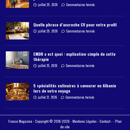
juillet 29, 2026
Commentaires fermés
Quelle phrase d’accroche CV pour votre profil
juillet 29, 2026
Commentaires fermés
EMDR c est quoi : explication simple de cette
thérapie
juillet 25, 2026
Commentaires fermés
5 spécialités culinaires à savourer en Albanie
lors de votre voyage
juillet 21, 2026
Commentaires fermés
France Magazine - Copyright © 2018-2026 -
Mentions Légales
-
Contact
- -
Plan
de site