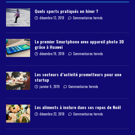
Quels sports pratiqués en hiver ?
décembre 13, 2018
Commentaires fermés
Le premier Smartphone avec appareil photo 3D
grâce à Huawei
décembre 19, 2018
Commentaires fermés
Les secteurs d’activité prometteurs pour une
startup
janvier 6, 2019
Commentaires fermés
Les aliments à inclure dans ses repas de Noël
décembre 22, 2018
Commentaires fermés