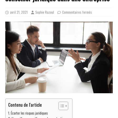
avril 21, 2021
Sophie Razoul
Commentaires fermés
Contenu de l'article
Écarter les risques juridiques