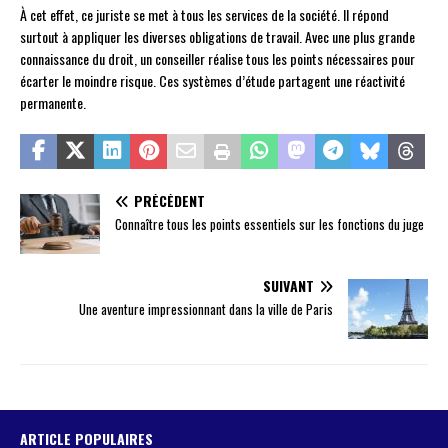
À cet effet, ce juriste se met à tous les services de la société. Il répond
surtout à appliquer les diverses obligations de travail. Avec une plus grande
connaissance du droit, un conseiller réalise tous les points nécessaires pour
écarter le moindre risque. Ces systèmes d’étude partagent une réactivité
permanente.
PRÉCÉDENT
Connaître tous les points essentiels sur les fonctions du juge
SUIVANT
Une aventure impressionnant dans la ville de Paris
ARTICLE POPULAIRES