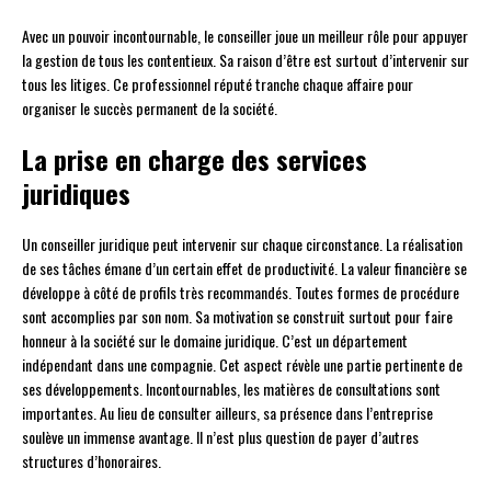
Avec un pouvoir incontournable, le conseiller joue un meilleur rôle pour appuyer
la gestion de tous les contentieux. Sa raison d’être est surtout d’intervenir sur
tous les litiges. Ce professionnel réputé tranche chaque affaire pour
organiser le succès permanent de la société.
La prise en charge des services
juridiques
Un conseiller juridique peut intervenir sur chaque circonstance. La réalisation
de ses tâches émane d’un certain effet de productivité. La valeur financière se
développe à côté de profils très recommandés. Toutes formes de procédure
sont accomplies par son nom. Sa motivation se construit surtout pour faire
honneur à la société sur le domaine juridique. C’est un département
indépendant dans une compagnie. Cet aspect révèle une partie pertinente de
ses développements. Incontournables, les matières de consultations sont
importantes. Au lieu de consulter ailleurs, sa présence dans l’entreprise
soulève un immense avantage. Il n’est plus question de payer d’autres
structures d’honoraires.