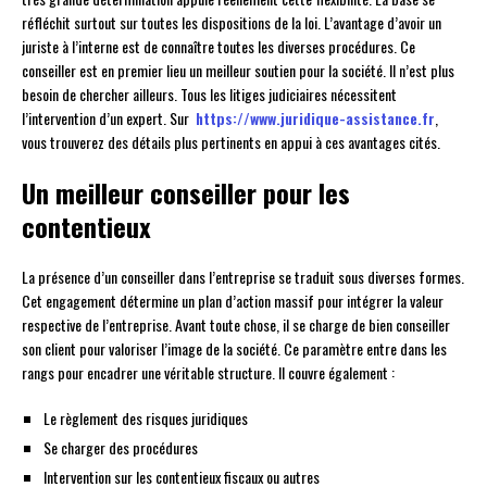
réfléchit surtout sur toutes les dispositions de la loi. L’avantage d’avoir un
juriste à l’interne est de connaître toutes les diverses procédures. Ce
conseiller est en premier lieu un meilleur soutien pour la société. Il n’est plus
besoin de chercher ailleurs. Tous les litiges judiciaires nécessitent
l’intervention d’un expert. Sur
https://www.juridique-assistance.fr
,
vous trouverez des détails plus pertinents en appui à ces avantages cités.
Un meilleur conseiller pour les
contentieux
La présence d’un conseiller dans l’entreprise se traduit sous diverses formes.
Cet engagement détermine un plan d’action massif pour intégrer la valeur
respective de l’entreprise. Avant toute chose, il se charge de bien conseiller
son client pour valoriser l’image de la société. Ce paramètre entre dans les
rangs pour encadrer une véritable structure. Il couvre également :
Le règlement des risques juridiques
Se charger des procédures
Intervention sur les contentieux fiscaux ou autres