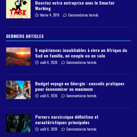
Boostez votre entreprise avec le Smarter
Working
février 4, 2019
Commentaires fermés
DERNIERS ARTICLES
5 expériences inoubliables à vivre en Afrique du
Sud en famille, en couple ou en solo
août 6, 2026
Commentaires fermés
Budget voyage en Géorgie : conseils pratiques
pour économiser au maximum
août 6, 2026
Commentaires fermés
Pervers narcissique définition et
caractéristiques principales
août 6, 2026
Commentaires fermés