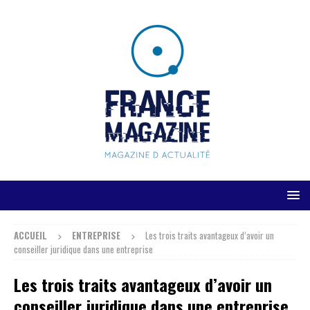
ACCUEIL
ENTREPRISE
Les trois traits avantageux d’avoir un
conseiller juridique dans une entreprise
Les trois traits avantageux d’avoir un
conseiller juridique dans une entreprise