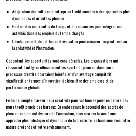
Adaptation des cultures d’entreprise traditionnelles à des approches plus
dynamiques et orientées plein air
Gestion des contraintes de temps et de ressources pour intégrer ces
activités dans des emplois du temps chargés
Développement de méthodes d’évaluation pour mesurer l’impact réel sur
la créativité et l’innovation
Cependant, les opportunités sont considérables. Les organisations qui
réussiront à intégrer efficacement les sports de plein air dans leurs
processus créatifs pourraient bénéficier d’un avantage compétitif
significatif en termes d’innovation, de bien-être des employés et de
performance globale.
En fin de compte, l’avenir de la créativité pourrait bien se jouer en dehors des
murs traditionnels des bureaux. En embrassant le potentiel des sports de
plein air comme catalyseurs de l’innovation, nous ouvrons la voie à une
approche plus holistique et dynamique de la créativité, en harmonie avec notre
nature profonde et notre environnement.