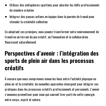
Utilisez des métaphores sportives pour aborder les défis professionnels
de manière créative
Intégrez des pauses actives en équipe dans la journée de travail pour
stimuler la créativité collective
En adoptant ces principes, vous pouvez transformer votre environnement de
travail en un terrain de jeu créatif, où l’innovation et la collaboration
fleurissent naturellement.
Perspectives d’avenir : l’intégration des
sports de plein air dans les processus
créatifs
À mesure que nous comprenons mieux les liens entre l’activité physique en
plein air et la créativité, de nouvelles approches émergent pour intégrer ces
pratiques dans les processus créatifs professionnels et personnels. L’avenir
s’annonce prometteur pour ceux qui sauront tirer parti de cette synergie
entre corps, esprit et nature.