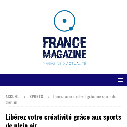
ACCUEIL
SPORTS
Libérez votre créativité grâce aux sports de
plein air
Libérez votre créativité grâce aux sports
de plein air