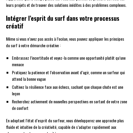
leurs projets et de trouver des solutions inédites à des problèmes complexes.
Intégrer l’esprit du surf dans votre processus
créatif
Même si vous n’avez pas accès à l’océan, vous pouvez appliquer les principes
du surf à votre démarche créative :
Embrassez l’incertitude et voyez-la comme une opportunité plutôt qu’une
menace
Pratiquez la patience et l’observation avant d’agir, comme un surfeur qui
attend la bonne vague
Cultivez la résilience face aux échecs, sachant que chaque chute est une
leçon
Recherchez activement de nouvelles perspectives en sortant de votre zone
de confort
En adoptant l’état d’esprit du surfeur, vous développerez une approche plus
fluide et intuitive de la créativité, capable de s’adapter rapidement aux