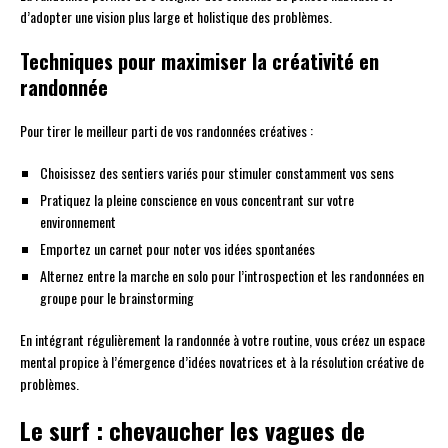
d’adopter une vision plus large et holistique des problèmes.
Techniques pour maximiser la créativité en
randonnée
Pour tirer le meilleur parti de vos randonnées créatives :
Choisissez des sentiers variés pour stimuler constamment vos sens
Pratiquez la pleine conscience en vous concentrant sur votre
environnement
Emportez un carnet pour noter vos idées spontanées
Alternez entre la marche en solo pour l’introspection et les randonnées en
groupe pour le brainstorming
En intégrant régulièrement la randonnée à votre routine, vous créez un espace
mental propice à l’émergence d’idées novatrices et à la résolution créative de
problèmes.
Le surf : chevaucher les vagues de