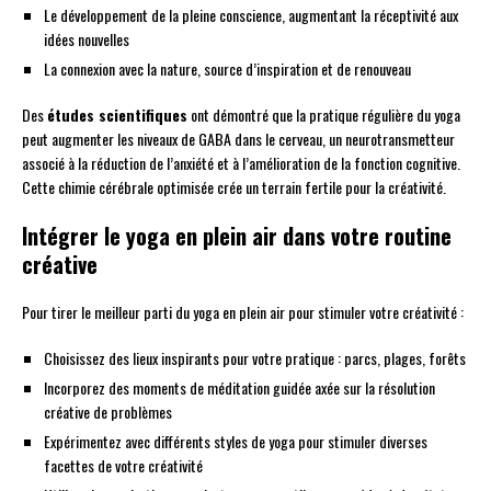
Le développement de la pleine conscience, augmentant la réceptivité aux
idées nouvelles
La connexion avec la nature, source d’inspiration et de renouveau
Des
études scientifiques
ont démontré que la pratique régulière du yoga
peut augmenter les niveaux de GABA dans le cerveau, un neurotransmetteur
associé à la réduction de l’anxiété et à l’amélioration de la fonction cognitive.
Cette chimie cérébrale optimisée crée un terrain fertile pour la créativité.
Intégrer le yoga en plein air dans votre routine
créative
Pour tirer le meilleur parti du yoga en plein air pour stimuler votre créativité :
Choisissez des lieux inspirants pour votre pratique : parcs, plages, forêts
Incorporez des moments de méditation guidée axée sur la résolution
créative de problèmes
Expérimentez avec différents styles de yoga pour stimuler diverses
facettes de votre créativité