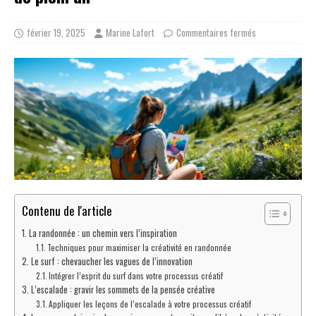
février 19, 2025
Marine Lafort
Commentaires fermés
Contenu de l'article
La randonnée : un chemin vers l’inspiration
Techniques pour maximiser la créativité en randonnée
Le surf : chevaucher les vagues de l’innovation
Intégrer l’esprit du surf dans votre processus créatif
L’escalade : gravir les sommets de la pensée créative
Appliquer les leçons de l’escalade à votre processus créatif