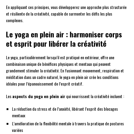
En appliquant ces principes, vous développerez une approche plus structurée
et résiliente de la créativité, capable de surmonter les défis les plus
complexes.
Le yoga en plein air : harmoniser corps
et esprit pour libérer la créativité
Le yoga, particulièrement lorsqu’il est pratiqué en extérieur, offre une
combinaison unique de bénéfices physiques et mentaux qui peuvent
grandement stimuler la créativité. En fusionnant mouvement, respiration et
méditation dans un cadre naturel, le yoga en plein air crée les conditions
idéales pour l’épanouissement de l’esprit créatif.
Les
aspects du yoga en plein air
qui nourrissent la créativité incluent :
La réduction du stress et de l’anxiété, libérant l’esprit des blocages
mentaux
L’amélioration de la flexibilité mentale à travers la pratique de postures
variées