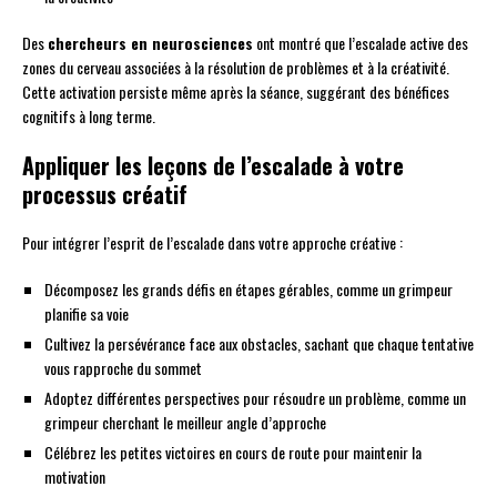
Des
chercheurs en neurosciences
ont montré que l’escalade active des
zones du cerveau associées à la résolution de problèmes et à la créativité.
Cette activation persiste même après la séance, suggérant des bénéfices
cognitifs à long terme.
Appliquer les leçons de l’escalade à votre
processus créatif
Pour intégrer l’esprit de l’escalade dans votre approche créative :
Décomposez les grands défis en étapes gérables, comme un grimpeur
planifie sa voie
Cultivez la persévérance face aux obstacles, sachant que chaque tentative
vous rapproche du sommet
Adoptez différentes perspectives pour résoudre un problème, comme un
grimpeur cherchant le meilleur angle d’approche
Célébrez les petites victoires en cours de route pour maintenir la
motivation