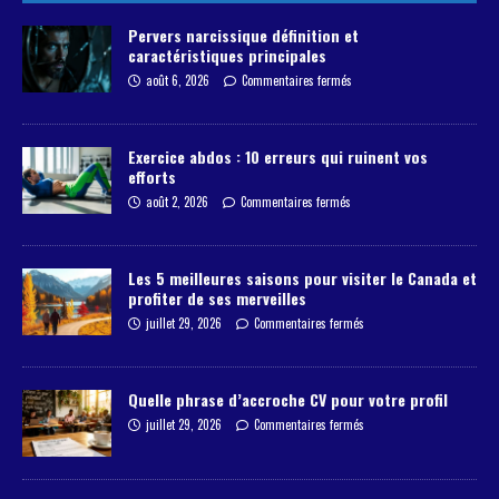
Pervers narcissique définition et
caractéristiques principales
août 6, 2026
Commentaires fermés
Exercice abdos : 10 erreurs qui ruinent vos
efforts
août 2, 2026
Commentaires fermés
Les 5 meilleures saisons pour visiter le Canada et
profiter de ses merveilles
juillet 29, 2026
Commentaires fermés
Quelle phrase d’accroche CV pour votre profil
juillet 29, 2026
Commentaires fermés