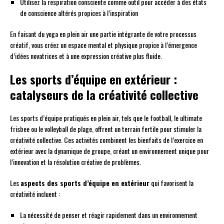
Utilisez la respiration consciente comme outil pour accéder à des états
de conscience altérés propices à l’inspiration
En faisant du yoga en plein air une partie intégrante de votre processus
créatif, vous créez un espace mental et physique propice à l’émergence
d’idées novatrices et à une expression créative plus fluide.
Les sports d’équipe en extérieur :
catalyseurs de la créativité collective
Les sports d’équipe pratiqués en plein air, tels que le football, le ultimate
frisbee ou le volleyball de plage, offrent un terrain fertile pour stimuler la
créativité collective. Ces activités combinent les bienfaits de l’exercice en
extérieur avec la dynamique de groupe, créant un environnement unique pour
l’innovation et la résolution créative de problèmes.
Les
aspects des sports d’équipe en extérieur
qui favorisent la
créativité incluent :
La nécessité de penser et réagir rapidement dans un environnement