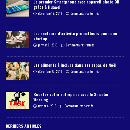
Le premier Smartphone avec appareil photo 3D
grâce à Huawei
décembre 19, 2018
Commentaires fermés
Les secteurs d’activité prometteurs pour une
startup
janvier 6, 2019
Commentaires fermés
Les aliments à inclure dans ses repas de Noël
décembre 22, 2018
Commentaires fermés
Boostez votre entreprise avec le Smarter
Working
février 4, 2019
Commentaires fermés
DERNIERS ARTICLES