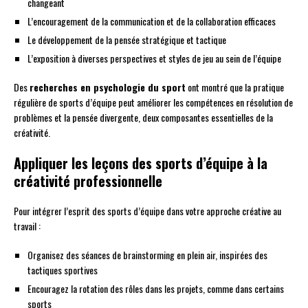
changeant
L’encouragement de la communication et de la collaboration efficaces
Le développement de la pensée stratégique et tactique
L’exposition à diverses perspectives et styles de jeu au sein de l’équipe
Des
recherches en psychologie du sport
ont montré que la pratique
régulière de sports d’équipe peut améliorer les compétences en résolution de
problèmes et la pensée divergente, deux composantes essentielles de la
créativité.
Appliquer les leçons des sports d’équipe à la
créativité professionnelle
Pour intégrer l’esprit des sports d’équipe dans votre approche créative au
travail :
Organisez des séances de brainstorming en plein air, inspirées des
tactiques sportives
Encouragez la rotation des rôles dans les projets, comme dans certains
sports