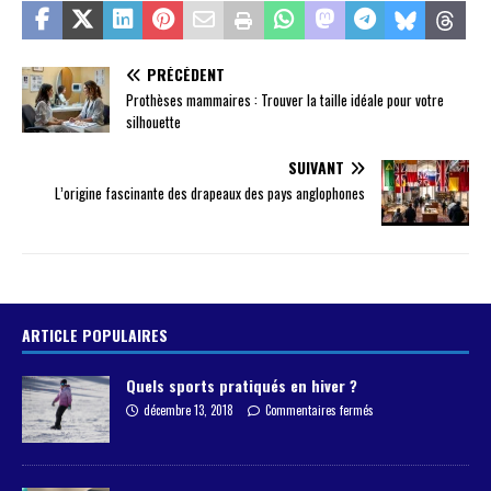
PRÉCÉDENT
Prothèses mammaires : Trouver la taille idéale pour votre
silhouette
SUIVANT
L’origine fascinante des drapeaux des pays anglophones
ARTICLE POPULAIRES
Quels sports pratiqués en hiver ?
décembre 13, 2018
Commentaires fermés