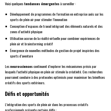
Voici quelques
tendances émergentes
à surveiller :
Développement de programmes de formation en entreprise axés sur les
sports de plein air pour stimuler l’innovation
Conception d’espaces de travail intégrant des éléments naturels et des
zones d’activité physique
Utilisation accrue de la réalité virtuelle pour combiner expériences de
plein air et brainstorming créatif
Émergence de nouvelles méthodes de gestion de projet inspirées des
sports d’aventure
Les
neurosciences
continuent d’explorer les mécanismes précis par
lesquels l’activité physique en plein air stimule la créativité. Ces recherches
pourraient conduire à des protocoles optimisés pour maximiser les bénéfices
créatifs des sports extérieurs.
Défis et opportunités
L’intégration des sports de plein air dans les processus créatifs
professionnels présente certains défis :