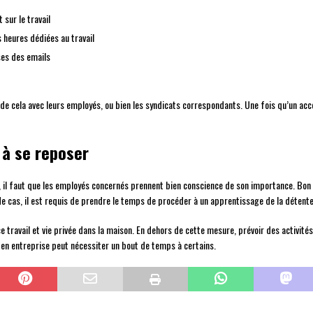
 sur le travail
heures dédiées au travail
ses des emails
de cela avec leurs employés, ou bien les syndicats correspondants. Une fois qu’un accord 
 à se reposer
il, il faut que les employés concernés prennent bien conscience de son importance. Bon
de cas, il est requis de prendre le temps de procéder à un apprentissage de la détente
ce travail et vie privée dans la maison. En dehors de cette mesure, prévoir des activités
 en entreprise peut nécessiter un bout de temps à certains.