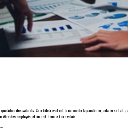
otidien des salariés. Si le télétravail est la norme de la pandémie, cela ne se fait pas
n-être des employés, et on doit donc le faire valoir.