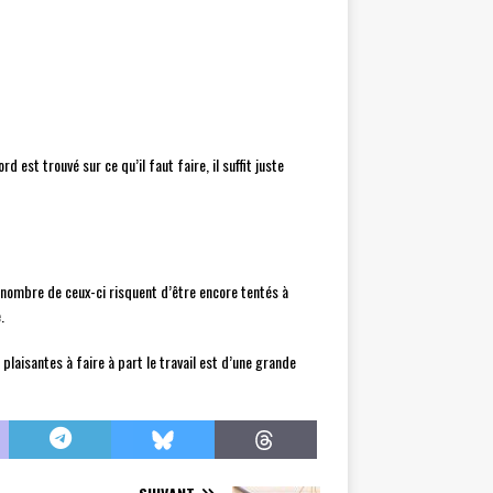
est trouvé sur ce qu’il faut faire, il suffit juste
 nombre de ceux-ci risquent d’être encore tentés à
.
 plaisantes à faire à part le travail est d’une grande