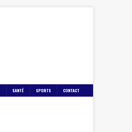
E
SANTÉ
SPORTS
CONTACT