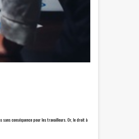
 sans conséquence pour les travailleurs. Or, le droit à