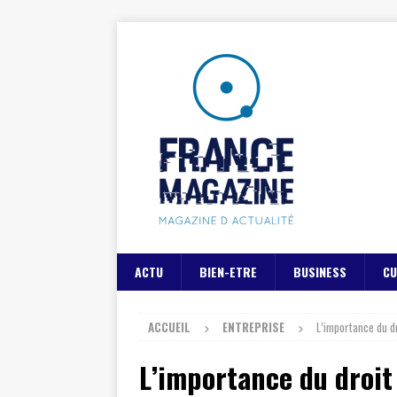
ACTU
BIEN-ETRE
BUSINESS
CU
ACCUEIL
ENTREPRISE
L’importance du d
L’importance du droit