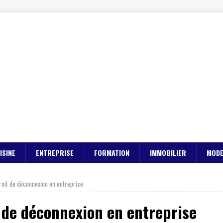
ISINE
ENTREPRISE
FORMATION
IMMOBILIER
MOD
roit de déconnexion en entreprise
 de déconnexion en entreprise