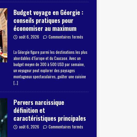
Budget voyage en Géorgie :
conseils pratiques pour
économiser au maximum
août 6, 2026
Commentaires fermés
La Géorgie figure parmi les destinations les plus
abordables d’Europe et du Caucase. Avec un
budget moyen de 300 à 500 USD par semaine,
un voyageur peut explorer des paysages
montagneux spectaculaires, goûter une cuisine
[…]
Pervers narcissique
définition et
caractéristiques principales
août 6, 2026
Commentaires fermés