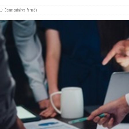
Commentaires fermés