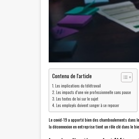
Contenu de l'article
Les implications du télétravail
Les impacts d’une vie professionnelle sans pause
Les textes de loi sur le sujet
Les employés doivent songer à se reposer
Le covid-19 a apporté bien des chamboulements dans le qu
la déconnexion en entreprise tient un rôle clé dans le bie