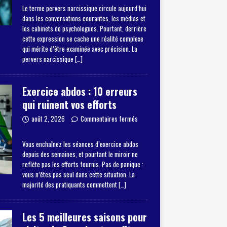
Le terme pervers narcissique circule aujourd’hui
dans les conversations courantes, les médias et
les cabinets de psychologues. Pourtant, derrière
cette expression se cache une réalité complexe
qui mérite d’être examinée avec précision. La
pervers narcissique
[…]
Exercice abdos : 10 erreurs
qui ruinent vos efforts
août 2, 2026
Commentaires fermés
Vous enchaînez les séances d’exercice abdos
depuis des semaines, et pourtant le miroir ne
reflète pas les efforts fournis. Pas de panique :
vous n’êtes pas seul dans cette situation. La
majorité des pratiquants commettent
[…]
Les 5 meilleures saisons pour