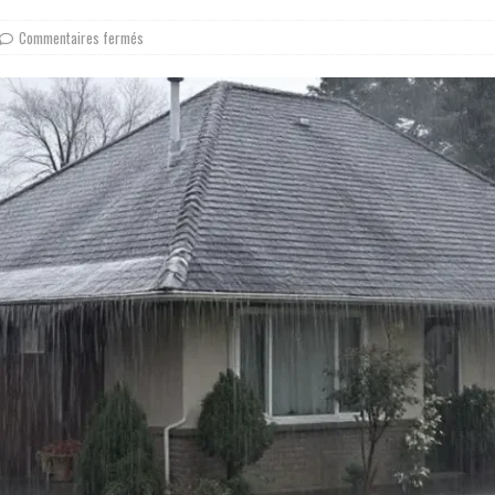
Commentaires fermés