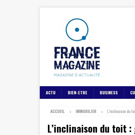
ACTU
BIEN-ETRE
BUSINESS
CU
ACCUEIL
IMMOBILIER
L’inclinaison du t
L’inclinaison du toit 