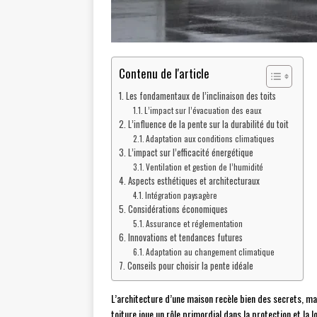
Contenu de l'article
Les fondamentaux de l’inclinaison des toits
L’impact sur l’évacuation des eaux
L’influence de la pente sur la durabilité du toit
Adaptation aux conditions climatiques
L’impact sur l’efficacité énergétique
Ventilation et gestion de l’humidité
Aspects esthétiques et architecturaux
Intégration paysagère
Considérations économiques
Assurance et réglementation
Innovations et tendances futures
Adaptation au changement climatique
Conseils pour choisir la pente idéale
L’architecture d’une maison recèle bien des secrets, mais
toiture joue un rôle primordial dans la protection et la 