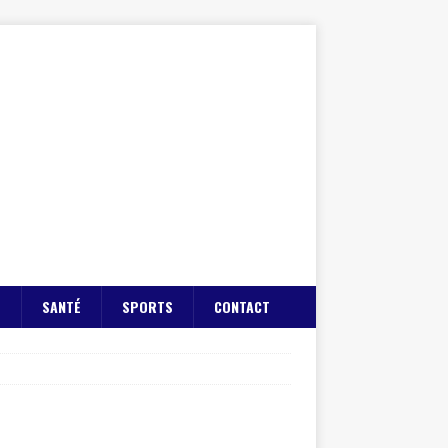
E
SANTÉ
SPORTS
CONTACT