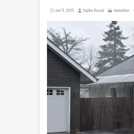
mai 11, 2025
Sophie Razoul
Immobilier