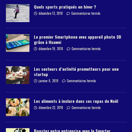
Quels sports pratiqués en hiver ?
décembre 13, 2018
Commentaires fermés
Le premier Smartphone avec appareil photo 3D
grâce à Huawei
décembre 19, 2018
Commentaires fermés
Les secteurs d’activité prometteurs pour une
startup
janvier 6, 2019
Commentaires fermés
Les aliments à inclure dans ses repas de Noël
décembre 22, 2018
Commentaires fermés
Boostez votre entreprise avec le Smarter