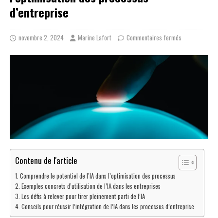
d’entreprise
novembre 2, 2024
Marine Lafort
Commentaires fermés
Contenu de l'article
Comprendre le potentiel de l’IA dans l’optimisation des processus
Exemples concrets d’utilisation de l’IA dans les entreprises
Les défis à relever pour tirer pleinement parti de l’IA
Conseils pour réussir l’intégration de l’IA dans les processus d’entreprise