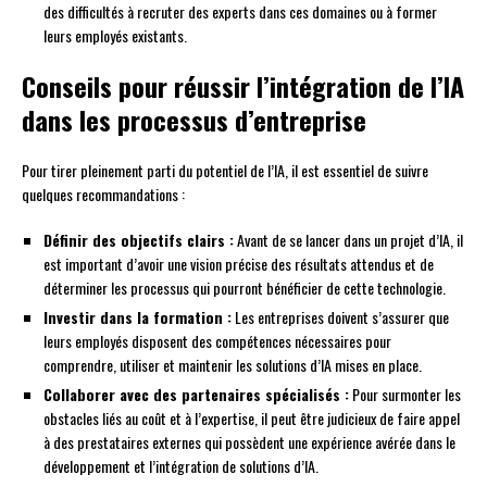
des difficultés à recruter des experts dans ces domaines ou à former
leurs employés existants.
Conseils pour réussir l’intégration de l’IA
dans les processus d’entreprise
Pour tirer pleinement parti du potentiel de l’IA, il est essentiel de suivre
quelques recommandations :
Définir des objectifs clairs :
Avant de se lancer dans un projet d’IA, il
est important d’avoir une vision précise des résultats attendus et de
déterminer les processus qui pourront bénéficier de cette technologie.
Investir dans la formation :
Les entreprises doivent s’assurer que
leurs employés disposent des compétences nécessaires pour
comprendre, utiliser et maintenir les solutions d’IA mises en place.
Collaborer avec des partenaires spécialisés :
Pour surmonter les
obstacles liés au coût et à l’expertise, il peut être judicieux de faire appel
à des prestataires externes qui possèdent une expérience avérée dans le
développement et l’intégration de solutions d’IA.