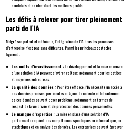
candidats et en identifiant les meilleurs profils.
Les défis à relever pour tirer pleinement
parti de l’IA
Malgré son potentiel indéniable, l’intégration de l’IA dans les processus
d’entreprise n’est pas sans difficultés. Parmi les principaux obstacles
figurent :
Les coûts d’investissement :
Le développement et la mise en œuvre
d’une solution d’IA peuvent s’avérer coûteux, notamment pour les petites
et moyennes entreprises.
La qualité des données :
Pour être efficace, l’IA nécessite un accès à
des données précises, pertinentes et à jour. La collecte et le traitement
de ces données peuvent poser problème, notamment en termes de
respect de la vie privée et de protection des données personnelles.
Le manque d’expertise :
La mise en place d’une solution d’IA
performante requiert des compétences spécifiques en informatique, en
statistiques et en analyse des données. Les entreprises peuvent éprouver