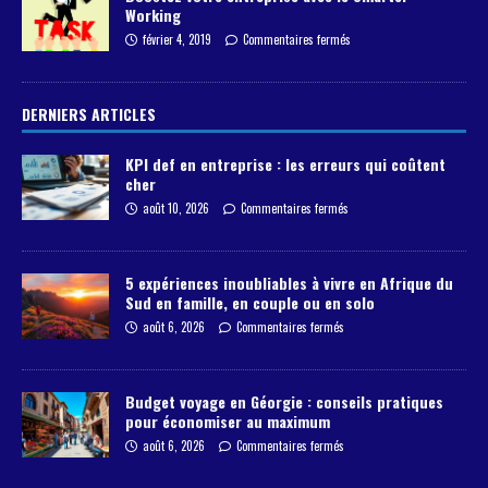
Working
février 4, 2019
Commentaires fermés
DERNIERS ARTICLES
KPI def en entreprise : les erreurs qui coûtent
cher
août 10, 2026
Commentaires fermés
5 expériences inoubliables à vivre en Afrique du
Sud en famille, en couple ou en solo
août 6, 2026
Commentaires fermés
Budget voyage en Géorgie : conseils pratiques
pour économiser au maximum
août 6, 2026
Commentaires fermés