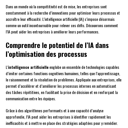
Dans un monde où la compétitivité est de mise, les entreprises sont
constamment à la recherche d’innovations pour optimiser leurs processus et
accroître leur efficacité. L’intelligence artificielle (IA) s’impose désormais
comme un outil incontournable pour relever ces défis. Découvrons comment
l’IA peut aider les entreprises à améliorer leurs performances.
Comprendre le potentiel de l’IA dans
l’optimisation des processus
L’
intelligence artificielle
englobe un ensemble de technologies capables
d’imiter certaines fonctions cognitives humaines, telles que l’apprentissage,
le raisonnement et la résolution de problèmes. Appliquée aux entreprises, elle
permet d’accélérer et d’améliorer les processus internes en automatisant
des tâches répétitives, en facilitant la prise de décision et en renforçant la
communication entre les équipes.
Grâce à des algorithmes performants et à une capacité d’analyse
approfondie, l’IA peut aider les entreprises à identifier rapidement les
inefficacités et à mettre en place des stratégies adaptées pour y remédier.