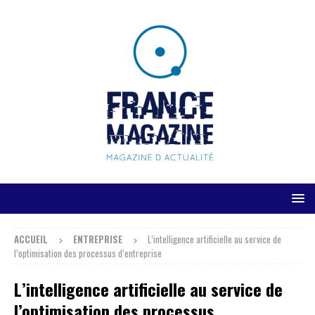
ACCUEIL
ENTREPRISE
L’intelligence artificielle au service de
l’optimisation des processus d’entreprise
L’intelligence artificielle au service de
l’optimisation des processus