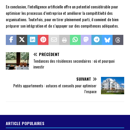
En conclusion, l’intelligence artificielle offre un potentiel considérable pour
optimiser les processus d’entreprise et améliorer la compétitivité des
organisations. Toutefois, pour en tirer pleinement parti, il convient de bien
préparer son intégration et de s’appuyer sur des compétences adéquates.
PRÉCÉDENT
Tendances des résidences secondaires : où et pourquoi
investir
SUIVANT
Petits appartements : astuces et conseils pour optimiser
l’espace
ARTICLE POPULAIRES