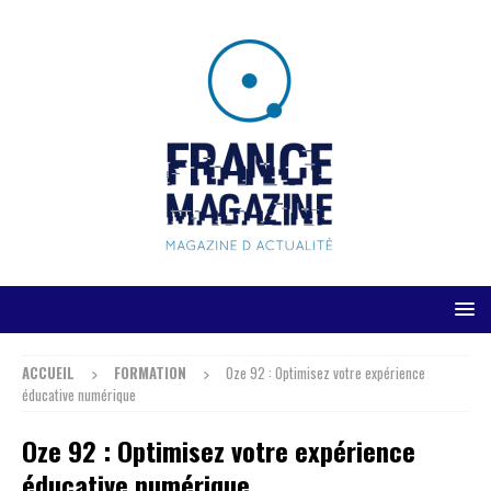
ACCUEIL
FORMATION
Oze 92 : Optimisez votre expérience
éducative numérique
Oze 92 : Optimisez votre expérience
éducative numérique