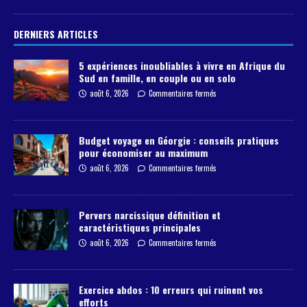
DERNIERS ARTICLES
5 expériences inoubliables à vivre en Afrique du
Sud en famille, en couple ou en solo
août 6, 2026
Commentaires fermés
Budget voyage en Géorgie : conseils pratiques
pour économiser au maximum
août 6, 2026
Commentaires fermés
Pervers narcissique définition et
caractéristiques principales
août 6, 2026
Commentaires fermés
Exercice abdos : 10 erreurs qui ruinent vos
efforts