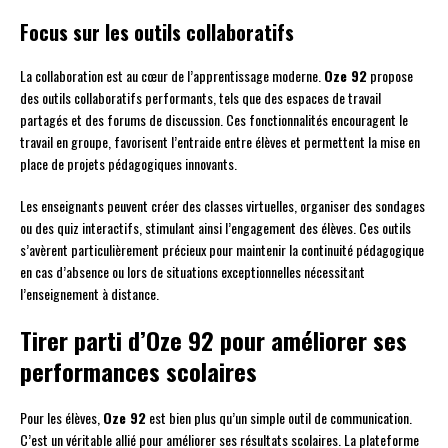
Focus sur les outils collaboratifs
La collaboration est au cœur de l’apprentissage moderne.
Oze 92
propose
des outils collaboratifs performants, tels que des espaces de travail
partagés et des forums de discussion. Ces fonctionnalités encouragent le
travail en groupe, favorisent l’entraide entre élèves et permettent la mise en
place de projets pédagogiques innovants.
Les enseignants peuvent créer des classes virtuelles, organiser des sondages
ou des quiz interactifs, stimulant ainsi l’engagement des élèves. Ces outils
s’avèrent particulièrement précieux pour maintenir la continuité pédagogique
en cas d’absence ou lors de situations exceptionnelles nécessitant
l’enseignement à distance.
Tirer parti d’Oze 92 pour améliorer ses
performances scolaires
Pour les élèves,
Oze 92
est bien plus qu’un simple outil de communication.
C’est un véritable allié pour améliorer ses résultats scolaires. La plateforme