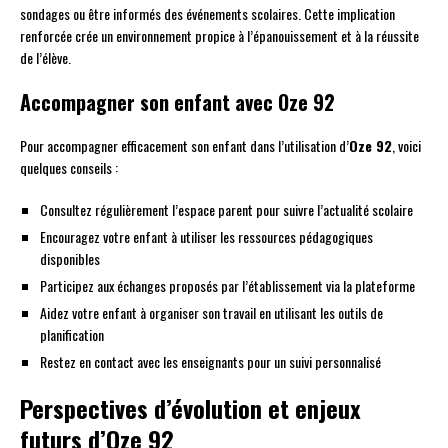
sondages ou être informés des événements scolaires. Cette implication
renforcée crée un environnement propice à l’épanouissement et à la réussite
de l’élève.
Accompagner son enfant avec Oze 92
Pour accompagner efficacement son enfant dans l’utilisation d’
Oze 92
, voici
quelques conseils :
Consultez régulièrement l’espace parent pour suivre l’actualité scolaire
Encouragez votre enfant à utiliser les ressources pédagogiques
disponibles
Participez aux échanges proposés par l’établissement via la plateforme
Aidez votre enfant à organiser son travail en utilisant les outils de
planification
Restez en contact avec les enseignants pour un suivi personnalisé
Perspectives d’évolution et enjeux
futurs d’Oze 92