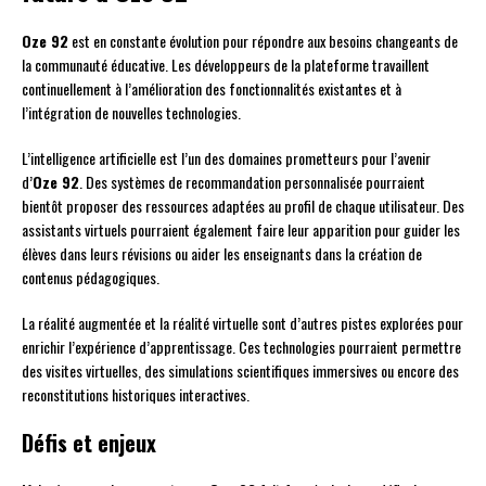
Oze 92
est en constante évolution pour répondre aux besoins changeants de
la communauté éducative. Les développeurs de la plateforme travaillent
continuellement à l’amélioration des fonctionnalités existantes et à
l’intégration de nouvelles technologies.
L’intelligence artificielle est l’un des domaines prometteurs pour l’avenir
d’
Oze 92
. Des systèmes de recommandation personnalisée pourraient
bientôt proposer des ressources adaptées au profil de chaque utilisateur. Des
assistants virtuels pourraient également faire leur apparition pour guider les
élèves dans leurs révisions ou aider les enseignants dans la création de
contenus pédagogiques.
La réalité augmentée et la réalité virtuelle sont d’autres pistes explorées pour
enrichir l’expérience d’apprentissage. Ces technologies pourraient permettre
des visites virtuelles, des simulations scientifiques immersives ou encore des
reconstitutions historiques interactives.
Défis et enjeux