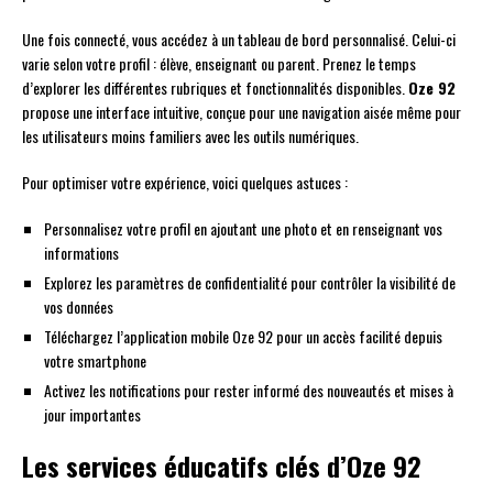
Une fois connecté, vous accédez à un tableau de bord personnalisé. Celui-ci
varie selon votre profil : élève, enseignant ou parent. Prenez le temps
d’explorer les différentes rubriques et fonctionnalités disponibles.
Oze 92
propose une interface intuitive, conçue pour une navigation aisée même pour
les utilisateurs moins familiers avec les outils numériques.
Pour optimiser votre expérience, voici quelques astuces :
Personnalisez votre profil en ajoutant une photo et en renseignant vos
informations
Explorez les paramètres de confidentialité pour contrôler la visibilité de
vos données
Téléchargez l’application mobile Oze 92 pour un accès facilité depuis
votre smartphone
Activez les notifications pour rester informé des nouveautés et mises à
jour importantes
Les services éducatifs clés d’Oze 92