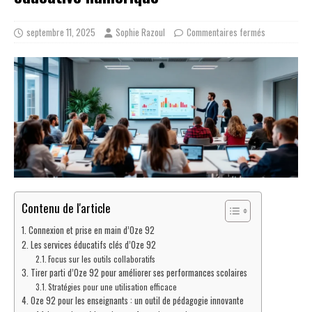
septembre 11, 2025
Sophie Razoul
Commentaires fermés
Contenu de l'article
Connexion et prise en main d’Oze 92
Les services éducatifs clés d’Oze 92
Focus sur les outils collaboratifs
Tirer parti d’Oze 92 pour améliorer ses performances scolaires
Stratégies pour une utilisation efficace
Oze 92 pour les enseignants : un outil de pédagogie innovante