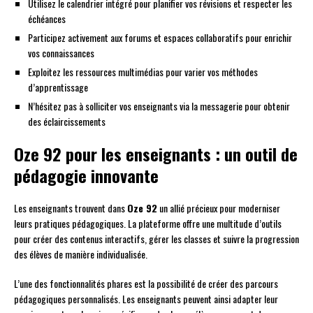
Utilisez le calendrier intégré pour planifier vos révisions et respecter les
échéances
Participez activement aux forums et espaces collaboratifs pour enrichir
vos connaissances
Exploitez les ressources multimédias pour varier vos méthodes
d’apprentissage
N’hésitez pas à solliciter vos enseignants via la messagerie pour obtenir
des éclaircissements
Oze 92 pour les enseignants : un outil de
pédagogie innovante
Les enseignants trouvent dans
Oze 92
un allié précieux pour moderniser
leurs pratiques pédagogiques. La plateforme offre une multitude d’outils
pour créer des contenus interactifs, gérer les classes et suivre la progression
des élèves de manière individualisée.
L’une des fonctionnalités phares est la possibilité de créer des parcours
pédagogiques personnalisés. Les enseignants peuvent ainsi adapter leur