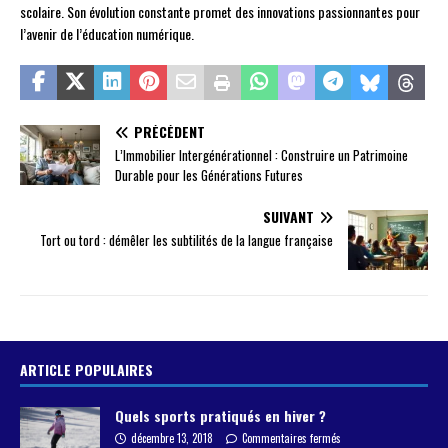
scolaire. Son évolution constante promet des innovations passionnantes pour
l’avenir de l’éducation numérique.
PRÉCÉDENT
L’Immobilier Intergénérationnel : Construire un Patrimoine
Durable pour les Générations Futures
SUIVANT
Tort ou tord : démêler les subtilités de la langue française
ARTICLE POPULAIRES
Quels sports pratiqués en hiver ?
décembre 13, 2018
Commentaires fermés