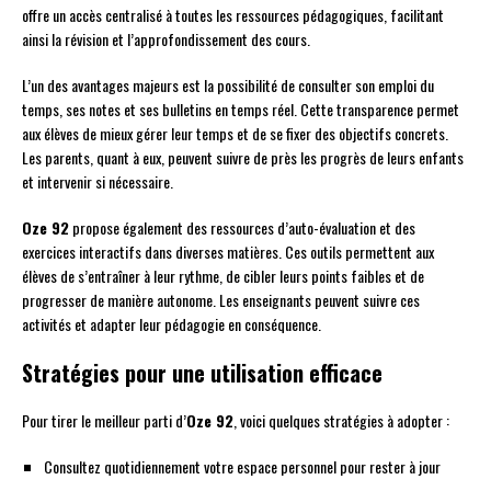
offre un accès centralisé à toutes les ressources pédagogiques, facilitant
ainsi la révision et l’approfondissement des cours.
L’un des avantages majeurs est la possibilité de consulter son emploi du
temps, ses notes et ses bulletins en temps réel. Cette transparence permet
aux élèves de mieux gérer leur temps et de se fixer des objectifs concrets.
Les parents, quant à eux, peuvent suivre de près les progrès de leurs enfants
et intervenir si nécessaire.
Oze 92
propose également des ressources d’auto-évaluation et des
exercices interactifs dans diverses matières. Ces outils permettent aux
élèves de s’entraîner à leur rythme, de cibler leurs points faibles et de
progresser de manière autonome. Les enseignants peuvent suivre ces
activités et adapter leur pédagogie en conséquence.
Stratégies pour une utilisation efficace
Pour tirer le meilleur parti d’
Oze 92
, voici quelques stratégies à adopter :
Consultez quotidiennement votre espace personnel pour rester à jour