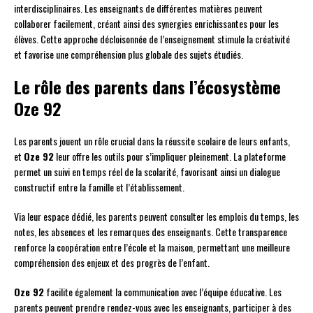
interdisciplinaires. Les enseignants de différentes matières peuvent
collaborer facilement, créant ainsi des synergies enrichissantes pour les
élèves. Cette approche décloisonnée de l’enseignement stimule la créativité
et favorise une compréhension plus globale des sujets étudiés.
Le rôle des parents dans l’écosystème
Oze 92
Les parents jouent un rôle crucial dans la réussite scolaire de leurs enfants,
et
Oze 92
leur offre les outils pour s’impliquer pleinement. La plateforme
permet un suivi en temps réel de la scolarité, favorisant ainsi un dialogue
constructif entre la famille et l’établissement.
Via leur espace dédié, les parents peuvent consulter les emplois du temps, les
notes, les absences et les remarques des enseignants. Cette transparence
renforce la coopération entre l’école et la maison, permettant une meilleure
compréhension des enjeux et des progrès de l’enfant.
Oze 92
facilite également la communication avec l’équipe éducative. Les
parents peuvent prendre rendez-vous avec les enseignants, participer à des