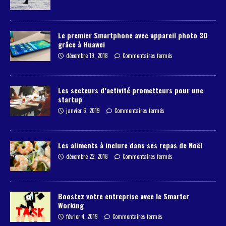
Le premier Smartphone avec appareil photo 3D
grâce à Huawei
décembre 19, 2018
Commentaires fermés
Les secteurs d’activité prometteurs pour une
startup
janvier 6, 2019
Commentaires fermés
Les aliments à inclure dans ses repas de Noël
décembre 22, 2018
Commentaires fermés
Boostez votre entreprise avec le Smarter
Working
février 4, 2019
Commentaires fermés