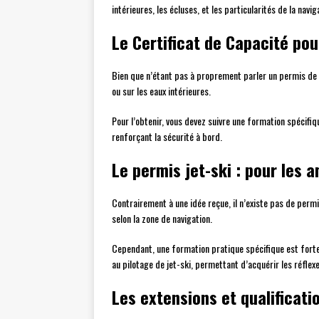
intérieures, les écluses, et les particularités de la na
Le Certificat de Capacité p
Bien que n’étant pas à proprement parler un permis de 
ou sur les eaux intérieures.
Pour l’obtenir, vous devez suivre une formation spécifi
renforçant la sécurité à bord.
Le permis jet-ski : pour les 
Contrairement à une idée reçue, il n’existe pas de permi
selon la zone de navigation.
Cependant, une formation pratique spécifique est fort
au pilotage de jet-ski, permettant d’acquérir les réfle
Les extensions et qualificat