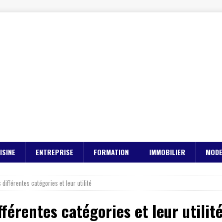
ISINE
ENTREPRISE
FORMATION
IMMOBILIER
MOD
 différentes catégories et leur utilité
fférentes catégories et leur utilit