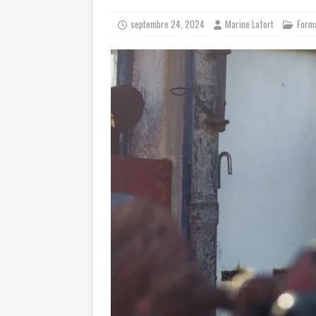
septembre 24, 2024
Marine Lafort
Form