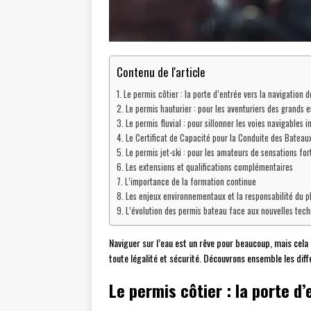
Contenu de l'article
Le permis côtier : la porte d’entrée vers la navigation 
Le permis hauturier : pour les aventuriers des grands 
Le permis fluvial : pour sillonner les voies navigables i
Le Certificat de Capacité pour la Conduite des Bate
Le permis jet-ski : pour les amateurs de sensations for
Les extensions et qualifications complémentaires
L’importance de la formation continue
Les enjeux environnementaux et la responsabilité du p
L’évolution des permis bateau face aux nouvelles tech
Naviguer sur l’eau est un rêve pour beaucoup, mais cela
toute légalité et sécurité. Découvrons ensemble les diff
Le permis côtier : la porte d