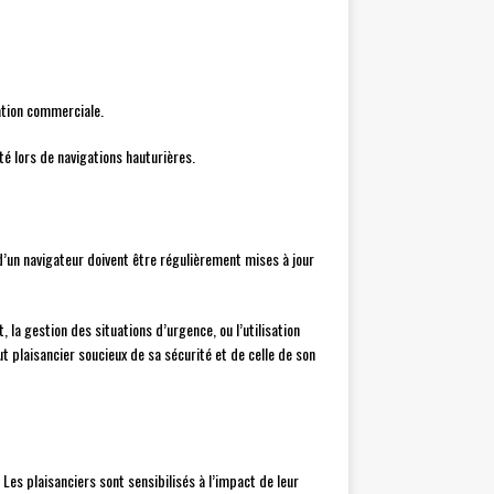
ation commerciale.
é lors de navigations hauturières.
’un navigateur doivent être régulièrement mises à jour
la gestion des situations d’urgence, ou l’utilisation
plaisancier soucieux de sa sécurité et de celle de son
es plaisanciers sont sensibilisés à l’impact de leur