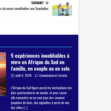
SUIVANT
s de noces inoubliables aux Seychelles
5 expériences inoubliables à
vivre en Afrique du Sud en
famille, en couple ou en solo
août 6, 2026
Commentaires fermés
L’Afrique du Sud figure parmi les destinations les
plus spectaculaires du monde, et pour cause :
elle concentre en un seul pays des savanes
peuplées de lions, des vignobles à perte de vue,
des côtes
[…]