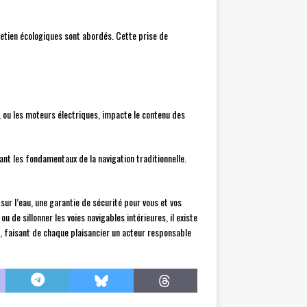
tretien écologiques sont abordés. Cette prise de
, ou les moteurs électriques, impacte le contenu des
ant les fondamentaux de la navigation traditionnelle.
sur l’eau, une garantie de sécurité pour vous et vos
 de sillonner les voies navigables intérieures, il existe
, faisant de chaque plaisancier un acteur responsable