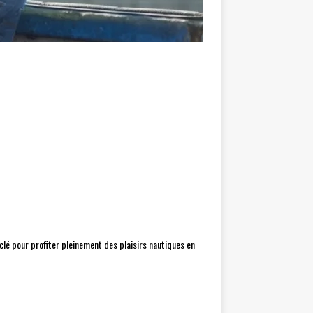
clé pour profiter pleinement des plaisirs nautiques en