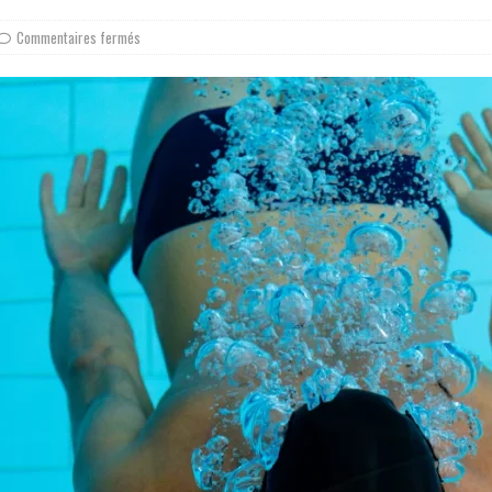
Commentaires fermés