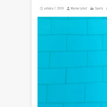
octobre 7, 2024
Marine Lafort
Sports