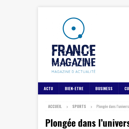
ACTU
BIEN-ETRE
BUSINESS
CU
ACCUEIL
SPORTS
Plongée dans l’univers
Plongée dans l’univer