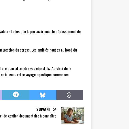
 valeurs telles que la persévérance, le dépassement de
eur gestion du stress. Les amitiés nouées au bord du
turé pour atteindre vos objectifs. Au-delà de la
jeter à l’eau : votre voyage aquatique commence
SUIVANT
iel de gestion documentaire à connaître