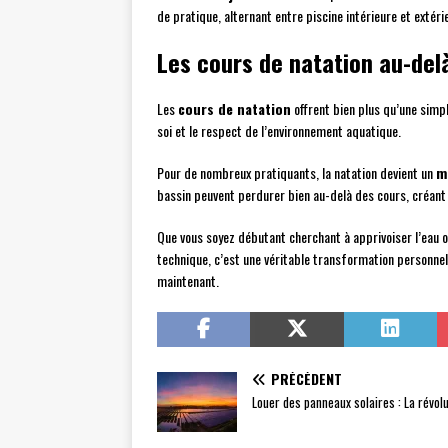
de pratique, alternant entre piscine intérieure et extérie
Les cours de natation au-delà
Les
cours de natation
offrent bien plus qu’une simpl
soi et le respect de l’environnement aquatique.
Pour de nombreux pratiquants, la natation devient un
m
bassin peuvent perdurer bien au-delà des cours, créa
Que vous soyez débutant cherchant à apprivoiser l’eau ou
technique, c’est une véritable transformation personnell
maintenant.
PRÉCÉDENT
Louer des panneaux solaires : La révol