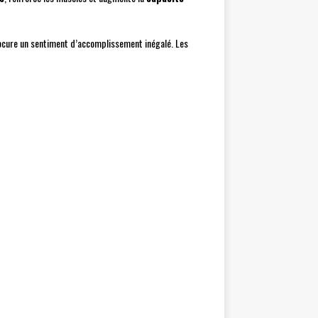
ocure un sentiment d’accomplissement inégalé. Les