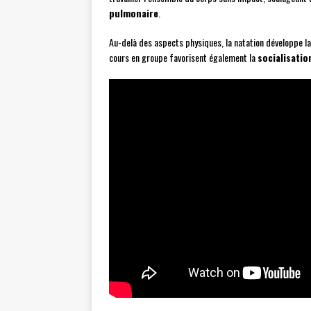
pulmonaire
.
Au-delà des aspects physiques, la natation développe l
cours en groupe favorisent également la
socialisatio