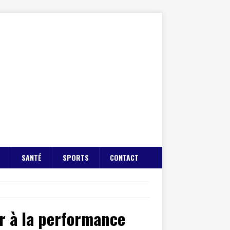
E
SANTÉ
SPORTS
CONTACT
ur à la performance