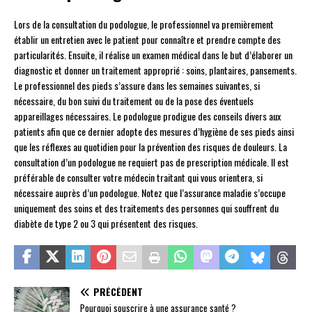
Lors de la consultation du podologue, le professionnel va premièrement
établir un entretien avec le patient pour connaître et prendre compte des
particularités. Ensuite, il réalise un examen médical dans le but d’élaborer un
diagnostic et donner un traitement approprié : soins, plantaires, pansements.
Le professionnel des pieds s’assure dans les semaines suivantes, si
nécessaire, du bon suivi du traitement ou de la pose des éventuels
appareillages nécessaires. Le podologue prodigue des conseils divers aux
patients afin que ce dernier adopte des mesures d’hygiène de ses pieds ainsi
que les réflexes au quotidien pour la prévention des risques de douleurs. La
consultation d’un podologue ne requiert pas de prescription médicale. Il est
préférable de consulter votre médecin traitant qui vous orientera, si
nécessaire auprès d’un podologue. Notez que l’assurance maladie s’occupe
uniquement des soins et des traitements des personnes qui souffrent du
diabète de type 2 ou 3 qui présentent des risques.
PRÉCÉDENT
Pourquoi souscrire à une assurance santé ?