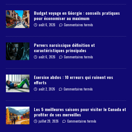
Budget voyage en Géorgie : conseils pratiques
pour économiser au maximum
août 6, 2026
Commentaires fermés
Pervers narcissique définition et
caractéristiques principales
août 6, 2026
Commentaires fermés
Exercice abdos : 10 erreurs qui ruinent vos
efforts
août 2, 2026
Commentaires fermés
Les 5 meilleures saisons pour visiter le Canada et
profiter de ses merveilles
juillet 29, 2026
Commentaires fermés