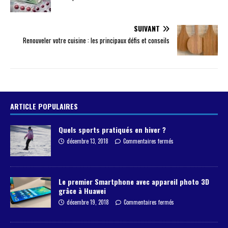
SUIVANT
Renouveler votre cuisine : les principaux défis et conseils
ARTICLE POPULAIRES
Quels sports pratiqués en hiver ?
décembre 13, 2018
Commentaires fermés
Le premier Smartphone avec appareil photo 3D
grâce à Huawei
décembre 19, 2018
Commentaires fermés