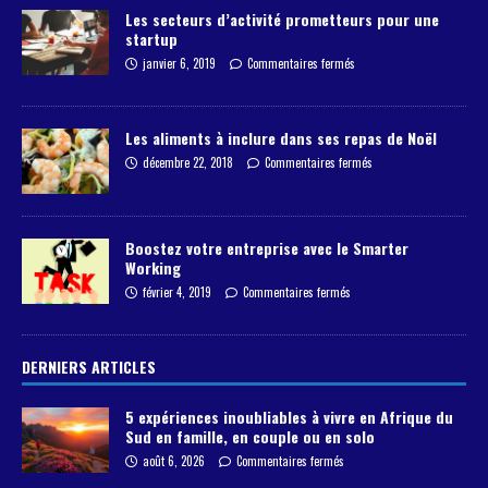
Les secteurs d’activité prometteurs pour une
startup
janvier 6, 2019
Commentaires fermés
Les aliments à inclure dans ses repas de Noël
décembre 22, 2018
Commentaires fermés
Boostez votre entreprise avec le Smarter
Working
février 4, 2019
Commentaires fermés
DERNIERS ARTICLES
5 expériences inoubliables à vivre en Afrique du
Sud en famille, en couple ou en solo
août 6, 2026
Commentaires fermés