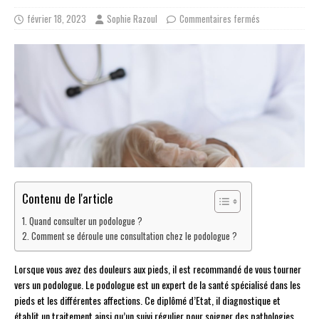
février 18, 2023
Sophie Razoul
Commentaires fermés
Contenu de l'article
Quand consulter un podologue ?
Comment se déroule une consultation chez le podologue ?
Lorsque vous avez des douleurs aux pieds, il est recommandé de vous tourner
vers un podologue. Le podologue est un expert de la santé spécialisé dans les
pieds et les différentes affections. Ce diplômé d’Etat, il diagnostique et
établit un traitement ainsi qu’un suivi régulier pour soigner des pathologies,