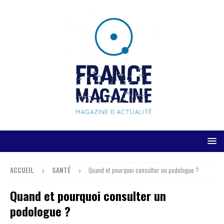
ACCUEIL
SANTÉ
Quand et pourquoi consulter un podologue ?
Quand et pourquoi consulter un
podologue ?