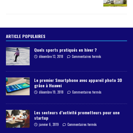
ARTICLE POPULAIRES
Quels sports pratiqués en hiver ?
décembre 13, 2018
Commentaires fermés
Le premier Smartphone avec appareil photo 3D
grâce à Huawei
décembre 19, 2018
Commentaires fermés
Les secteurs d’activité prometteurs pour une
startup
janvier 6, 2019
Commentaires fermés