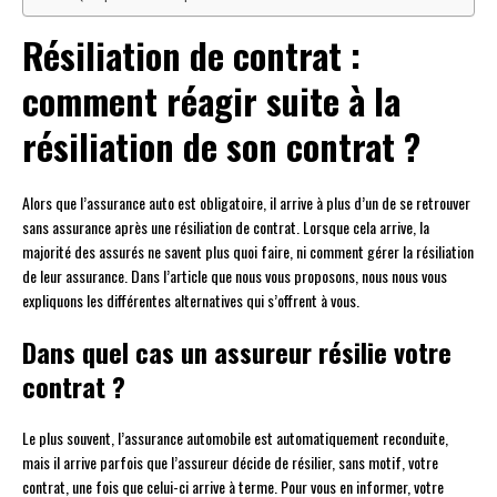
Résiliation de contrat :
comment réagir suite à la
résiliation de son contrat ?
Alors que l’assurance auto est obligatoire, il arrive à plus d’un de se retrouver
sans assurance après une résiliation de contrat. Lorsque cela arrive, la
majorité des assurés ne savent plus quoi faire, ni comment gérer la résiliation
de leur assurance. Dans l’article que nous vous proposons, nous nous vous
expliquons les différentes alternatives qui s’offrent à vous.
Dans quel cas un assureur résilie votre
contrat ?
Le plus souvent, l’assurance automobile est automatiquement reconduite,
mais il arrive parfois que l’assureur décide de résilier, sans motif, votre
contrat, une fois que celui-ci arrive à terme. Pour vous en informer, votre