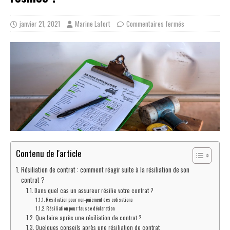
janvier 21, 2021
Marine Lafort
Commentaires fermés
Contenu de l'article
Résiliation de contrat : comment réagir suite à la résiliation de son
contrat ?
Dans quel cas un assureur résilie votre contrat ?
Résiliation pour non-paiement des cotisations
Résiliation pour fausse déclaration
Que faire après une résiliation de contrat ?
Quelques conseils après une résiliation de contrat