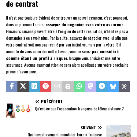
de contrat
Il n’est pas toujours évident de se trouver un nouvel assureur, c’est pourquoi,
dans un premier temps,
essayez de négocier avec votre assureur
.
Plusieurs raisons peuvent être à l’origine de cette résiliation, n’hésitez pas à
demander à en savoir plus. Par la suite, essayez de négocier avec lui afin que
votre contrat soit non pas résilié par son initiative, mais par la vôtre. S’il
accepte de vous accorder cette faveur, vous ne serez
pas considéré
comme étant un profil à risques
lorsque vous choisirez une autre
assurance. Aucune augmentation ne sera alors appliquée sur votre prochaine
prime d’assurance.
PRÉCÉDENT
Qu’est-ce que l’association française de téléassistance ?
SUIVANT
Quel investissement immobilier faire à Toulouse