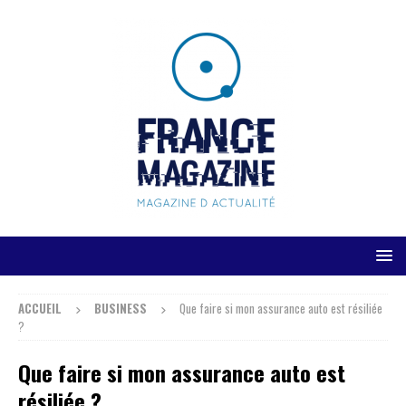
ACCUEIL
BUSINESS
Que faire si mon assurance auto est résiliée
?
Que faire si mon assurance auto est
résiliée ?