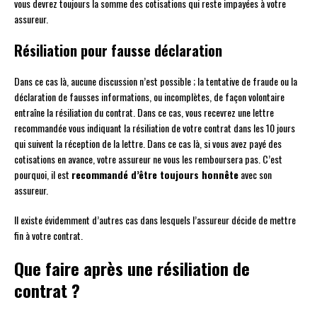
vous devrez toujours la somme des cotisations qui reste impayées à votre
assureur.
Résiliation pour fausse déclaration
Dans ce cas là, aucune discussion n’est possible ; la tentative de fraude ou la
déclaration de fausses informations, ou incomplètes, de façon volontaire
entraîne la résiliation du contrat. Dans ce cas, vous recevrez une lettre
recommandée vous indiquant la résiliation de votre contrat dans les 10 jours
qui suivent la réception de la lettre. Dans ce cas là, si vous avez payé des
cotisations en avance, votre assureur ne vous les remboursera pas. C’est
pourquoi, il est
recommandé d’être toujours honnête
avec son
assureur.
Il existe évidemment d’autres cas dans lesquels l’assureur décide de mettre
fin à votre contrat.
Que faire après une résiliation de
contrat ?