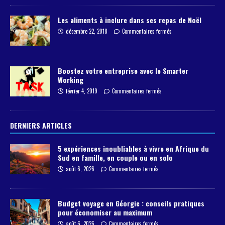
Les aliments à inclure dans ses repas de Noël
décembre 22, 2018
Commentaires fermés
Boostez votre entreprise avec le Smarter
Working
février 4, 2019
Commentaires fermés
DERNIERS ARTICLES
5 expériences inoubliables à vivre en Afrique du
Sud en famille, en couple ou en solo
août 6, 2026
Commentaires fermés
Budget voyage en Géorgie : conseils pratiques
pour économiser au maximum
août 6, 2026
Commentaires fermés