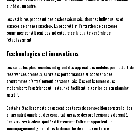
plutôt qu’un autre.
Les vestiaires proposent des casiers sécurisés, douches individuelles et
espaces de change spacieux. La propreté et l’entretien de ces zones
communes constituent des indicateurs de la qualité générale de
l’établissement.
Technologies et innovations
Les salles les plus récentes intègrent des applications mobiles permettant de
réserver ses créneaux, suivre ses performances et accéder à des
programmes d’entraînement personnalisés. Ces outils numériques
modernisent l’expérience utilisateur et facilitent la gestion de son planning
sportif.
Certains établissements proposent des tests de composition corporelle, des
bilans nutritionnels ou des consultations avec des professionnels de santé.
Ces services à valeur ajoutée différencient l’offre et apportent un
accompagnement global dans la démarche de remise en forme.