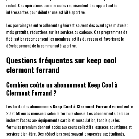
réduit. Ces opérations commerciales représentent des opportunités
intéressantes pour débuter une activité sportive.
Les parrainages entre adhérents génèrent souvent des avantages mutuels :
mois gratuits, réductions sur les services ou cadeaux. Ces programmes de
fidélisation récompensent les membres actifs du réseau et favorisent le
développement de la communauté sportive.
Questions fréquentes sur keep cool
clermont ferrand
Combien coûte un abonnement Keep Cool à
Clermont Ferrand ?
Les tarifs des abonnements
Keep Cool à Clermont Ferrand
varient entre
20 et 50 euros mensuels selon la formule choisie. Les abonnements de base
incluent l’accès aux équipements cardio et musculation, tandis que les
formules premium donnent accès aux cours collectifs, espaces aquatiques et
services bien-être. Des réductions sont souvent proposées aux étudiants,