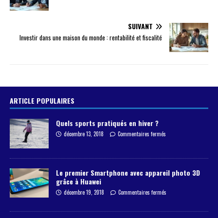
SUIVANT
Investir dans une maison du monde : rentabilité et fiscalité
ARTICLE POPULAIRES
Quels sports pratiqués en hiver ?
décembre 13, 2018
Commentaires fermés
Le premier Smartphone avec appareil photo 3D
grâce à Huawei
décembre 19, 2018
Commentaires fermés