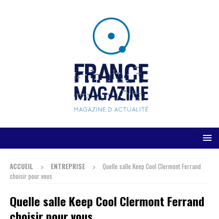
ACCUEIL
ENTREPRISE
Quelle salle Keep Cool Clermont Ferrand
choisir pour vous
Quelle salle Keep Cool Clermont Ferrand
choisir pour vous