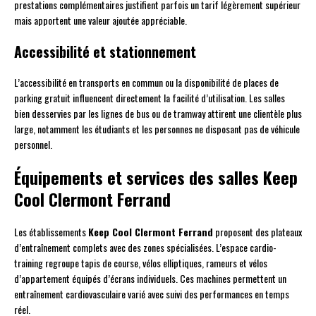
prestations complémentaires justifient parfois un tarif légèrement supérieur
mais apportent une valeur ajoutée appréciable.
Accessibilité et stationnement
L’accessibilité en transports en commun ou la disponibilité de places de
parking gratuit influencent directement la facilité d’utilisation. Les salles
bien desservies par les lignes de bus ou de tramway attirent une clientèle plus
large, notamment les étudiants et les personnes ne disposant pas de véhicule
personnel.
Équipements et services des salles Keep
Cool Clermont Ferrand
Les établissements
Keep Cool Clermont Ferrand
proposent des plateaux
d’entraînement complets avec des zones spécialisées. L’espace cardio-
training regroupe tapis de course, vélos elliptiques, rameurs et vélos
d’appartement équipés d’écrans individuels. Ces machines permettent un
entraînement cardiovasculaire varié avec suivi des performances en temps
réel.