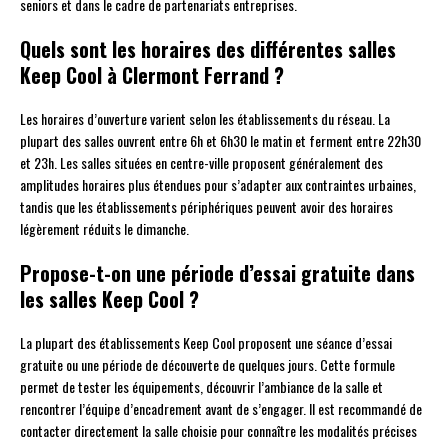
seniors et dans le cadre de partenariats entreprises.
Quels sont les horaires des différentes salles
Keep Cool à Clermont Ferrand ?
Les horaires d’ouverture varient selon les établissements du réseau. La
plupart des salles ouvrent entre 6h et 6h30 le matin et ferment entre 22h30
et 23h. Les salles situées en centre-ville proposent généralement des
amplitudes horaires plus étendues pour s’adapter aux contraintes urbaines,
tandis que les établissements périphériques peuvent avoir des horaires
légèrement réduits le dimanche.
Propose-t-on une période d’essai gratuite dans
les salles Keep Cool ?
La plupart des établissements Keep Cool proposent une séance d’essai
gratuite ou une période de découverte de quelques jours. Cette formule
permet de tester les équipements, découvrir l’ambiance de la salle et
rencontrer l’équipe d’encadrement avant de s’engager. Il est recommandé de
contacter directement la salle choisie pour connaître les modalités précises