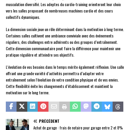
musculation diversifié. Les adeptes du cardio-training orienteront leur choix
vers les salles proposant de nombreuses machines cardio et des cours
collectifs dynamiques.
La dimension sociale joue un rôle déterminant dans la motivation à long terme.
Certaines salles cultivent une ambiance conviviale avec des événements
réguliers, des challenges entre adhérents ou des groupes d’entraînement.
Cette dimension communautaire peut faire la différence pour maintenir une
pratique régulière et atteindre ses objectifs.
L’évolution de vos besoins dans le temps mérite également réflexion. Une salle
offrant une grande variété d’activités permettra d’adapter votre
entraînement selon l’évolution de votre condition physique et de vos envies.
Cette flexibilité évite les changements d’établissement et maintient la
motivation sur le long terme.
PRÉCÉDENT
Achat de garage : frais de notaire pour garage entre 2 et 8%