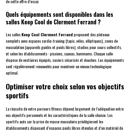
de cette offre d’essai.
Quels équipements sont disponibles dans les
salles Keep Cool de Clermont Ferrand ?
Les salles
Keep Cool Clermont Ferrand
proposent des plateaux
complets avec espaces cardio-training (tapis, vélos, elliptiques), zones de
musculation (appareils guidés et poids libres), studios pour cours collectifs,
et selon les établissements : piscines, saunas, hammams. Chaque salle
dispose de vestiaires équipés, casiers sécurisés et douches. Les équipements
sont régulièrement renouvelés pour maintenir un niveau technologique
optimal.
Optimiser votre choix selon vos objectifs
sportifs
La réussite de votre parcours fitness dépend largement de l’adéquation entre
vos objectifs personnels et les caractéristiques de la salle choisie. Les
sportifs axés sur la prise de masse musculaire privilégieront les
établissements disposant d’espaces poids libres étendus et d’un matériel de