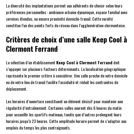
La diversité des implantations permet aux adhérents de choisir selon leurs
préférences personnelles : ambiance urbaine dynamique, espace familial avec
services étendus, ou encore proximité domicile-travail. Cette variété
constitue l’un des points forts du réseau dans l’agglomération clermontoise.
Critères de choix d’une salle Keep Cool à
Clermont Ferrand
La sélection d’un établissement
Keep Cool à Clermont Ferrand
doit
s’appuyer sur plusieurs facteurs déterminants. La localisation géographique
représente le premier critère à considérer. Une salle proche de votre domicile
ou de votre lieu de travail facilite l’assiduité et réduit les contraintes de
déplacement.
Les horaires d’ouverture constituent un élément décisif pour maintenir une
régularité d’entraînement. Certaines salles ouvrent dès 6 heures du matin
pour accueillir les sportifs matinaux, tandis que d’autres prolongent leurs
horaires jusqu’à 23 heures. Cette amplitude horaire permet de s’adapter aux
emplois du temps les plus contraignants.