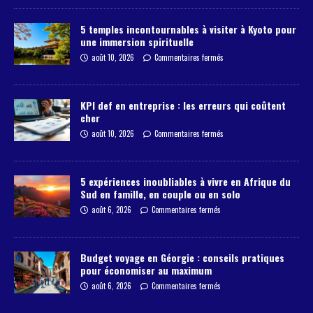
5 temples incontournables à visiter à Kyoto pour
une immersion spirituelle
août 10, 2026
Commentaires fermés
KPI def en entreprise : les erreurs qui coûtent
cher
août 10, 2026
Commentaires fermés
5 expériences inoubliables à vivre en Afrique du
Sud en famille, en couple ou en solo
août 6, 2026
Commentaires fermés
Budget voyage en Géorgie : conseils pratiques
pour économiser au maximum
août 6, 2026
Commentaires fermés