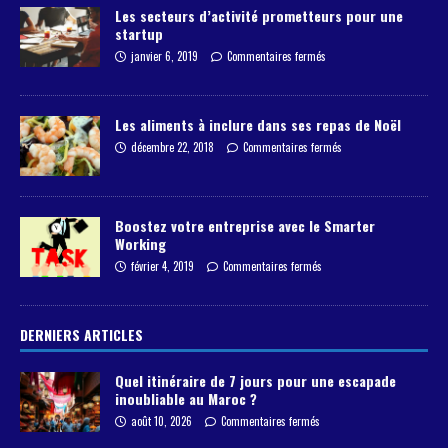
Les secteurs d’activité prometteurs pour une
startup
janvier 6, 2019
Commentaires fermés
Les aliments à inclure dans ses repas de Noël
décembre 22, 2018
Commentaires fermés
Boostez votre entreprise avec le Smarter
Working
février 4, 2019
Commentaires fermés
DERNIERS ARTICLES
Quel itinéraire de 7 jours pour une escapade
inoubliable au Maroc ?
août 10, 2026
Commentaires fermés