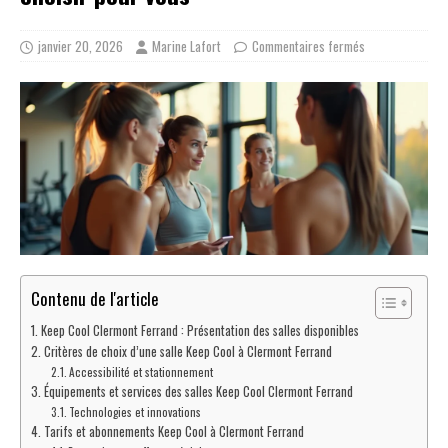
janvier 20, 2026
Marine Lafort
Commentaires fermés
Contenu de l'article
Keep Cool Clermont Ferrand : Présentation des salles disponibles
Critères de choix d’une salle Keep Cool à Clermont Ferrand
Accessibilité et stationnement
Équipements et services des salles Keep Cool Clermont Ferrand
Technologies et innovations
Tarifs et abonnements Keep Cool à Clermont Ferrand