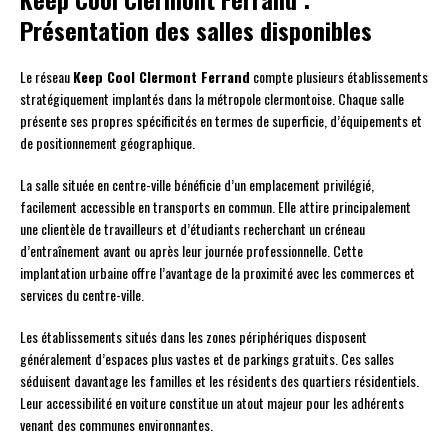
Présentation des salles disponibles
Le réseau
Keep Cool Clermont Ferrand
compte plusieurs établissements
stratégiquement implantés dans la métropole clermontoise. Chaque salle
présente ses propres spécificités en termes de superficie, d’équipements et
de positionnement géographique.
La salle située en centre-ville bénéficie d’un emplacement privilégié,
facilement accessible en transports en commun. Elle attire principalement
une clientèle de travailleurs et d’étudiants recherchant un créneau
d’entraînement avant ou après leur journée professionnelle. Cette
implantation urbaine offre l’avantage de la proximité avec les commerces et
services du centre-ville.
Les établissements situés dans les zones périphériques disposent
généralement d’espaces plus vastes et de parkings gratuits. Ces salles
séduisent davantage les familles et les résidents des quartiers résidentiels.
Leur accessibilité en voiture constitue un atout majeur pour les adhérents
venant des communes environnantes.