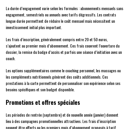
La durée d’engagement varie selon les formules : abonnements mensuels sans
engagement, semestriels ou annuels avec tarifs dégressifs. Les contrats
longue durée permettent de réduire le coût mensuel mais nécessitent un
investissement initial plus important.
Les frais d’inscription, généralement compris entre 20 et 50 euros,
s’ajoutent au premier mois d’abonnement. Ces frais couvrent l’ouverture du
dossier, la remise du badge d’accès et parfois une séance d’initiation avec un
coach.
Les options supplémentaires comme le coaching personnel, les massages ou
les compléments nutritionnels génèrent des coûts additionnels. Ces
prestations à la carte permettent de personnaliser son expérience selon ses
besoins spécifiques et son budget disponible.
Promotions et offres spéciales
Les périodes de rentrée (septembre) et de nouvelle année (janvier) donnent
lieu à des campagnes promotionnelles attractives. Les frais d’inscription
peuvent être offerts ou les premiers mois d’abonnement proposés à tarif