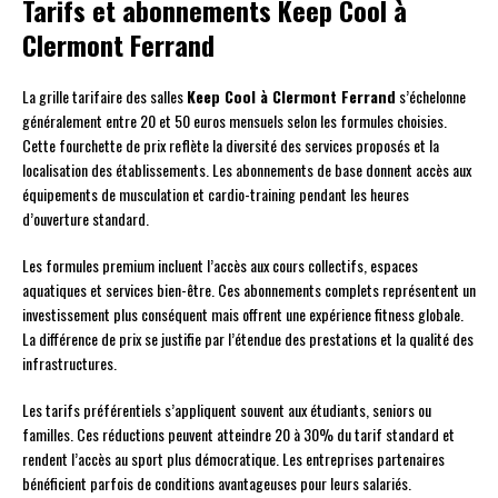
Tarifs et abonnements Keep Cool à
Clermont Ferrand
La grille tarifaire des salles
Keep Cool à Clermont Ferrand
s’échelonne
généralement entre 20 et 50 euros mensuels selon les formules choisies.
Cette fourchette de prix reflète la diversité des services proposés et la
localisation des établissements. Les abonnements de base donnent accès aux
équipements de musculation et cardio-training pendant les heures
d’ouverture standard.
Les formules premium incluent l’accès aux cours collectifs, espaces
aquatiques et services bien-être. Ces abonnements complets représentent un
investissement plus conséquent mais offrent une expérience fitness globale.
La différence de prix se justifie par l’étendue des prestations et la qualité des
infrastructures.
Les tarifs préférentiels s’appliquent souvent aux étudiants, seniors ou
familles. Ces réductions peuvent atteindre 20 à 30% du tarif standard et
rendent l’accès au sport plus démocratique. Les entreprises partenaires
bénéficient parfois de conditions avantageuses pour leurs salariés.