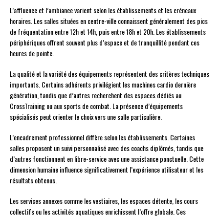
L’affluence et l’ambiance varient selon les établissements et les créneaux
horaires. Les salles situées en centre-ville connaissent généralement des pics
de fréquentation entre 12h et 14h, puis entre 18h et 20h. Les établissements
périphériques offrent souvent plus d’espace et de tranquillité pendant ces
heures de pointe.
La qualité et la variété des équipements représentent des critères techniques
importants. Certains adhérents privilégient les machines cardio dernière
génération, tandis que d’autres recherchent des espaces dédiés au
CrossTraining ou aux sports de combat. La présence d’équipements
spécialisés peut orienter le choix vers une salle particulière.
L’encadrement professionnel diffère selon les établissements. Certaines
salles proposent un suivi personnalisé avec des coachs diplômés, tandis que
d’autres fonctionnent en libre-service avec une assistance ponctuelle. Cette
dimension humaine influence significativement l’expérience utilisateur et les
résultats obtenus.
Les services annexes comme les vestiaires, les espaces détente, les cours
collectifs ou les activités aquatiques enrichissent l’offre globale. Ces