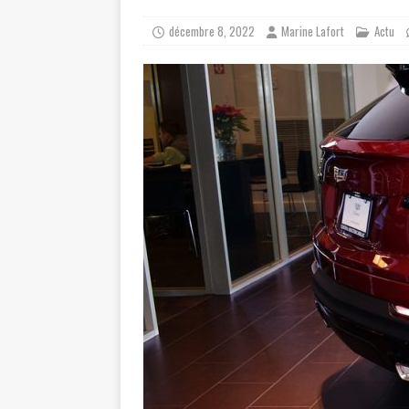
décembre 8, 2022
Marine Lafort
Actu