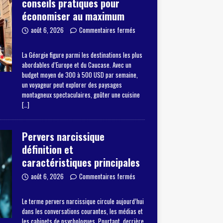
conseils pratiques pour
économiser au maximum
août 6, 2026
Commentaires fermés
La Géorgie figure parmi les destinations les plus
abordables d’Europe et du Caucase. Avec un
budget moyen de 300 à 500 USD par semaine,
un voyageur peut explorer des paysages
montagneux spectaculaires, goûter une cuisine
[…]
Pervers narcissique
définition et
caractéristiques principales
août 6, 2026
Commentaires fermés
Le terme pervers narcissique circule aujourd’hui
dans les conversations courantes, les médias et
les cabinets de psychologues. Pourtant, derrière