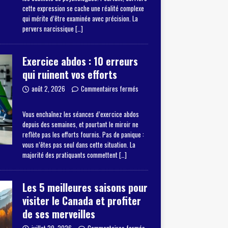
cette expression se cache une réalité complexe
qui mérite d’être examinée avec précision. La
pervers narcissique
[…]
Exercice abdos : 10 erreurs
qui ruinent vos efforts
août 2, 2026
Commentaires fermés
Vous enchaînez les séances d’exercice abdos
depuis des semaines, et pourtant le miroir ne
reflète pas les efforts fournis. Pas de panique :
vous n’êtes pas seul dans cette situation. La
majorité des pratiquants commettent
[…]
Les 5 meilleures saisons pour
visiter le Canada et profiter
de ses merveilles