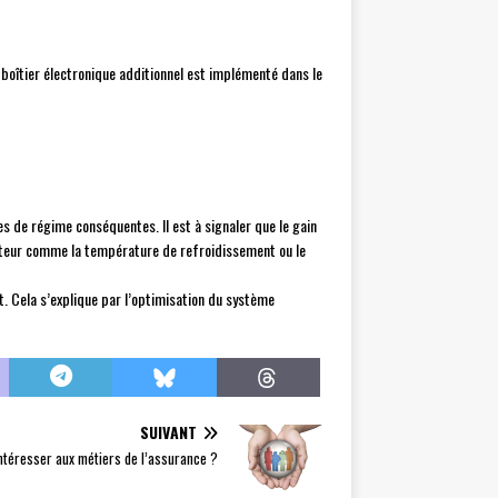
 boîtier électronique additionnel est implémenté dans le
de régime conséquentes. Il est à signaler que le gain
oteur comme la température de refroidissement ou le
. Cela s’explique par l’optimisation du système
SUIVANT
ntéresser aux métiers de l’assurance ?