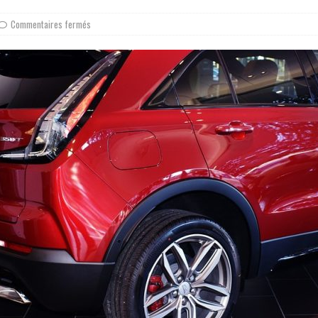
Commentaires fermés