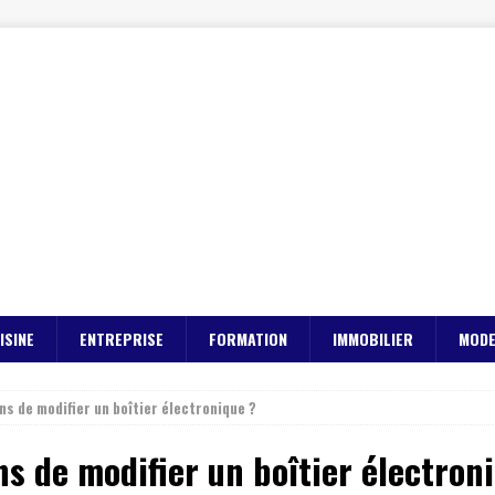
ISINE
ENTREPRISE
FORMATION
IMMOBILIER
MOD
ns de modifier un boîtier électronique ?
ns de modifier un boîtier électron