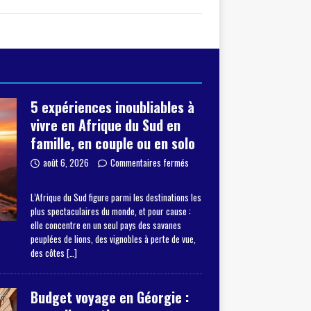
5 expériences inoubliables à
vivre en Afrique du Sud en
famille, en couple ou en solo
août 6, 2026
Commentaires fermés
L’Afrique du Sud figure parmi les destinations les
plus spectaculaires du monde, et pour cause :
elle concentre en un seul pays des savanes
peuplées de lions, des vignobles à perte de vue,
des côtes
[…]
Budget voyage en Géorgie :