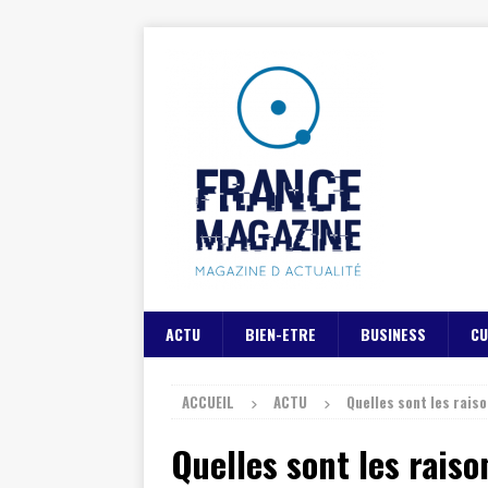
ACTU
BIEN-ETRE
BUSINESS
CU
ACCUEIL
ACTU
Quelles sont les raiso
Quelles sont les raiso