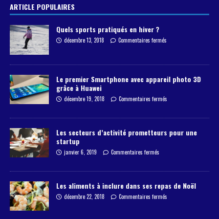
ARTICLE POPULAIRES
Quels sports pratiqués en hiver ?
décembre 13, 2018
Commentaires fermés
Le premier Smartphone avec appareil photo 3D
grâce à Huawei
décembre 19, 2018
Commentaires fermés
Les secteurs d’activité prometteurs pour une
startup
janvier 6, 2019
Commentaires fermés
Les aliments à inclure dans ses repas de Noël
décembre 22, 2018
Commentaires fermés