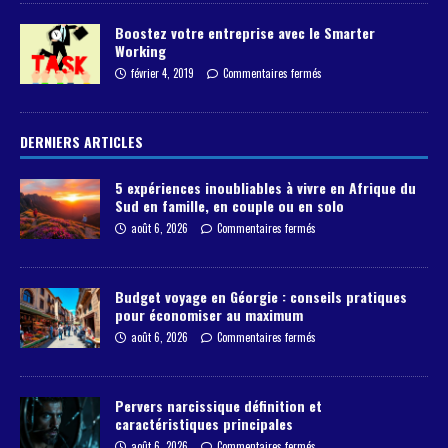
Boostez votre entreprise avec le Smarter
Working
février 4, 2019
Commentaires fermés
DERNIERS ARTICLES
5 expériences inoubliables à vivre en Afrique du
Sud en famille, en couple ou en solo
août 6, 2026
Commentaires fermés
Budget voyage en Géorgie : conseils pratiques
pour économiser au maximum
août 6, 2026
Commentaires fermés
Pervers narcissique définition et
caractéristiques principales
août 6, 2026
Commentaires fermés