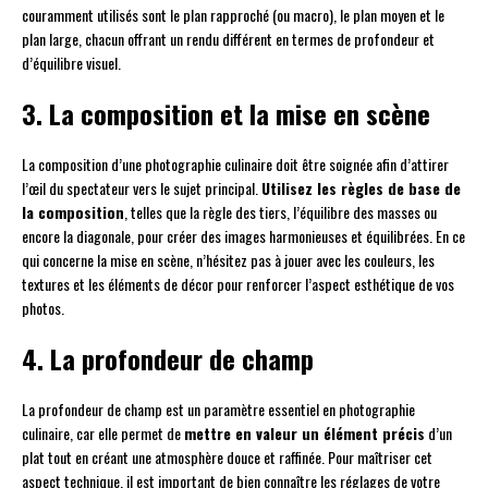
couramment utilisés sont le plan rapproché (ou macro), le plan moyen et le
plan large, chacun offrant un rendu différent en termes de profondeur et
d’équilibre visuel.
3. La composition et la mise en scène
La composition d’une photographie culinaire doit être soignée afin d’attirer
l’œil du spectateur vers le sujet principal.
Utilisez les règles de base de
la composition
, telles que la règle des tiers, l’équilibre des masses ou
encore la diagonale, pour créer des images harmonieuses et équilibrées. En ce
qui concerne la mise en scène, n’hésitez pas à jouer avec les couleurs, les
textures et les éléments de décor pour renforcer l’aspect esthétique de vos
photos.
4. La profondeur de champ
La profondeur de champ est un paramètre essentiel en photographie
culinaire, car elle permet de
mettre en valeur un élément précis
d’un
plat tout en créant une atmosphère douce et raffinée. Pour maîtriser cet
aspect technique, il est important de bien connaître les réglages de votre