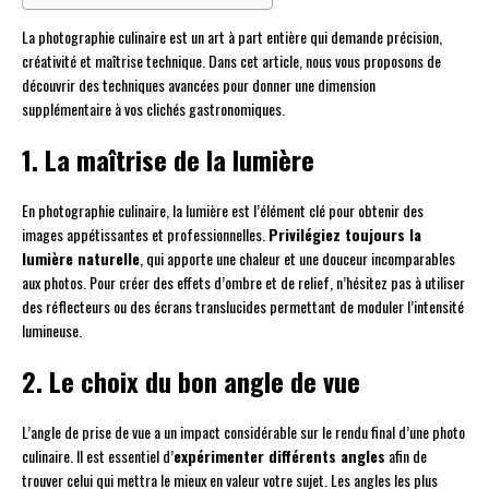
La photographie culinaire est un art à part entière qui demande précision,
créativité et maîtrise technique. Dans cet article, nous vous proposons de
découvrir des techniques avancées pour donner une dimension
supplémentaire à vos clichés gastronomiques.
1. La maîtrise de la lumière
En photographie culinaire, la lumière est l’élément clé pour obtenir des
images appétissantes et professionnelles.
Privilégiez toujours la
lumière naturelle
, qui apporte une chaleur et une douceur incomparables
aux photos. Pour créer des effets d’ombre et de relief, n’hésitez pas à utiliser
des réflecteurs ou des écrans translucides permettant de moduler l’intensité
lumineuse.
2. Le choix du bon angle de vue
L’angle de prise de vue a un impact considérable sur le rendu final d’une photo
culinaire. Il est essentiel d’
expérimenter différents angles
afin de
trouver celui qui mettra le mieux en valeur votre sujet. Les angles les plus