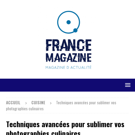
ACCUEIL
CUISINE
Techniques avancées pour sublimer vos
photographies culinaires
Techniques avancées pour sublimer vos
photographies culinaires