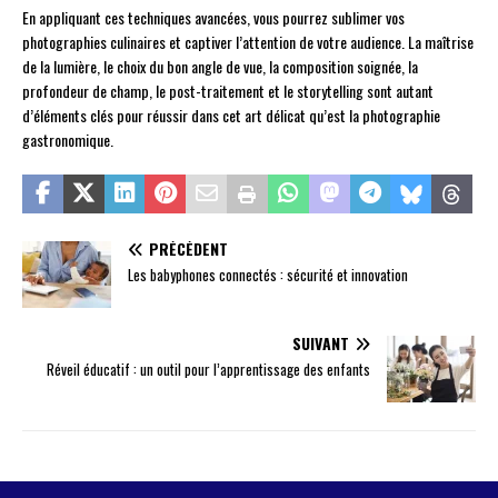
En appliquant ces techniques avancées, vous pourrez sublimer vos
photographies culinaires et captiver l’attention de votre audience. La maîtrise
de la lumière, le choix du bon angle de vue, la composition soignée, la
profondeur de champ, le post-traitement et le storytelling sont autant
d’éléments clés pour réussir dans cet art délicat qu’est la photographie
gastronomique.
PRÉCÉDENT
Les babyphones connectés : sécurité et innovation
SUIVANT
Réveil éducatif : un outil pour l’apprentissage des enfants