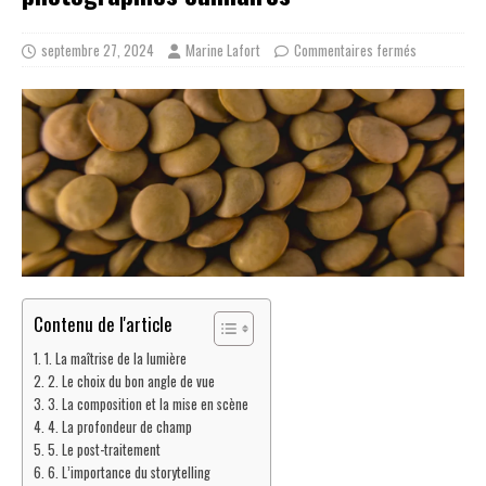
septembre 27, 2024
Marine Lafort
Commentaires fermés
Contenu de l'article
1. La maîtrise de la lumière
2. Le choix du bon angle de vue
3. La composition et la mise en scène
4. La profondeur de champ
5. Le post-traitement
6. L’importance du storytelling