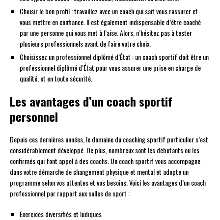
Choisir le bon profil : travaillez avec un coach qui sait vous rassurer et
vous mettre en confiance. Il est également indispensable d’être coaché
par une personne qui vous met à l’aise. Alors, n’hésitez pas à tester
plusieurs professionnels avant de faire votre choix.
Choisissez un professionnel diplômé d’État : un coach sportif doit être un
professionnel diplômé d’État pour vous assurer une prise en charge de
qualité, et en toute sécurité.
Les avantages d’un coach sportif
personnel
Depuis ces dernières années, le domaine du coaching sportif particulier s’est
considérablement développé. De plus, nombreux sont les débutants ou les
confirmés qui font appel à des coachs. Un coach sportif vous accompagne
dans votre démarche de changement physique et mental et adopte un
programme selon vos attentes et vos besoins. Voici les avantages d’un coach
professionnel par rapport aux salles de sport :
Exercices diversifiés et ludiques