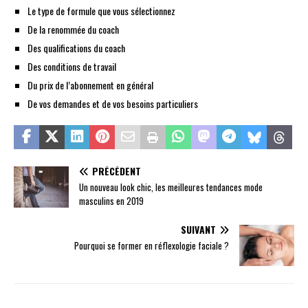
Le type de formule que vous sélectionnez
De la renommée du coach
Des qualifications du coach
Des conditions de travail
Du prix de l’abonnement en général
De vos demandes et de vos besoins particuliers
PRÉCÉDENT
Un nouveau look chic, les meilleures tendances mode
masculins en 2019
SUIVANT
Pourquoi se former en réflexologie faciale ?