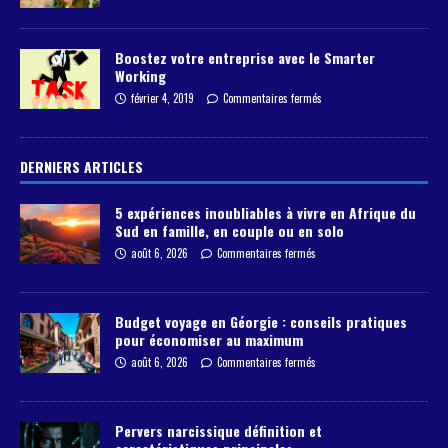
Boostez votre entreprise avec le Smarter
Working
février 4, 2019
Commentaires fermés
DERNIERS ARTICLES
5 expériences inoubliables à vivre en Afrique du
Sud en famille, en couple ou en solo
août 6, 2026
Commentaires fermés
Budget voyage en Géorgie : conseils pratiques
pour économiser au maximum
août 6, 2026
Commentaires fermés
Pervers narcissique définition et