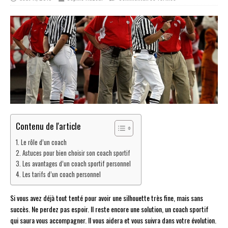
Contenu de l'article
Le rôle d’un coach
Astuces pour bien choisir son coach sportif
Les avantages d’un coach sportif personnel
Les tarifs d’un coach personnel
Si vous avez déjà tout tenté pour avoir une silhouette très fine, mais sans
succès. Ne perdez pas espoir. Il reste encore une solution, un coach sportif
qui saura vous accompagner. Il vous aidera et vous suivra dans votre évolution.