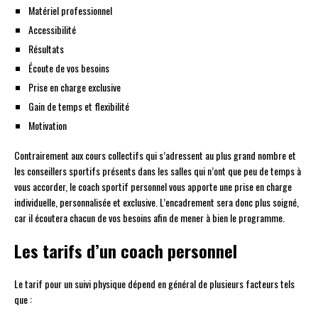
Matériel professionnel
Accessibilité
Résultats
Écoute de vos besoins
Prise en charge exclusive
Gain de temps et flexibilité
Motivation
Contrairement aux cours collectifs qui s’adressent au plus grand nombre et
les conseillers sportifs présents dans les salles qui n’ont que peu de temps à
vous accorder, le coach sportif personnel vous apporte une prise en charge
individuelle, personnalisée et exclusive. L’encadrement sera donc plus soigné,
car il écoutera chacun de vos besoins afin de mener à bien le programme.
Les tarifs d’un coach personnel
Le tarif pour un suivi physique dépend en général de plusieurs facteurs tels
que :