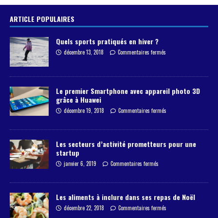
ARTICLE POPULAIRES
Quels sports pratiqués en hiver ?
décembre 13, 2018
Commentaires fermés
Le premier Smartphone avec appareil photo 3D
grâce à Huawei
décembre 19, 2018
Commentaires fermés
Les secteurs d’activité prometteurs pour une
startup
janvier 6, 2019
Commentaires fermés
Les aliments à inclure dans ses repas de Noël
décembre 22, 2018
Commentaires fermés