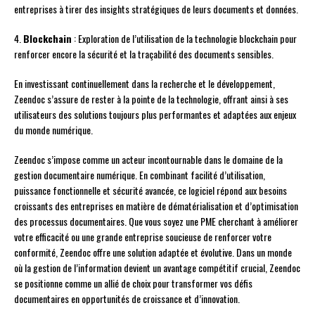
entreprises à tirer des insights stratégiques de leurs documents et données.
4.
Blockchain
: Exploration de l’utilisation de la technologie blockchain pour
renforcer encore la sécurité et la traçabilité des documents sensibles.
En investissant continuellement dans la recherche et le développement,
Zeendoc s’assure de rester à la pointe de la technologie, offrant ainsi à ses
utilisateurs des solutions toujours plus performantes et adaptées aux enjeux
du monde numérique.
Zeendoc s’impose comme un acteur incontournable dans le domaine de la
gestion documentaire numérique. En combinant facilité d’utilisation,
puissance fonctionnelle et sécurité avancée, ce logiciel répond aux besoins
croissants des entreprises en matière de dématérialisation et d’optimisation
des processus documentaires. Que vous soyez une PME cherchant à améliorer
votre efficacité ou une grande entreprise soucieuse de renforcer votre
conformité, Zeendoc offre une solution adaptée et évolutive. Dans un monde
où la gestion de l’information devient un avantage compétitif crucial, Zeendoc
se positionne comme un allié de choix pour transformer vos défis
documentaires en opportunités de croissance et d’innovation.