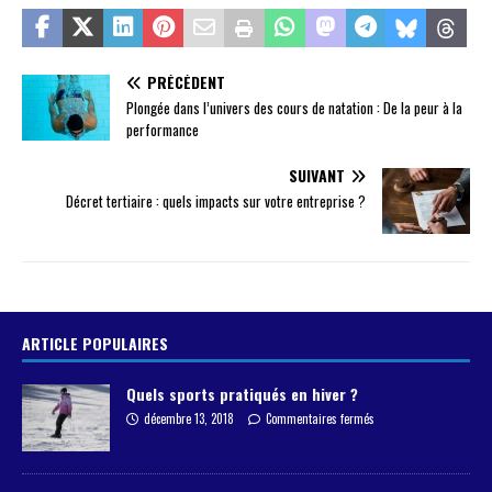
PRÉCÉDENT
Plongée dans l’univers des cours de natation : De la peur à la
performance
SUIVANT
Décret tertiaire : quels impacts sur votre entreprise ?
ARTICLE POPULAIRES
Quels sports pratiqués en hiver ?
décembre 13, 2018
Commentaires fermés