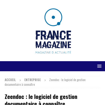
ACCUEIL
ENTREPRISE
Zeendoc : le logiciel de gestion
documentaire à connaître
Zeendoc : le logiciel de gestion
documentaire à connaître