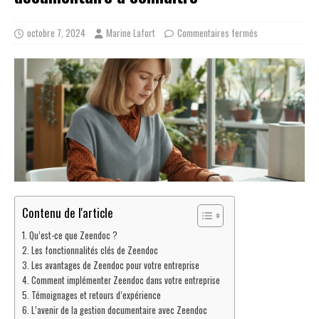
octobre 7, 2024
Marine Lafort
Commentaires fermés
Contenu de l'article
Qu’est-ce que Zeendoc ?
Les fonctionnalités clés de Zeendoc
Les avantages de Zeendoc pour votre entreprise
Comment implémenter Zeendoc dans votre entreprise
Témoignages et retours d’expérience
L’avenir de la gestion documentaire avec Zeendoc