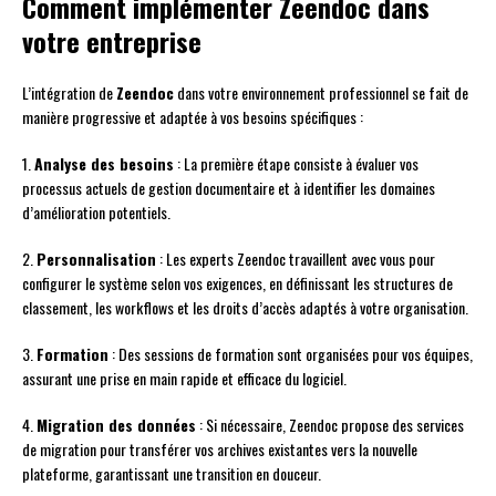
Comment implémenter Zeendoc dans
votre entreprise
L’intégration de
Zeendoc
dans votre environnement professionnel se fait de
manière progressive et adaptée à vos besoins spécifiques :
1.
Analyse des besoins
: La première étape consiste à évaluer vos
processus actuels de gestion documentaire et à identifier les domaines
d’amélioration potentiels.
2.
Personnalisation
: Les experts Zeendoc travaillent avec vous pour
configurer le système selon vos exigences, en définissant les structures de
classement, les workflows et les droits d’accès adaptés à votre organisation.
3.
Formation
: Des sessions de formation sont organisées pour vos équipes,
assurant une prise en main rapide et efficace du logiciel.
4.
Migration des données
: Si nécessaire, Zeendoc propose des services
de migration pour transférer vos archives existantes vers la nouvelle
plateforme, garantissant une transition en douceur.