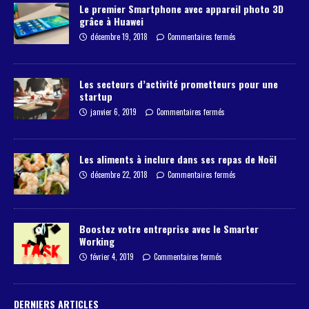
Le premier Smartphone avec appareil photo 3D
grâce à Huawei
décembre 19, 2018
Commentaires fermés
Les secteurs d’activité prometteurs pour une
startup
janvier 6, 2019
Commentaires fermés
Les aliments à inclure dans ses repas de Noël
décembre 22, 2018
Commentaires fermés
Boostez votre entreprise avec le Smarter
Working
février 4, 2019
Commentaires fermés
DERNIERS ARTICLES