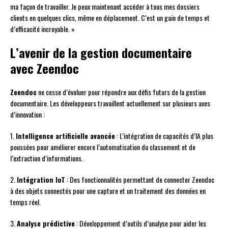
ma façon de travailler. Je peux maintenant accéder à tous mes dossiers
clients en quelques clics, même en déplacement. C’est un gain de temps et
d’efficacité incroyable. »
L’avenir de la gestion documentaire
avec Zeendoc
Zeendoc
ne cesse d’évoluer pour répondre aux défis futurs de la gestion
documentaire. Les développeurs travaillent actuellement sur plusieurs axes
d’innovation :
1.
Intelligence artificielle avancée
: L’intégration de capacités d’IA plus
poussées pour améliorer encore l’automatisation du classement et de
l’extraction d’informations.
2.
Intégration IoT
: Des fonctionnalités permettant de connecter Zeendoc
à des objets connectés pour une capture et un traitement des données en
temps réel.
3.
Analyse prédictive
: Développement d’outils d’analyse pour aider les