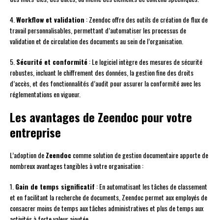
4.
Workflow et validation
: Zeendoc offre des outils de création de flux de
travail personnalisables, permettant d’automatiser les processus de
validation et de circulation des documents au sein de l’organisation.
5.
Sécurité et conformité
: Le logiciel intègre des mesures de sécurité
robustes, incluant le chiffrement des données, la gestion fine des droits
d’accès, et des fonctionnalités d’audit pour assurer la conformité avec les
réglementations en vigueur.
Les avantages de Zeendoc pour votre
entreprise
L’adoption de
Zeendoc
comme solution de gestion documentaire apporte de
nombreux avantages tangibles à votre organisation :
1.
Gain de temps significatif
: En automatisant les tâches de classement
et en facilitant la recherche de documents, Zeendoc permet aux employés de
consacrer moins de temps aux tâches administratives et plus de temps aux
activités à forte valeur ajoutée.