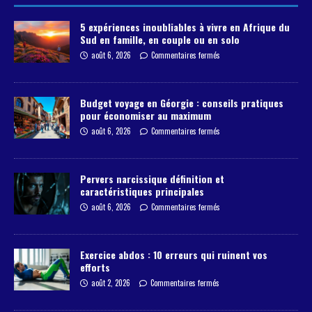
5 expériences inoubliables à vivre en Afrique du
Sud en famille, en couple ou en solo
août 6, 2026
Commentaires fermés
Budget voyage en Géorgie : conseils pratiques
pour économiser au maximum
août 6, 2026
Commentaires fermés
Pervers narcissique définition et
caractéristiques principales
août 6, 2026
Commentaires fermés
Exercice abdos : 10 erreurs qui ruinent vos
efforts
août 2, 2026
Commentaires fermés