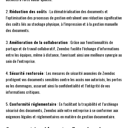
2.
Réduction des coûts
: La dématérialisation des documents et
l’optimisation des processus de gestion entraînent une réduction significative
des coûts liés au stockage physique, à l’impression et à la gestion manuelle
des documents.
3.
Amélioration de la collaboration
: Grâce aux fonctionnalités de
partage et de travail collaboratif, Zeendoc facilite l’échange d’informations
entre les équipes, même à distance, favorisant ainsi une meilleure synergie au
sein de l’entreprise.
4.
Sécurité renforcée
: Les mesures de sécurité avancées de Zeendoc
protègent vos documents sensibles contre les accès non autorisés, les pertes
ou les dommages, assurant ainsi la confidentialité et l’intégrité de vos
informations critiques.
5.
Conformité réglementaire
: En facilitant la traçabilité et l’archivage
sécurisé des documents, Zeendoc aide votre entreprise à se conformer aux
exigences légales et réglementaires en matière de gestion documentaire.